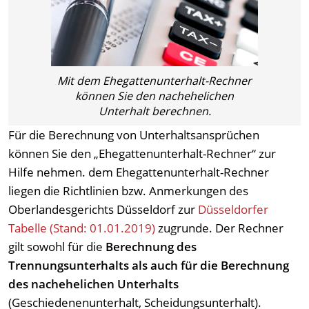
Mit dem Ehegattenunterhalt-Rechner
können Sie den nachehelichen
Unterhalt berechnen.
Für die Berechnung von Unterhaltsansprüchen
können Sie den „Ehegattenunterhalt-Rechner“ zur
Hilfe nehmen. dem Ehegattenunterhalt-Rechner
liegen die Richtlinien bzw. Anmerkungen des
Oberlandesgerichts Düsseldorf zur
Düsseldorfer
Tabelle (Stand: 01.01.2019)
zugrunde. Der Rechner
gilt sowohl für die
Berechnung des
Trennungsunterhalts als auch für die Berechnung
des nachehelichen Unterhalts
(Geschiedenenunterhalt, Scheidungsunterhalt).