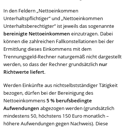
In den Feldern „Nettoeinkommen
Unterhaltspflichtiger“ und „Nettoeinkommen
Unterhaltsberechtigter“ ist jeweils das sogenannte
bereinigte Nettoeinkommen
einzutragen. Dabei
können die zahlreichen Fallkonstellationen bei der
Ermittlung dieses Einkommens mit dem
Trennungsgeld-Rechner naturgemäß nicht dargestellt
werden, so dass der Rechner grundsätzlich
nur
Richtwerte liefert
.
Werden Einkünfte aus nichtselbstständiger Tätigkeit
bezogen, dürfen bei der Bereinigung des
Nettoeinkommens
5 % berufsbedingte
Aufwendungen
abgezogen werden (grundsätzlich
mindestens 50, höchstens 150 Euro monatlich –
höhere Aufwendungen gegen Nachweis). Diese