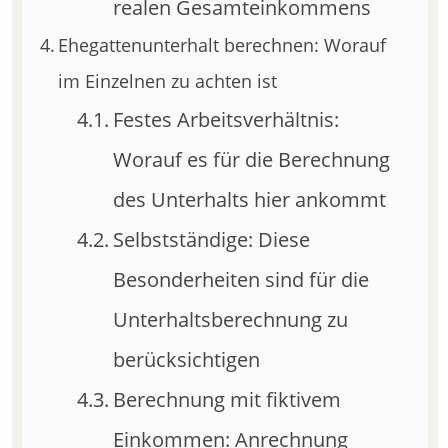
realen Gesamteinkommens
Ehegattenunterhalt berechnen: Worauf
im Einzelnen zu achten ist
Festes Arbeitsverhältnis:
Worauf es für die Berechnung
des Unterhalts hier ankommt
Selbstständige: Diese
Besonderheiten sind für die
Unterhaltsberechnung zu
berücksichtigen
Berechnung mit fiktivem
Einkommen: Anrechnung