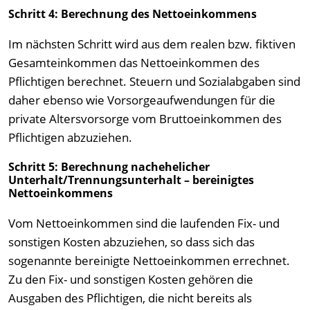
Schritt 4: Berechnung des Nettoeinkommens
Im nächsten Schritt wird aus dem realen bzw. fiktiven
Gesamteinkommen das Nettoeinkommen des
Pflichtigen berechnet. Steuern und Sozialabgaben sind
daher ebenso wie Vorsorgeaufwendungen für die
private Altersvorsorge vom Bruttoeinkommen des
Pflichtigen abzuziehen.
Schritt 5: Berechnung nachehelicher
Unterhalt/Trennungsunterhalt – bereinigtes
Nettoeinkommens
Vom Nettoeinkommen sind die laufenden Fix- und
sonstigen Kosten abzuziehen, so dass sich das
sogenannte bereinigte Nettoeinkommen errechnet.
Zu den Fix- und sonstigen Kosten gehören die
Ausgaben des Pflichtigen, die nicht bereits als