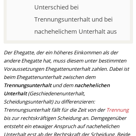
Unterschied bei
Trennungsunterhalt und bei
nachehelichem Unterhalt aus
Der Ehegatte, der ein höheres Einkommen als der
andere Ehegatte hat, muss diesem unter bestimmten
Voraussetzungen Ehegattenunterhalt zahlen. Dabei ist
beim Ehegattenunterhalt zwischen dem
Trennungsunterhalt
und dem
nachehelichen
Unterhalt
(Geschiedenenunterhalt,
Scheidungsunterhalt) zu differenzieren:
Trennungsunterhalt fällt für die Zeit von der
Trennung
bis zur rechtskräftigen Scheidung an. Demgegenüber
entsteht ein etwaiger Anspruch auf nachehelichen
Unterhalt erst ab der Rechtskraft der Scheidung. Beide