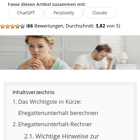
Fasse diesen Artikel zusammen mit:
ChatGPT
Perplexity
Claude
(
66
Bewertungen, Durchschnitt:
3,82
von 5)
Inhaltsverzeichnis
Das Wichtigste in Kürze:
Ehegattenunterhalt berechnen
Ehegattenunterhalt-Rechner
Wichtige Hinweise zur