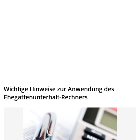
Wichtige Hinweise zur Anwendung des
Ehegattenunterhalt-Rechners