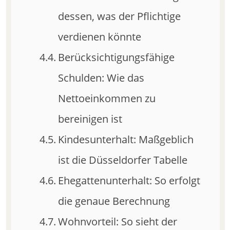
dessen, was der Pflichtige
verdienen könnte
Berücksichtigungsfähige
Schulden: Wie das
Nettoeinkommen zu
bereinigen ist
Kindesunterhalt: Maßgeblich
ist die Düsseldorfer Tabelle
Ehegattenunterhalt: So erfolgt
die genaue Berechnung
Wohnvorteil: So sieht der