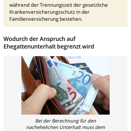
während der Trennungszeit der gesetzliche
Krankenversicherungsschutz in der
Familienversicherung bestehen.
Wodurch der Anspruch auf
Ehegattenunterhalt begrenzt wird
Bei der Berechnung für den
nachehelichen Unterhalt muss dem