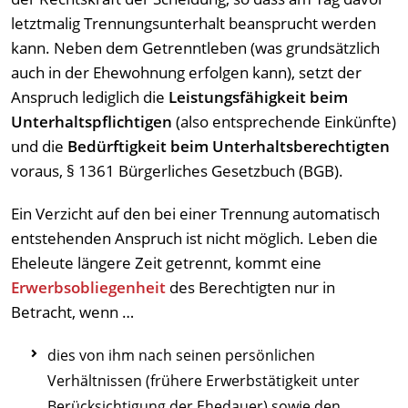
letztmalig Trennungsunterhalt beansprucht werden
kann. Neben dem Getrenntleben (was grundsätzlich
auch in der Ehewohnung erfolgen kann), setzt der
Anspruch lediglich die
Leistungsfähigkeit beim
Unterhaltspflichtigen
(also entsprechende Einkünfte)
und die
Bedürftigkeit beim Unterhaltsberechtigten
voraus, § 1361 Bürgerliches Gesetzbuch (BGB).
Ein Verzicht auf den bei einer Trennung automatisch
entstehenden Anspruch ist nicht möglich. Leben die
Eheleute längere Zeit getrennt, kommt eine
Erwerbsobliegenheit
des Berechtigten nur in
Betracht, wenn …
dies von ihm nach seinen persönlichen
Verhältnissen (frühere Erwerbstätigkeit unter
Berücksichtigung der Ehedauer) sowie den