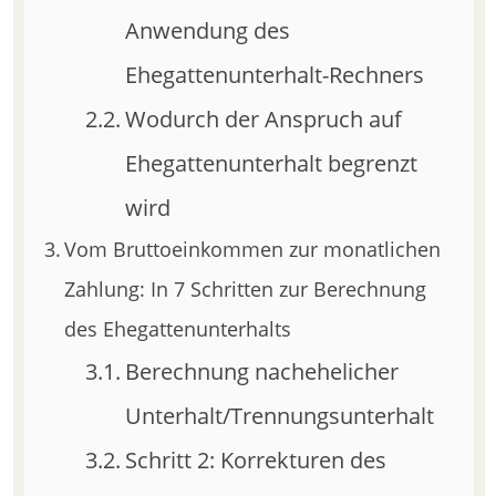
Anwendung des
Ehegattenunterhalt-Rechners
Wodurch der Anspruch auf
Ehegattenunterhalt begrenzt
wird
Vom Bruttoeinkommen zur monatlichen
Zahlung: In 7 Schritten zur Berechnung
des Ehegattenunterhalts
Berechnung nachehelicher
Unterhalt/Trennungsunterhalt
Schritt 2: Korrekturen des