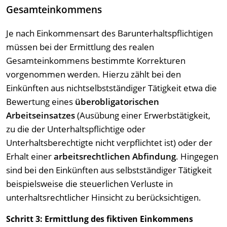
Gesamteinkommens
Je nach Einkommensart des Barunterhaltspflichtigen
müssen bei der Ermittlung des realen
Gesamteinkommens bestimmte Korrekturen
vorgenommen werden. Hierzu zählt bei den
Einkünften aus nichtselbstständiger Tätigkeit etwa die
Bewertung eines
überobligatorischen
Arbeitseinsatzes
(Ausübung einer Erwerbstätigkeit,
zu die der Unterhaltspflichtige oder
Unterhaltsberechtigte nicht verpflichtet ist) oder der
Erhalt einer
arbeitsrechtlichen Abfindung
. Hingegen
sind bei den Einkünften aus selbstständiger Tätigkeit
beispielsweise die steuerlichen Verluste in
unterhaltsrechtlicher Hinsicht zu berücksichtigen.
Schritt 3: Ermittlung des fiktiven Einkommens