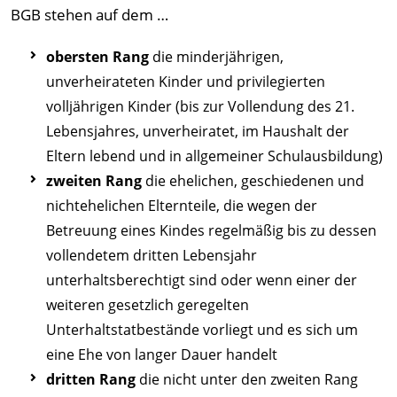
BGB stehen auf dem …
obersten Rang
die minderjährigen,
unverheirateten Kinder und privilegierten
volljährigen Kinder (bis zur Vollendung des 21.
Lebensjahres, unverheiratet, im Haushalt der
Eltern lebend und in allgemeiner Schulausbildung)
zweiten Rang
die ehelichen, geschiedenen und
nichtehelichen Elternteile, die wegen der
Betreuung eines Kindes regelmäßig bis zu dessen
vollendetem dritten Lebensjahr
unterhaltsberechtigt sind oder wenn einer der
weiteren gesetzlich geregelten
Unterhaltstatbestände vorliegt und es sich um
eine Ehe von langer Dauer handelt
dritten Rang
die nicht unter den zweiten Rang