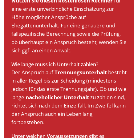
Nutzen Sie diesen kostenlosen Rechner
für
eine erste unverbindliche Einschätzung zur
Höhe möglicher Ansprüche auf
Ehegattenunterhalt. Für eine genauere und
fallspezifische Berechnung sowie die Prüfung,
ob überhaupt ein Anspruch besteht, wenden Sie
sich ggf. an einen Anwalt.
Wie lange muss ich Unterhalt zahlen?
Der Anspruch auf
Trennungsunterhalt
besteht
in aller Regel bis zur Scheidung (mindestens
jedoch für das erste Trennungsjahr). Ob und wie
lange
nachehelicher Unterhalt
zu zahlen sind,
richtet sich nach dem Einzelfall. Im Zweifel kann
der Anspruch auch ein Leben lang
fortbestehen.
Unter welchen Voraussetzungen gibt es