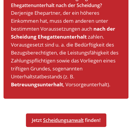
Ehegattenunterhalt nach der Scheidung?
Derjenige Ehepartner, der ein höheres
Einkommen hat, muss dem anderen unter
bestimmten Voraussetzungen auch
nach der
Scheidung Ehegattenunterhalt
zahlen.
Vorausgesetzt sind u. a. die Bedürftigkeit des
Bezugsberechtigten, die Leistungsfähigkeit des
Zahlungspflichtigen sowie das Vorliegen eines
triftigen Grundes, sogenannten
Unterhaltstatbestands (z. B.
Betreuungsunterhalt
, Vorsorgeunterhalt).
Jetzt
Scheidungsanwalt
finden!