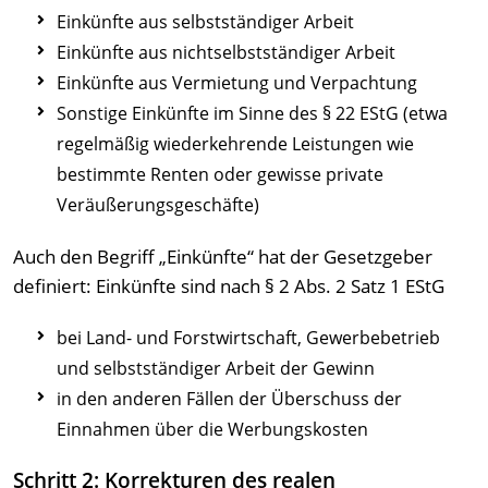
Einkünfte aus selbstständiger Arbeit
Einkünfte aus nichtselbstständiger Arbeit
Einkünfte aus Vermietung und Verpachtung
Sonstige Einkünfte im Sinne des § 22 EStG (etwa
regelmäßig wiederkehrende Leistungen wie
bestimmte Renten oder gewisse private
Veräußerungsgeschäfte)
Auch den Begriff „Einkünfte“ hat der Gesetzgeber
definiert: Einkünfte sind nach § 2 Abs. 2 Satz 1 EStG
bei Land- und Forstwirtschaft, Gewerbebetrieb
und selbstständiger Arbeit der Gewinn
in den anderen Fällen der Überschuss der
Einnahmen über die Werbungskosten
Schritt 2: Korrekturen des realen