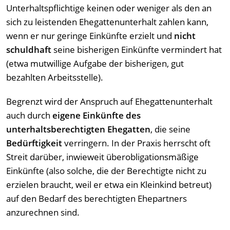
Unterhaltspflichtige keinen oder weniger als den an
sich zu leistenden Ehegattenunterhalt zahlen kann,
wenn er nur geringe Einkünfte erzielt und
nicht
schuldhaft
seine bisherigen Einkünfte vermindert hat
(etwa mutwillige Aufgabe der bisherigen, gut
bezahlten Arbeitsstelle).
Begrenzt wird der Anspruch auf Ehegattenunterhalt
auch durch
eigene Einkünfte des
unterhaltsberechtigten Ehegatten
, die seine
Bedürftigkeit
verringern. In der Praxis herrscht oft
Streit darüber, inwieweit überobligationsmäßige
Einkünfte (also solche, die der Berechtigte nicht zu
erzielen braucht, weil er etwa ein Kleinkind betreut)
auf den Bedarf des berechtigten Ehepartners
anzurechnen sind.