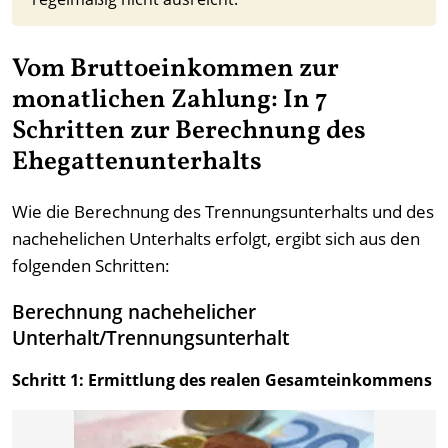
Vom Bruttoeinkommen zur
monatlichen Zahlung: In 7
Schritten zur Berechnung des
Ehegattenunterhalts
Wie die Berechnung des Trennungsunterhalts und des
nachehelichen Unterhalts erfolgt, ergibt sich aus den
folgenden Schritten:
Berechnung nachehelicher
Unterhalt/Trennungsunterhalt
Schritt 1: Ermittlung des realen Gesamteinkommens