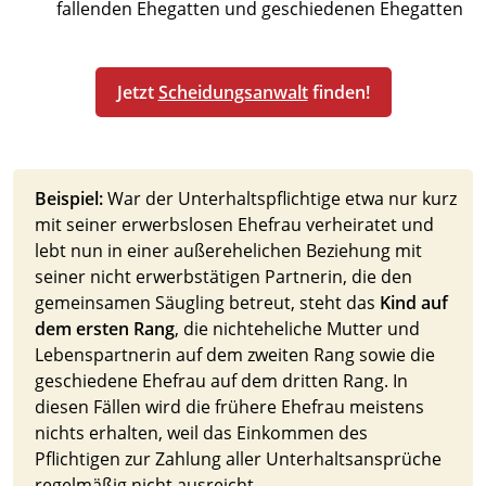
fallenden Ehegatten und geschiedenen Ehegatten
Jetzt
Scheidungsanwalt
finden!
Beispiel:
War der Unterhaltspflichtige etwa nur kurz
mit seiner erwerbslosen Ehefrau verheiratet und
lebt nun in einer außerehelichen Beziehung mit
seiner nicht erwerbstätigen Partnerin, die den
gemeinsamen Säugling betreut, steht das
Kind auf
dem ersten Rang
, die nichteheliche Mutter und
Lebenspartnerin auf dem zweiten Rang sowie die
geschiedene Ehefrau auf dem dritten Rang. In
diesen Fällen wird die frühere Ehefrau meistens
nichts erhalten, weil das Einkommen des
Pflichtigen zur Zahlung aller Unterhaltsansprüche
regelmäßig nicht ausreicht.