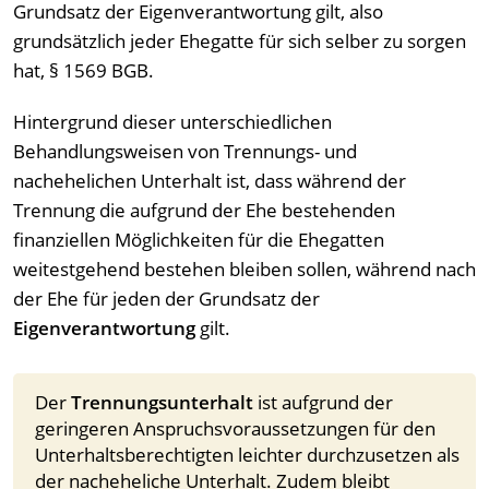
Grundsatz der Eigenverantwortung gilt, also
grundsätzlich jeder Ehegatte für sich selber zu sorgen
hat, § 1569 BGB.
Hintergrund dieser unterschiedlichen
Behandlungsweisen von Trennungs- und
nachehelichen Unterhalt ist, dass während der
Trennung die aufgrund der Ehe bestehenden
finanziellen Möglichkeiten für die Ehegatten
weitestgehend bestehen bleiben sollen, während nach
der Ehe für jeden der Grundsatz der
Eigenverantwortung
gilt.
Der
Trennungsunterhalt
ist aufgrund der
geringeren Anspruchsvoraussetzungen für den
Unterhaltsberechtigten leichter durchzusetzen als
der nacheheliche Unterhalt. Zudem bleibt