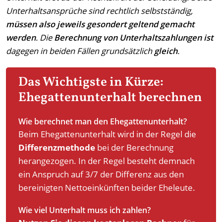
Unterhaltsansprüche sind rechtlich selbstständig,
müssen also jeweils gesondert geltend gemacht
werden
. Die
Berechnung von Unterhaltszahlungen ist
dagegen in beiden Fällen grundsätzlich
gleich
.
Das Wichtigste in Kürze:
Ehegattenunterhalt berechnen
Wie berechnet man den Ehegattenunterhalt?
Beim Ehegattenunterhalt wird in der Regel die
Differenzmethode
bei der Berechnung
herangezogen. In der Regel besteht demnach
ein Anspruch auf 3/7 der Differenz aus den
bereinigten Nettoeinkünften beider Eheleute.
Wie viel Unterhalt muss ich zahlen?