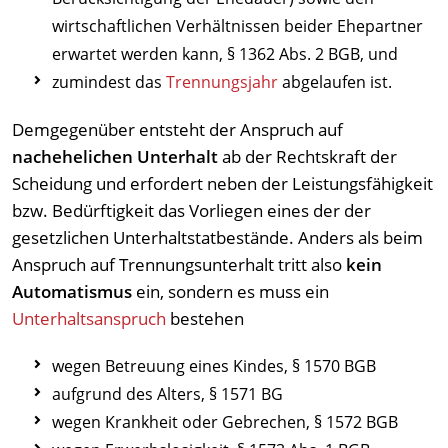
wirtschaftlichen Verhältnissen beider Ehepartner
erwartet werden kann, § 1362 Abs. 2 BGB, und
zumindest das
Trennungsjahr
abgelaufen ist.
Demgegenüber entsteht der Anspruch auf
nachehelichen Unterhalt
ab der Rechtskraft der
Scheidung und erfordert neben der Leistungsfähigkeit
bzw. Bedürftigkeit das Vorliegen eines der der
gesetzlichen Unterhaltstatbestände. Anders als beim
Anspruch auf Trennungsunterhalt tritt also
kein
Automatismus
ein, sondern es muss ein
Unterhaltsanspruch
bestehen
wegen Betreuung eines Kindes, § 1570 BGB
aufgrund des Alters, § 1571 BG
wegen Krankheit oder Gebrechen, § 1572 BGB