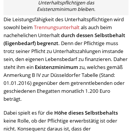
Unterhaltspflichtigen das
Existenzminimum bleiben.
Die Leistungsfähigkeit des Unterhaltspflichtigen wird
sowohl beim
Trennungsunterhalt
als auch beim
nachehelichen Unterhalt
durch dessen Selbstbehalt
(Eigenbedarf) begrenzt
. Denn der Pflichtige muss
trotz seiner Pflicht zu Unterhaltszahlungen imstande
sein, den eigenen Lebensbedarf zu finanzieren. Daher
steht ihm ein
Existenzminimum
zu, welches gemäß
Anmerkung B IV zur Düsseldorfer Tabelle (Stand:
01.01.2016) gegenüber dem getrenntlebenden oder
geschiedenen Ehegatten monatlich 1.200 Euro
beträgt.
Dabei spielt es für die
Höhe dieses Selbstbehalts
keine Rolle, ob der Pflichtige erwerbstätig ist oder
nicht. Konsequenz daraus ist, dass der