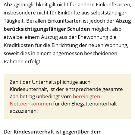
Abzugsmöglichkeit gilt nicht für andere Einkunftsarten,
insbesondere nicht für Einkünfte aus selbstständiger
Tätigkeit. Bei allen Einkunftsarten ist jedoch der
Abzug
berücksichtigungsfähiger Schulden
möglich, also
etwa bei einem Auszug aus der Ehewohnung die
Kreditkosten für die Einrichtung der neuen Wohnung,
soweit dies in einem angemessen bescheidenen
Rahmen erfolgt.
Zahlt der Unterhaltspflichtige auch
Kindesunterhalt, ist der entsprechende gesamte
Zahlbetrag unbedingt vom
bereinigten
Nettoeinkommen
für den Ehegattenunterhalt
abzuziehen!
Der
Kindesunterhalt ist gegenüber dem