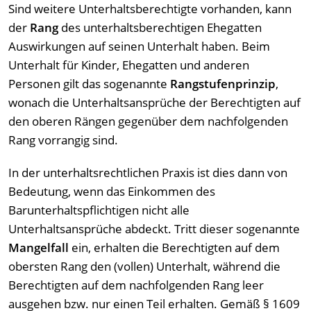
Sind weitere Unterhaltsberechtigte vorhanden, kann
der
Rang
des unterhaltsberechtigen Ehegatten
Auswirkungen auf seinen Unterhalt haben. Beim
Unterhalt für Kinder, Ehegatten und anderen
Personen gilt das sogenannte
Rangstufenprinzip
,
wonach die Unterhaltsansprüche der Berechtigten auf
den oberen Rängen gegenüber dem nachfolgenden
Rang vorrangig sind.
In der unterhaltsrechtlichen Praxis ist dies dann von
Bedeutung, wenn das Einkommen des
Barunterhaltspflichtigen nicht alle
Unterhaltsansprüche abdeckt. Tritt dieser sogenannte
Mangelfall
ein, erhalten die Berechtigten auf dem
obersten Rang den (vollen) Unterhalt, während die
Berechtigten auf dem nachfolgenden Rang leer
ausgehen bzw. nur einen Teil erhalten. Gemäß § 1609