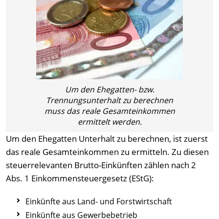
Um den Ehegatten- bzw.
Trennungsunterhalt zu berechnen
muss das reale Gesamteinkommen
ermittelt werden.
Um den Ehegatten Unterhalt zu berechnen, ist zuerst
das reale Gesamteinkommen zu ermitteln. Zu diesen
steuerrelevanten Brutto-Einkünften zählen nach 2
Abs. 1 Einkommensteuergesetz (EStG):
Einkünfte aus Land- und Forstwirtschaft
Einkünfte aus Gewerbebetrieb