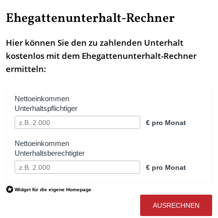
Ehegattenunterhalt-Rechner
Hier können Sie den zu zahlenden Unterhalt
kostenlos mit dem Ehegattenunterhalt-Rechner
ermitteln: