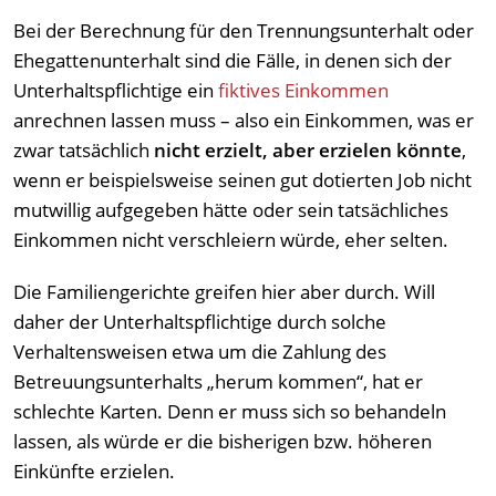
Bei der Berechnung für den Trennungsunterhalt oder
Ehegattenunterhalt sind die Fälle, in denen sich der
Unterhaltspflichtige ein
fiktives Einkommen
anrechnen lassen muss – also ein Einkommen, was er
zwar tatsächlich
nicht erzielt, aber erzielen könnte
,
wenn er beispielsweise seinen gut dotierten Job nicht
mutwillig aufgegeben hätte oder sein tatsächliches
Einkommen nicht verschleiern würde, eher selten.
Die Familiengerichte greifen hier aber durch. Will
daher der Unterhaltspflichtige durch solche
Verhaltensweisen etwa um die Zahlung des
Betreuungsunterhalts „herum kommen“, hat er
schlechte Karten. Denn er muss sich so behandeln
lassen, als würde er die bisherigen bzw. höheren
Einkünfte erzielen.