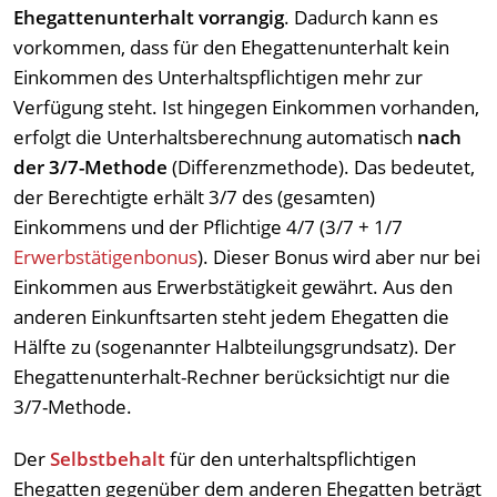
Ehegattenunterhalt vorrangig
. Dadurch kann es
vorkommen, dass für den Ehegattenunterhalt kein
Einkommen des Unterhaltspflichtigen mehr zur
Verfügung steht. Ist hingegen Einkommen vorhanden,
erfolgt die Unterhaltsberechnung automatisch
nach
der 3/7-Methode
(Differenzmethode). Das bedeutet,
der Berechtigte erhält 3/7 des (gesamten)
Einkommens und der Pflichtige 4/7 (3/7 + 1/7
Erwerbstätigenbonus
). Dieser Bonus wird aber nur bei
Einkommen aus Erwerbstätigkeit gewährt. Aus den
anderen Einkunftsarten steht jedem Ehegatten die
Hälfte zu (sogenannter Halbteilungsgrundsatz). Der
Ehegattenunterhalt-Rechner berücksichtigt nur die
3/7-Methode.
Der
Selbstbehalt
für den unterhaltspflichtigen
Ehegatten gegenüber dem anderen Ehegatten beträgt