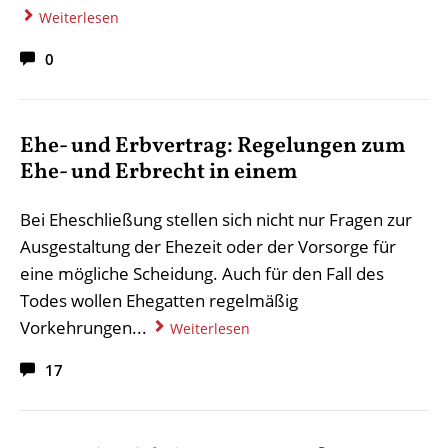
Weiterlesen
0
Ehe- und Erbvertrag: Regelungen zum
Ehe- und Erbrecht in einem
Bei Eheschließung stellen sich nicht nur Fragen zur
Ausgestaltung der Ehezeit oder der Vorsorge für
eine mögliche Scheidung. Auch für den Fall des
Todes wollen Ehegatten regelmäßig
Vorkehrungen...
Weiterlesen
17