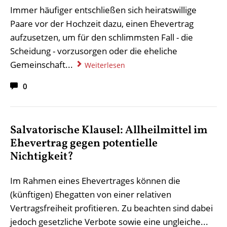
Immer häufiger entschließen sich heiratswillige
Paare vor der Hochzeit dazu, einen Ehevertrag
aufzusetzen, um für den schlimmsten Fall - die
Scheidung - vorzusorgen oder die eheliche
Gemeinschaft...
Weiterlesen
0
Salvatorische Klausel: Allheilmittel im
Ehevertrag gegen potentielle
Nichtigkeit?
Im Rahmen eines Ehevertrages können die
(künftigen) Ehegatten von einer relativen
Vertragsfreiheit profitieren. Zu beachten sind dabei
jedoch gesetzliche Verbote sowie eine ungleiche...