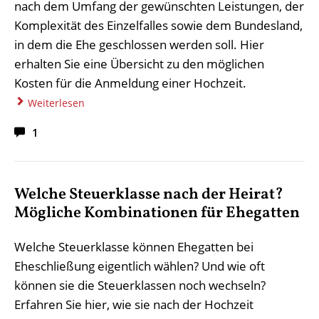
nach dem Umfang der gewünschten Leistungen, der
Komplexität des Einzelfalles sowie dem Bundesland,
in dem die Ehe geschlossen werden soll. Hier
erhalten Sie eine Übersicht zu den möglichen
Kosten für die Anmeldung einer Hochzeit.
Weiterlesen
1
Welche Steuerklasse nach der Heirat?
Mögliche Kombinationen für Ehegatten
Welche Steuerklasse können Ehegatten bei
Eheschließung eigentlich wählen? Und wie oft
können sie die Steuerklassen noch wechseln?
Erfahren Sie hier, wie sie nach der Hochzeit