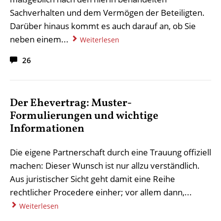
Sachverhalten und dem Vermögen der Beteiligten.
Darüber hinaus kommt es auch darauf an, ob Sie
neben einem...
Weiterlesen
26
Der Ehevertrag: Muster-
Formulierungen und wichtige
Informationen
Die eigene Partnerschaft durch eine Trauung offiziell
machen: Dieser Wunsch ist nur allzu verständlich.
Aus juristischer Sicht geht damit eine Reihe
rechtlicher Procedere einher; vor allem dann,...
Weiterlesen