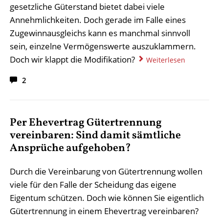
gesetzliche Güterstand bietet dabei viele
Annehmlichkeiten. Doch gerade im Falle eines
Zugewinnausgleichs kann es manchmal sinnvoll
sein, einzelne Vermögenswerte auszuklammern.
Doch wir klappt die Modifikation?
Weiterlesen
2
Per Ehevertrag Gütertrennung
vereinbaren: Sind damit sämtliche
Ansprüche aufgehoben?
Durch die Vereinbarung von Gütertrennung wollen
viele für den Falle der Scheidung das eigene
Eigentum schützen. Doch wie können Sie eigentlich
Gütertrennung in einem Ehevertrag vereinbaren?