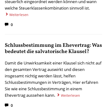
steuerlich eingeordnet werden können und wann
welche Steuerklassenkombination sinnvoll ist.
Weiterlesen
0
Schlussbestimmung im Ehevertrag: Was
bedeutet die salvatorische Klausel?
Damit die Unwirksamkeit einer Klausel sich nicht auf
den gesamten Vertrag auswirkt und diesen
insgesamt nichtig werden lässt, helfen
Schlussbestimmungen in Verträgen, Hier erfahren
Sie wie eine Schlussbestimmung in einem
Ehevertrag aussehen kann.
Weiterlesen
0