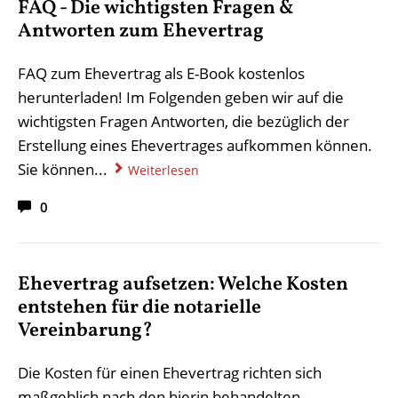
FAQ - Die wichtigsten Fragen &
Antworten zum Ehevertrag
FAQ zum Ehevertrag als E-Book kostenlos
herunterladen! Im Folgenden geben wir auf die
wichtigsten Fragen Antworten, die bezüglich der
Erstellung eines Ehevertrages aufkommen können.
Sie können...
Weiterlesen
0
Ehevertrag aufsetzen: Welche Kosten
entstehen für die notarielle
Vereinbarung?
Die Kosten für einen Ehevertrag richten sich
maßgeblich nach den hierin behandelten