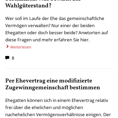
Wahlgüterstand?
Wer soll im Laufe der Ehe das gemeinschaftliche
Vermögen verwalten? Nur einer der beiden
Ehegatten oder doch besser beide? Anwtorten auf
diese Fragen und mehr erfahren Sie hier.
Weiterlesen
0
Per Ehevertrag eine modifizierte
Zugewinngemeinschaft bestimmen
Ehegatten können sich in einem Ehevertrag relativ
frei über die ehelichen und möglichen
nachehelichen Vermögensverhältnisse einigen. Der