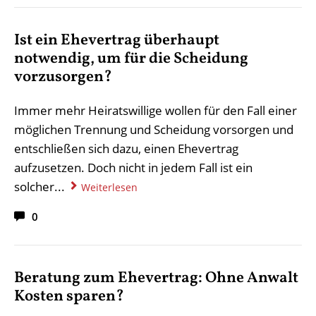
Ist ein Ehevertrag überhaupt
notwendig, um für die Scheidung
vorzusorgen?
Immer mehr Heiratswillige wollen für den Fall einer
möglichen Trennung und Scheidung vorsorgen und
entschließen sich dazu, einen Ehevertrag
aufzusetzen. Doch nicht in jedem Fall ist ein
solcher...
Weiterlesen
0
Beratung zum Ehevertrag: Ohne Anwalt
Kosten sparen?