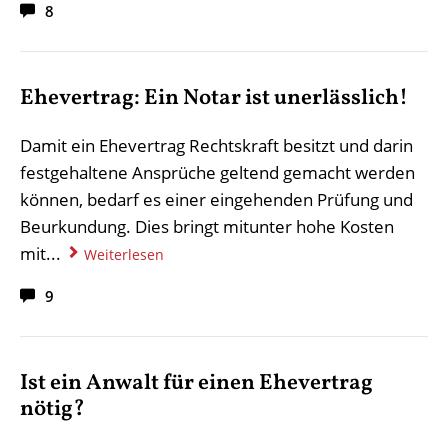
8
Ehevertrag: Ein Notar ist unerlässlich!
Damit ein Ehevertrag Rechtskraft besitzt und darin
festgehaltene Ansprüche geltend gemacht werden
können, bedarf es einer eingehenden Prüfung und
Beurkundung. Dies bringt mitunter hohe Kosten
mit...
Weiterlesen
9
Ist ein Anwalt für einen Ehevertrag
nötig?