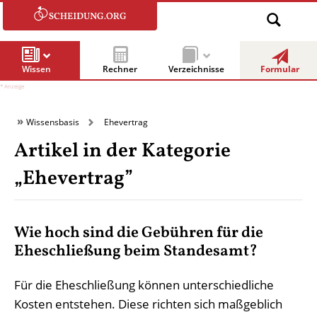
Wissen
Rechner
Verzeichnisse
Formular
Wissensbasis
Ehevertrag
Artikel in der Kategorie
„Ehevertrag”
Wie hoch sind die Gebühren für die
Eheschließung beim Standesamt?
Für die Eheschließung können unterschiedliche
Kosten entstehen. Diese richten sich maßgeblich