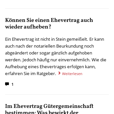
Können Sie einen Ehevertrag auch
wieder aufheben?
Ein Ehevertrag ist nicht in Stein gemeißelt. Er kann
auch nach der notariellen Beurkundung noch
abgeändert oder sogar gänzlich aufgehoben
werden. Jedoch häufig nur einvernehmlich. Wie die
Aufhebung eines Ehevertrages erfolgen kann,
erfahren Sie im Ratgeber.
Weiterlesen
1
Im Ehevertrag Gütergemeinschaft
bestimmen: Was bewirkt der