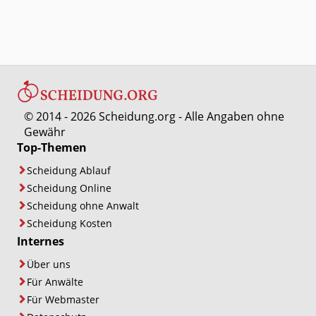
© 2014 - 2026 Scheidung.org - Alle Angaben ohne
Gewähr
Top-Themen
Scheidung Ablauf
Scheidung Online
Scheidung ohne Anwalt
Scheidung Kosten
Internes
Über uns
Für Anwälte
Für Webmaster