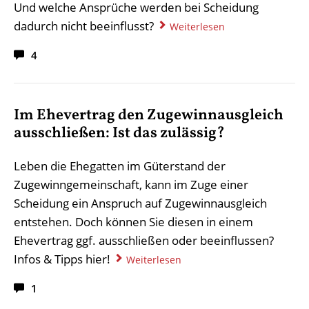
Und welche Ansprüche werden bei Scheidung
dadurch nicht beeinflusst?
Weiterlesen
4
Im Ehevertrag den Zugewinnausgleich
ausschließen: Ist das zulässig?
Leben die Ehegatten im Güterstand der
Zugewinngemeinschaft, kann im Zuge einer
Scheidung ein Anspruch auf Zugewinnausgleich
entstehen. Doch können Sie diesen in einem
Ehevertrag ggf. ausschließen oder beeinflussen?
Infos & Tipps hier!
Weiterlesen
1