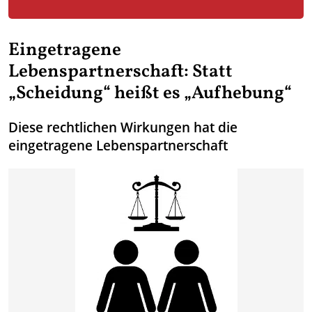
Eingetragene
Lebenspartnerschaft: Statt
„Scheidung“ heißt es „Aufhebung“
Diese rechtlichen Wirkungen hat die
eingetragene Lebenspartnerschaft