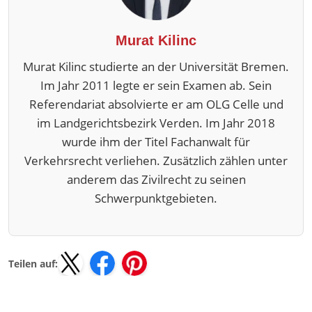
Murat Kilinc
Murat Kilinc studierte an der Universität Bremen.
Im Jahr 2011 legte er sein Examen ab. Sein
Referendariat absolvierte er am OLG Celle und
im Landgerichtsbezirk Verden. Im Jahr 2018
wurde ihm der Titel Fachanwalt für
Verkehrsrecht verliehen. Zusätzlich zählen unter
anderem das Zivilrecht zu seinen
Schwerpunktgebieten.
Teilen auf: