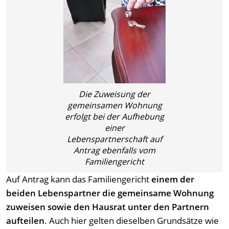
Die Zuweisung der
gemeinsamen Wohnung
erfolgt bei der Aufhebung
einer
Lebenspartnerschaft auf
Antrag ebenfalls vom
Familiengericht
Auf Antrag kann das Familiengericht
einem der
beiden Lebenspartner die gemeinsame Wohnung
zuweisen sowie den Hausrat unter den Partnern
aufteilen
. Auch hier gelten dieselben Grundsätze wie