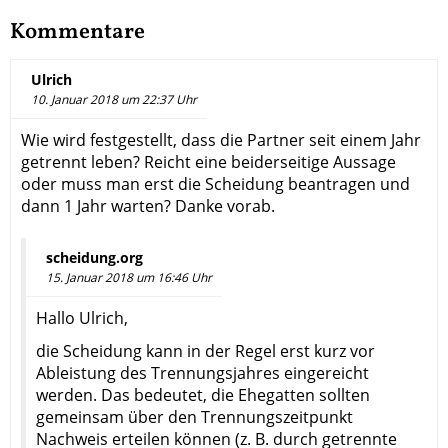
Kommentare
Ulrich
10. Januar 2018 um 22:37 Uhr
Wie wird festgestellt, dass die Partner seit einem Jahr
getrennt leben? Reicht eine beiderseitige Aussage
oder muss man erst die Scheidung beantragen und
dann 1 Jahr warten? Danke vorab.
scheidung.org
15. Januar 2018 um 16:46 Uhr
Hallo Ulrich,
die Scheidung kann in der Regel erst kurz vor
Ableistung des Trennungsjahres eingereicht
werden. Das bedeutet, die Ehegatten sollten
gemeinsam über den Trennungszeitpunkt
Nachweis erteilen können (z. B. durch getrennte