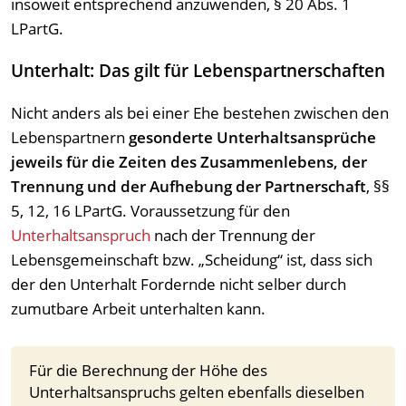
insoweit entsprechend anzuwenden, § 20 Abs. 1
LPartG.
Unterhalt: Das gilt für Lebenspartnerschaften
Nicht anders als bei einer Ehe bestehen zwischen den
Lebenspartnern
gesonderte Unterhaltsansprüche
jeweils für die Zeiten des Zusammenlebens, der
Trennung und der Aufhebung der Partnerschaft
, §§
5, 12, 16 LPartG. Voraussetzung für den
Unterhaltsanspruch
nach der Trennung der
Lebensgemeinschaft bzw. „Scheidung“ ist, dass sich
der den Unterhalt Fordernde nicht selber durch
zumutbare Arbeit unterhalten kann.
Für die Berechnung der Höhe des
Unterhaltsanspruchs gelten ebenfalls dieselben