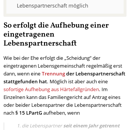
Lebenspartnerschaft möglich
So erfolgt die Aufhebung einer
eingetragenen
Lebenspartnerschaft
Wie bei der Ehe erfolgt die „Scheidung“ der
eingetragenen Lebensgemeinschaft regelmäßig erst
dann, wenn eine
Trennung
der Lebenspartnerschaft
stattgefunden hat
. Möglich ist aber auch eine
sofortige Aufhebung aus Härtefallgründen
. Im
Einzelnen kann das Familiengericht auf Antrag eines
oder beider Lebenspartner die Lebenspartnerschaft
nach
§ 15 LPartG
aufheben, wenn
die Lebenspartner
seit einem Jahr getrennt