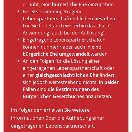
erlaubt, eine
bürgerliche Ehe
einzugehen.
Bereits zuvor eingetragene
Lebenspartnerschaften bleiben bestehen
.
Für Sie findet auch weiterhin das LPartG
Anwendung (auch bei der Auflösung).
Eingetragene Lebenspartnerschaften
können nunmehr aber auch
in eine
bürgerliche Ehe umgewandelt
werden.
An den Folgen für die Lösung einer
eingetragenen Lebenspartnerschaft oder
einer
gleichgeschlechtlichen Ehe
ändert
sich jedoch weitestgehend nichts.
In beiden
Fällen sind die Bestimmungen des
Bürgerlichen Gesetzbuches anzusetzen.
Im Folgenden erhalten Sie weitere
Informationen über die Aufhebung einer
eingetragenen Lebenspartnerschaft.