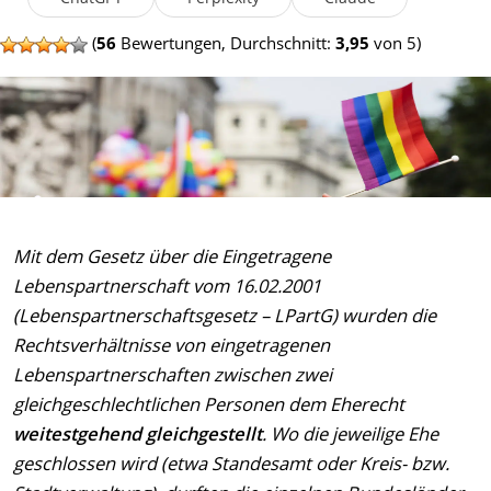
(
56
Bewertungen, Durchschnitt:
3,95
von 5)
Mit dem Gesetz über die Eingetragene
Lebenspartnerschaft vom 16.02.2001
(Lebenspartnerschaftsgesetz – LPartG) wurden die
Rechtsverhältnisse von eingetragenen
Lebenspartnerschaften zwischen zwei
gleichgeschlechtlichen Personen dem Eherecht
weitestgehend gleichgestellt
. Wo die jeweilige Ehe
geschlossen wird (etwa Standesamt oder Kreis- bzw.