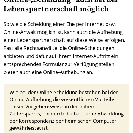
Online-„Scheidung“ auch bei der
Lebenspartnerschaft möglich
So wie die Scheidung einer Ehe per Internet bzw.
Online-Anwalt möglich ist, kann auch die Aufhebung
einer Lebenspartnerschaft auf diese Weise erfolgen.
Fast alle Rechtsanwälte, die Online-Scheidungen
anbieten und dafür auf ihrem Internet-Auftritt ein
entsprechendes Formular zur Verfügung stellen,
bieten auch eine Online-Aufhebung an.
Wie bei der Online-Scheidung bestehen bei der
Online-Aufhebung die
wesentlichen Vorteile
dieser Vorgehensweise in der hohen
Zeitersparnis, die durch die bequeme Abwicklung
der Korrespondenz per heimischen Computer
gewährleistet ist.