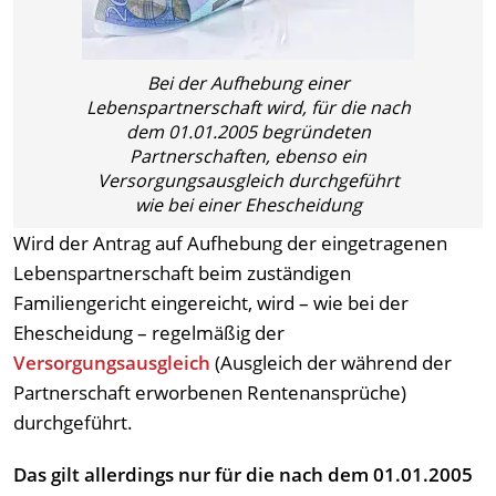
Bei der Aufhebung einer
Lebenspartnerschaft wird, für die nach
dem 01.01.2005 begründeten
Partnerschaften, ebenso ein
Versorgungsausgleich durchgeführt
wie bei einer Ehescheidung
Wird der Antrag auf Aufhebung der eingetragenen
Lebenspartnerschaft beim zuständigen
Familiengericht eingereicht, wird – wie bei der
Ehescheidung – regelmäßig der
Versorgungsausgleich
(Ausgleich der während der
Partnerschaft erworbenen Rentenansprüche)
durchgeführt.
Das gilt allerdings nur für die nach dem 01.01.2005