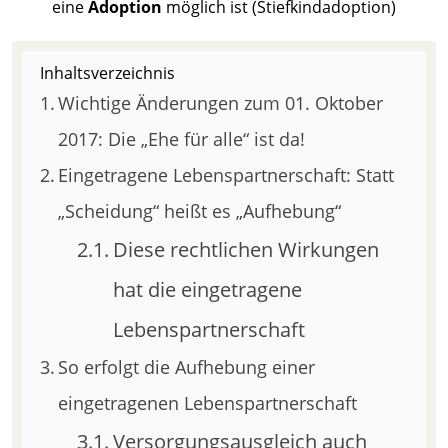
eine
Adoption
möglich ist (Stiefkindadoption)
Inhaltsverzeichnis
Wichtige Änderungen zum 01. Oktober
2017: Die „Ehe für alle“ ist da!
Eingetragene Lebenspartnerschaft: Statt
„Scheidung“ heißt es „Aufhebung“
Diese rechtlichen Wirkungen
hat die eingetragene
Lebenspartnerschaft
So erfolgt die Aufhebung einer
eingetragenen Lebenspartnerschaft
Versorgungsausgleich auch