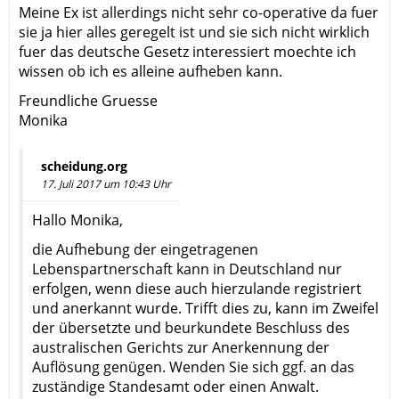
Meine Ex ist allerdings nicht sehr co-operative da fuer
sie ja hier alles geregelt ist und sie sich nicht wirklich
fuer das deutsche Gesetz interessiert moechte ich
wissen ob ich es alleine aufheben kann.
Freundliche Gruesse
Monika
scheidung.org
17. Juli 2017 um 10:43 Uhr
Hallo Monika,
die Aufhebung der eingetragenen
Lebenspartnerschaft kann in Deutschland nur
erfolgen, wenn diese auch hierzulande registriert
und anerkannt wurde. Trifft dies zu, kann im Zweifel
der übersetzte und beurkundete Beschluss des
australischen Gerichts zur Anerkennung der
Auflösung genügen. Wenden Sie sich ggf. an das
zuständige Standesamt oder einen Anwalt.