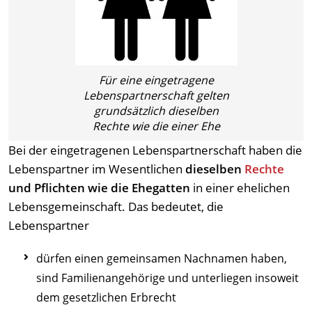
Für eine eingetragene
Lebenspartnerschaft gelten
grundsätzlich dieselben
Rechte wie die einer Ehe
Bei der eingetragenen Lebenspartnerschaft haben die
Lebenspartner im Wesentlichen
dieselben
Rechte
und Pflichten wie die Ehegatten
in einer ehelichen
Lebensgemeinschaft. Das bedeutet, die
Lebenspartner
dürfen einen gemeinsamen Nachnamen haben,
sind Familienangehörige und unterliegen insoweit
dem gesetzlichen Erbrecht