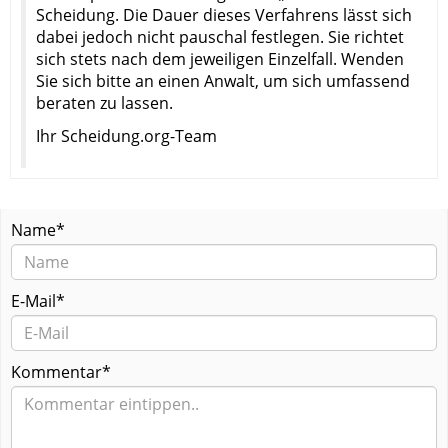
Scheidung. Die Dauer dieses Verfahrens lässt sich
dabei jedoch nicht pauschal festlegen. Sie richtet
sich stets nach dem jeweiligen Einzelfall. Wenden
Sie sich bitte an einen Anwalt, um sich umfassend
beraten zu lassen.
Ihr Scheidung.org-Team
Name*
E-Mail*
Kommentar*