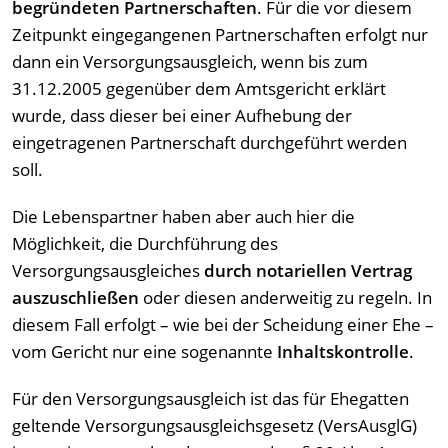
begründeten Partnerschaften
. Für die vor diesem
Zeitpunkt eingegangenen Partnerschaften erfolgt nur
dann ein Versorgungsausgleich, wenn bis zum
31.12.2005 gegenüber dem Amtsgericht erklärt
wurde, dass dieser bei einer Aufhebung der
eingetragenen Partnerschaft durchgeführt werden
soll.
Die Lebenspartner haben aber auch hier die
Möglichkeit, die Durchführung des
Versorgungsausgleiches
durch notariellen Vertrag
auszuschließen
oder diesen anderweitig zu regeln. In
diesem Fall erfolgt – wie bei der Scheidung einer Ehe –
vom Gericht nur eine sogenannte
Inhaltskontrolle
.
Für den Versorgungsausgleich ist das für Ehegatten
geltende Versorgungsausgleichsgesetz (VersAusglG)