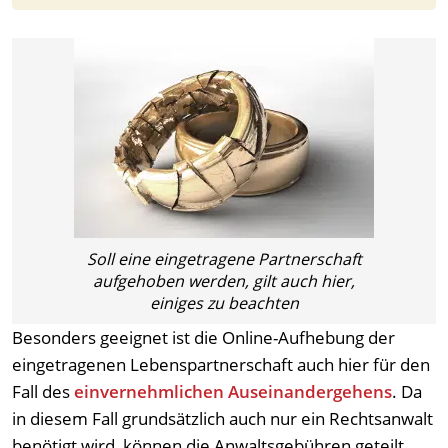
Soll eine eingetragene Partnerschaft
aufgehoben werden, gilt auch hier,
einiges zu beachten
Besonders geeignet ist die Online-Aufhebung der
eingetragenen Lebenspartnerschaft auch hier für den
Fall des
einvernehmlichen Auseinandergehens
. Da
in diesem Fall grundsätzlich auch nur ein Rechtsanwalt
benötigt wird, können die Anwaltsgebühren geteilt