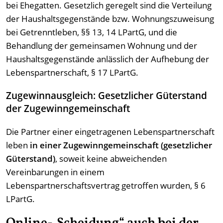
bei Ehegatten. Gesetzlich geregelt sind die Verteilung
der Haushaltsgegenstände bzw. Wohnungszuweisung
bei Getrenntleben, §§ 13, 14 LPartG, und die
Behandlung der gemeinsamen Wohnung und der
Haushaltsgegenstände anlässlich der Aufhebung der
Lebenspartnerschaft, § 17 LPartG.
Zugewinnausgleich: Gesetzlicher Güterstand
der Zugewinngemeinschaft
Die Partner einer eingetragenen Lebenspartnerschaft
leben
in einer Zugewinngemeinschaft (gesetzlicher
Güterstand)
, soweit keine abweichenden
Vereinbarungen in einem
Lebenspartnerschaftsvertrag getroffen wurden, § 6
LPartG.