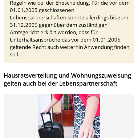
Regeln wie bei der Ehescheidung. Für die vor dem
01.01.2005 geschlossenen
Lebenspartnerschaften konnte allerdings bis zum
31.12.2005 gegenüber dem zuständigen
Amtsgericht erklärt werden, dass für
Unterhaltsansprüche das vor dem 01.01.2005
geltende Recht auch weiterhin Anwendung finden
soll.
Hausratsverteilung und Wohnungszuweisung
gelten auch bei der Lebenspartnerschaft