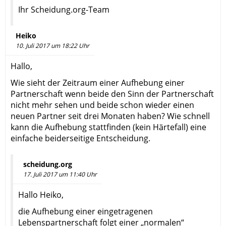
Ihr Scheidung.org-Team
Heiko
10. Juli 2017 um 18:22 Uhr
Hallo,
Wie sieht der Zeitraum einer Aufhebung einer
Partnerschaft wenn beide den Sinn der Partnerschaft
nicht mehr sehen und beide schon wieder einen
neuen Partner seit drei Monaten haben? Wie schnell
kann die Aufhebung stattfinden (kein Härtefall) eine
einfache beiderseitige Entscheidung.
scheidung.org
17. Juli 2017 um 11:40 Uhr
Hallo Heiko,
die Aufhebung einer eingetragenen
Lebenspartnerschaft folgt einer „normalen“