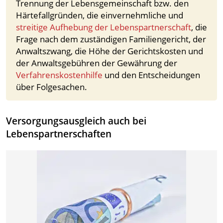
Trennung der Lebensgemeinschaft bzw. den
Härtefallgründen, die einvernehmliche und
streitige Aufhebung der Lebenspartnerschaft
, die
Frage nach dem zuständigen Familiengericht, der
Anwaltszwang, die Höhe der Gerichtskosten und
der Anwaltsgebühren der Gewährung der
Verfahrenskostenhilfe
und den Entscheidungen
über Folgesachen.
Versorgungsausgleich auch bei
Lebenspartnerschaften