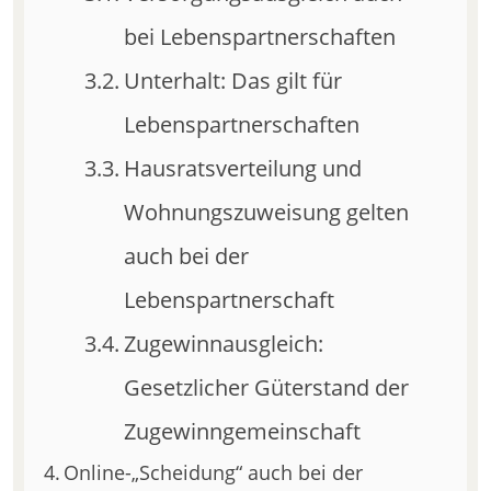
bei Lebenspartnerschaften
Unterhalt: Das gilt für
Lebenspartnerschaften
Hausratsverteilung und
Wohnungszuweisung gelten
auch bei der
Lebenspartnerschaft
Zugewinnausgleich:
Gesetzlicher Güterstand der
Zugewinngemeinschaft
Online-„Scheidung“ auch bei der