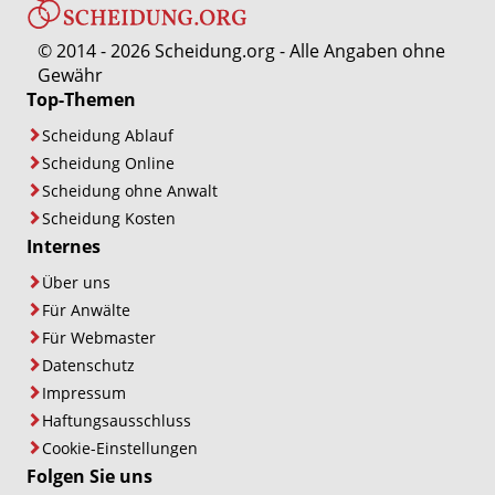
© 2014 - 2026 Scheidung.org - Alle Angaben ohne
Gewähr
Top-Themen
Scheidung Ablauf
Scheidung Online
Scheidung ohne Anwalt
Scheidung Kosten
Internes
Über uns
Für Anwälte
Für Webmaster
Datenschutz
Impressum
Haftungsausschluss
Cookie-Einstellungen
Folgen Sie uns