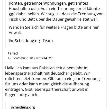
Konten, getrennte Wohnungen, getrenntes
Haushalten usf.). Auch ein Trennungsbrief könnte
ggf. dabei helfen. Wichtig ist, dass die Trennung von
Tisch und Bett über die Dauer gewährleistet war.
Wenden Sie sich für weitere Fragen bitte an einen
Anwalt.
Ihr Scheidung.org-Team
Fahad
17. September 2017 um 5:14 Uhr
Hallo. Ich kam aus Pakistan seit einem Jahr in
lebenspartnerschaft mit deutscher gelebt. Wir
möchten jetzt trennen. Gibt auch ein Jahr Trennung
für uns oder kann mann gleich die Aufhebung
eintragen. Gibt lebenspartnerschaft anwalt in
Regensburg auch.
scheidung.org