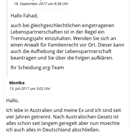
18. September 2017 um 8:38 Uhr
Hallo Fahad,
auch bei gleichgeschlechtlichen eingetragenen
Lebenspartnerschaften ist in der Regel ein
Trennungsjahr einzuhalten. Wenden Sie sich an
einen Anwalt für Familienrecht vor Ort. Dieser kann
auch die Aufhebung der Lebenspartnerschaft
beantragen und Sie über die Folgen aufklären.
Ihr Scheidung.org-Team
Monika
13. Juli 2017 um 3:02 Uhr
Hallo,
Ich lebe in Australien und meine Ex und ich sind seit
vier Jahren getrennt. Nach Australischen Gesetz ist
alles schon seit langem geregelt aber nun moechte
ich auch alles in Deutschland abschließen.