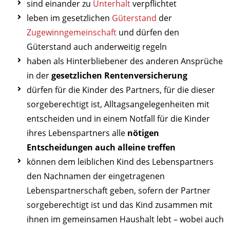
sind einander zu
Unterhalt
verpflichtet
leben im gesetzlichen
Güterstand
der
Zugewinngemeinschaft
und dürfen den
Güterstand auch anderweitig regeln
haben als Hinterbliebener des anderen Ansprüche
in der
gesetzlichen Rentenversicherung
dürfen für die Kinder des Partners, für die dieser
sorgeberechtigt ist, Alltagsangelegenheiten mit
entscheiden und in einem Notfall für die Kinder
ihres Lebenspartners alle
nötigen
Entscheidungen auch alleine treffen
können dem leiblichen Kind des Lebenspartners
den Nachnamen der eingetragenen
Lebenspartnerschaft geben, sofern der Partner
sorgeberechtigt ist und das Kind zusammen mit
ihnen im gemeinsamen Haushalt lebt – wobei auch