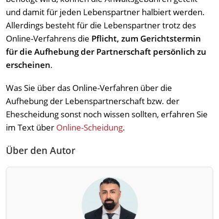
und damit für jeden Lebenspartner halbiert werden.
Allerdings besteht für die Lebenspartner trotz des
Online-Verfahrens die
Pflicht, zum Gerichtstermin
für die Aufhebung der Partnerschaft persönlich zu
erscheinen
.
Was Sie über das Online-Verfahren über die
Aufhebung der Lebenspartnerschaft bzw. der
Ehescheidung sonst noch wissen sollten, erfahren Sie
im Text über
Online-Scheidung
.
Über den Autor