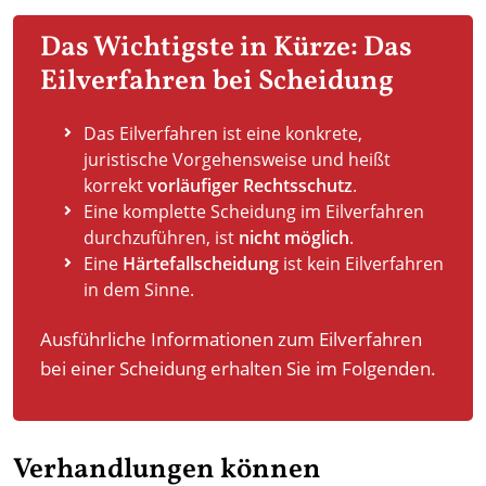
Das Wichtigste in Kürze: Das
Eilverfahren bei Scheidung
Das Eilverfahren ist eine konkrete,
juristische Vorgehensweise und heißt
korrekt
vorläufiger Rechtsschutz
.
Eine komplette Scheidung im Eilverfahren
durchzuführen, ist
nicht möglich
.
Eine
Härtefallscheidung
ist kein Eilverfahren
in dem Sinne.
Ausführliche Informationen zum Eilverfahren
bei einer Scheidung erhalten Sie im Folgenden.
Verhandlungen können