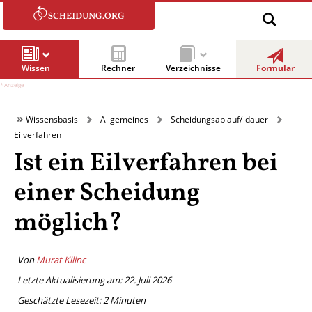
Wissen
Rechner
Verzeichnisse
Formular
Wissensbasis
Allgemeines
Scheidungsablauf/-dauer
Eilverfahren
Ist ein Eilverfahren bei
einer Scheidung
möglich?
Von
Murat Kilinc
Letzte Aktualisierung am: 22. Juli 2026
Geschätzte Lesezeit:
2
Minuten