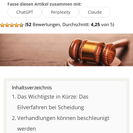
Fasse diesen Artikel zusammen mit:
ChatGPT
Perplexity
Claude
(
52
Bewertungen, Durchschnitt:
4,25
von 5)
Inhaltsverzeichnis
Das Wichtigste in Kürze: Das
Eilverfahren bei Scheidung
Verhandlungen können beschleunigt
werden