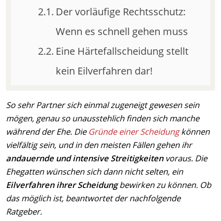
Der vorläufige Rechtsschutz:
Wenn es schnell gehen muss
Eine Härtefallscheidung stellt
kein Eilverfahren dar!
So sehr Partner sich einmal zugeneigt gewesen sein
mögen, genau so unausstehlich finden sich manche
während der Ehe. Die
Gründe einer Scheidung
können
vielfältig sein, und in den meisten Fällen gehen ihr
andauernde und intensive Streitigkeiten
voraus. Die
Ehegatten wünschen sich dann nicht selten, ein
Eilverfahren ihrer Scheidung
bewirken zu können. Ob
das möglich ist, beantwortet der nachfolgende
Ratgeber.