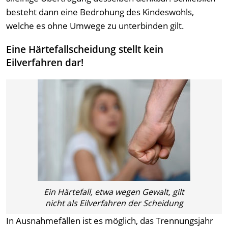
besteht dann eine Bedrohung des Kindeswohls,
welche es ohne Umwege zu unterbinden gilt.
Eine Härtefallscheidung stellt kein
Eilverfahren dar!
Ein Härtefall, etwa wegen Gewalt, gilt
nicht als Eilverfahren der Scheidung
In Ausnahmefällen ist es möglich, das Trennungsjahr