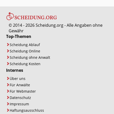
© 2014 - 2026 Scheidung.org - Alle Angaben ohne
Gewähr
Top-Themen
Scheidung Ablauf
Scheidung Online
Scheidung ohne Anwalt
Scheidung Kosten
Internes
Über uns
Für Anwälte
Für Webmaster
Datenschutz
Impressum
Haftungsausschluss