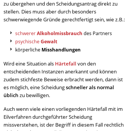
zu übergehen und den Scheidungsantrag direkt zu
stellen. Dies muss aber durch besonders
schwerwiegende Gründe gerechtfertigt sein, wie z.B.:
schwerer
Alkoholmissbrauch
des Partners
psychische
Gewalt
körperliche
Misshandlungen
Wird eine Situation als
Härtefall
von den
entscheidenden Instanzen anerkannt und können
zudem stichfeste Beweise erbracht werden, dann ist
es möglich, eine Scheidung
schneller als normal
üblich
zu bewilligen.
Auch wenn viele einen vorliegenden Härtefall mit im
Eilverfahren durchgeführter Scheidung
missverstehen, ist der Begriff in diesem Fall rechtlich