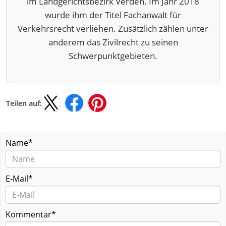
im Landgerichtsbezirk Verden. Im Jahr 2018
wurde ihm der Titel Fachanwalt für
Verkehrsrecht verliehen. Zusätzlich zählen unter
anderem das Zivilrecht zu seinen
Schwerpunktgebieten.
Teilen auf:
Name*
E-Mail*
Kommentar*