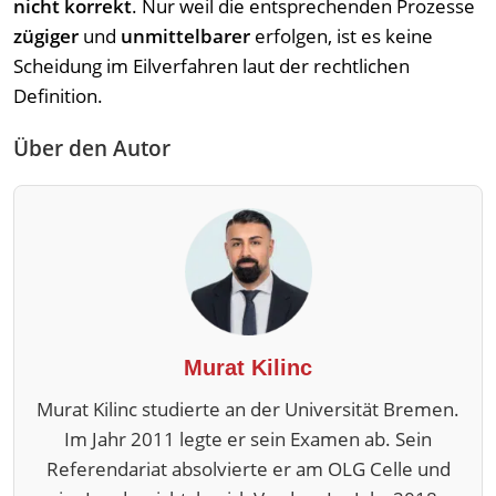
nicht korrekt
. Nur weil die entsprechenden Prozesse
zügiger
und
unmittelbarer
erfolgen, ist es keine
Scheidung im Eilverfahren laut der rechtlichen
Definition.
Über den Autor
Murat Kilinc
Murat Kilinc studierte an der Universität Bremen.
Im Jahr 2011 legte er sein Examen ab. Sein
Referendariat absolvierte er am OLG Celle und