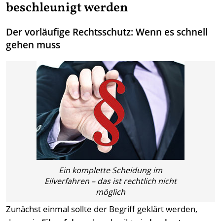
beschleunigt werden
Der vorläufige Rechtsschutz: Wenn es schnell
gehen muss
Ein komplette Scheidung im
Eilverfahren – das ist rechtlich nicht
möglich
Zunächst einmal sollte der Begriff geklärt werden,