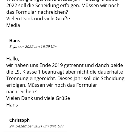
2022 soll die Scheidung erfolgen. Müssen wir noch
das Formular nachreichen?
Vielen Dank und viele Grüße
Media
Hans
5. Januar 2022 um 16:29 Uhr
Hallo,
wir haben uns Ende 2019 getrennt und danch beide
die LSt Klasse 1 beantragt aber nicht die dauerhafte
Trennung eingereicht. Dieses Jahr soll die Scheidung
erfolgen. Müssen wir noch das Formular
nachreichen?
Vielen Dank und viele Grüße
Hans
Christoph
24. Dezember 2021 um 8:41 Uhr