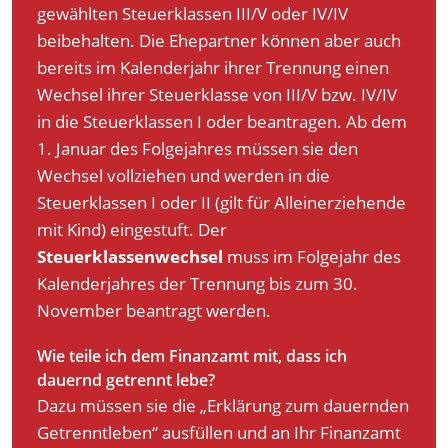
gewählten Steuerklassen III/V oder IV/IV
beibehalten. Die Ehepartner können aber auch
bereits im Kalenderjahr ihrer Trennung einen
Wechsel ihrer Steuerklasse von III/V bzw. IV/IV
in die Steuerklassen I oder beantragen. Ab dem
1. Januar des Folgejahres müssen sie den
Wechsel vollziehen und werden in die
Steuerklassen I oder II (gilt für Alleinerziehende
mit Kind) eingestuft. Der
Steuerklassenwechsel
muss im Folgejahr des
Kalenderjahres der Trennung bis zum 30.
November beantragt werden.
Wie teile ich dem Finanzamt mit, dass ich
dauernd getrennt lebe?
Dazu müssen sie die „Erklärung zum dauernden
Getrenntleben“ ausfüllen und an Ihr Finanzamt