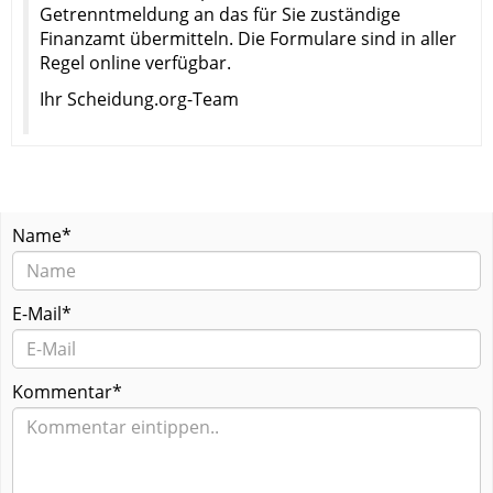
Getrenntmeldung an das für Sie zuständige
Finanzamt übermitteln. Die Formulare sind in aller
Regel online verfügbar.
Ihr Scheidung.org-Team
Name*
E-Mail*
Kommentar*