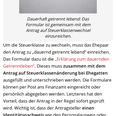
Dauerhaft getrennt lebend: Das
Formular ist gemeinsam mit dem
Antrag auf Steuerklassenwechsel
einzureichen.
Um die Steuerklasse zu wechseln, muss das Ehepaar
den Antrag zu „dauernd getrennt lebend“ einreichen.
Das Formular dazu ist die
„Erklärung zum dauernden
Getrenntleben“
. Dieses muss
zusammen mit dem
Antrag auf Steuerklassenänderung bei Ehegatten
ausgefüllt und unterschrieben werden. Die Formulare
können per Post ans Finanzamt eingereicht oder
persönlich abgegeben werden. Letzteres hat den
Vorteil, dass der Antrag in der Regel sofort geprüft
wird. Wichtig ist, dass der Antragsteller
einen
Identitätsnachweis
wie den Personalausweis oder