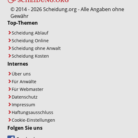
© 2014 - 2026 Scheidung.org - Alle Angaben ohne
Gewähr
Top-Themen
Scheidung Ablauf
Scheidung Online
Scheidung ohne Anwalt
Scheidung Kosten
Internes
Über uns
Für Anwälte
Für Webmaster
Datenschutz
Impressum
Haftungsausschluss
Cookie-Einstellungen
Folgen Sie uns