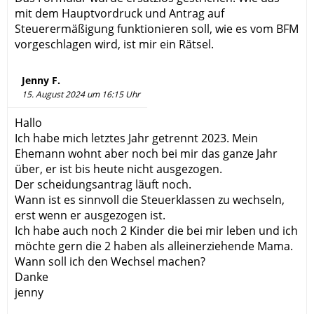
mit dem Hauptvordruck und Antrag auf
Steuerermäßigung funktionieren soll, wie es vom BFM
vorgeschlagen wird, ist mir ein Rätsel.
Jenny F.
15. August 2024 um 16:15 Uhr
Hallo
Ich habe mich letztes Jahr getrennt 2023. Mein
Ehemann wohnt aber noch bei mir das ganze Jahr
über, er ist bis heute nicht ausgezogen.
Der scheidungsantrag läuft noch.
Wann ist es sinnvoll die Steuerklassen zu wechseln,
erst wenn er ausgezogen ist.
Ich habe auch noch 2 Kinder die bei mir leben und ich
möchte gern die 2 haben als alleinerziehende Mama.
Wann soll ich den Wechsel machen?
Danke
jenny