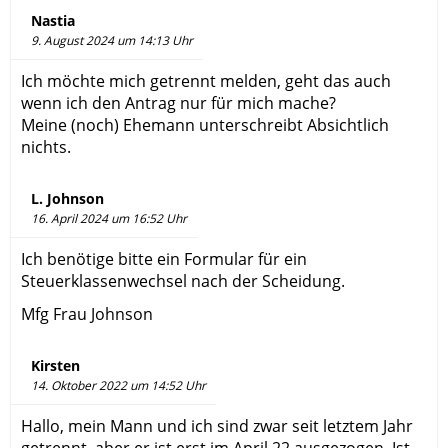
Nastia
9. August 2024 um 14:13 Uhr
Ich möchte mich getrennt melden, geht das auch
wenn ich den Antrag nur für mich mache?
Meine (noch) Ehemann unterschreibt Absichtlich
nichts.
L. Johnson
16. April 2024 um 16:52 Uhr
Ich benötige bitte ein Formular für ein
Steuerklassenwechsel nach der Scheidung.
Mfg Frau Johnson
Kirsten
14. Oktober 2022 um 14:52 Uhr
Hallo, mein Mann und ich sind zwar seit letztem Jahr