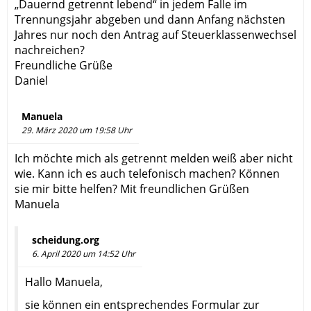
„Dauernd getrennt lebend“ in jedem Falle im
Trennungsjahr abgeben und dann Anfang nächsten
Jahres nur noch den Antrag auf Steuerklassenwechsel
nachreichen?
Freundliche Grüße
Daniel
Manuela
29. März 2020 um 19:58 Uhr
Ich möchte mich als getrennt melden weiß aber nicht
wie. Kann ich es auch telefonisch machen? Können
sie mir bitte helfen? Mit freundlichen Grüßen
Manuela
scheidung.org
6. April 2020 um 14:52 Uhr
Hallo Manuela,
sie können ein entsprechendes Formular zur