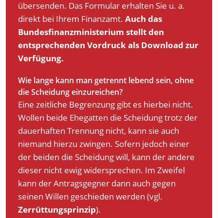
übersenden. Das Formular erhalten Sie u. a.
direkt bei Ihrem Finanzamt.
Auch das
Bundesfinanzministerium stellt den
entsprechenden Vordruck als Download zur
Verfügung.
Wie lange kann man getrennt lebend sein, ohne
die Scheidung einzureichen?
Eine zeitliche Begrenzung gibt es hierbei nicht.
Wollen beide Ehegatten die Scheidung trotz der
dauerhaften Trennung nicht, kann sie auch
niemand hierzu zwingen. Sofern jedoch einer
der beiden die Scheidung will, kann der andere
dieser nicht ewig widersprechen. Im Zweifel
kann der Antragsgegner dann auch gegen
seinen Willen geschieden werden (vgl.
Zerrüttungsprinzip
).