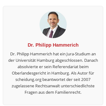
Dr. Philipp Hammerich
Dr. Philipp Hammerich hat ein Jura-Studium an
der Universität Hamburg abgeschlossen. Danach
absolvierte er sein Referendariat beim
Oberlandesgericht in Hamburg. Als Autor für
scheidung.org beantwortet der seit 2007
zugelassene Rechtsanwalt unterschiedlichste
Fragen aus dem Familienrecht.