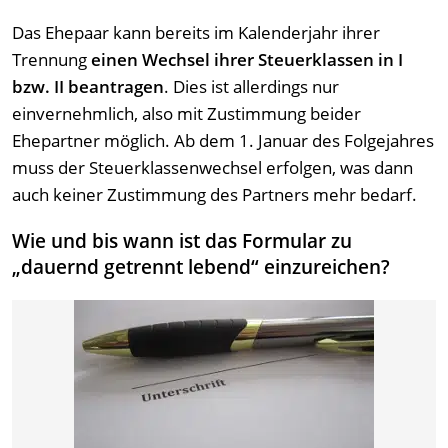
Das Ehepaar kann bereits im Kalenderjahr ihrer
Trennung
einen Wechsel ihrer Steuerklassen in I
bzw. II beantragen
. Dies ist allerdings nur
einvernehmlich, also mit Zustimmung beider
Ehepartner möglich. Ab dem 1. Januar des Folgejahres
muss der Steuerklassenwechsel erfolgen, was dann
auch keiner Zustimmung des Partners mehr bedarf.
Wie und bis wann ist das Formular zu
„dauernd getrennt lebend“ einzureichen?