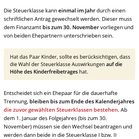
Die Steuerklasse kann
einmal im Jahr
durch einen
schriftlichen Antrag gewechselt werden. Dieser muss
dem Finanzamt
bis zum 30. November
vorliegen und
von beiden Ehepartnern unterschrieben sein.
Hat das Paar Kinder, sollte es berücksichtigen, dass
die Wahl der Steuerklasse Auswirkungen
auf die
Höhe des Kinderfreibetrages
hat.
Entscheidet sich ein Ehepaar für die dauerhafte
Trennung,
bleiben bis zum Ende des Kalenderjahres
die zuvor gewählten Steuerklassen bestehen
. Ab
dem 1. Januar des Folgejahres (bis zum 30.
November) müssen sie den Wechsel beantragen und
werden dann beide in die Steuerklasse I bzw. II