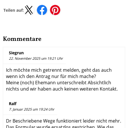
Teilen auf:
Kommentare
Siegrun
22. November 2025 um 19:21 Uhr
Ich möchte mich getrennt melden, geht das auch
wenn ich den Antrag nur für mich mache?
Meine (noch) Ehemann unterschreibt Absichtlich
nichts und wir haben auch keinen weiteren Kontakt.
Ralf
7. Januar 2025 um 19:24 Uhr
Dr Beschriebene Wege funktioniert leider nicht mehr.
Das Formular wurde ersatzlos gestrichen. Wie das