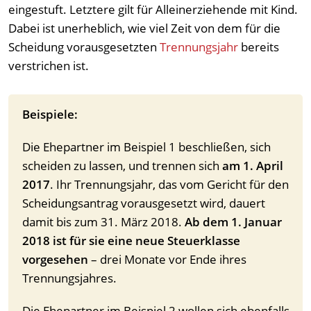
eingestuft. Letztere gilt für Alleinerziehende mit Kind.
Dabei ist unerheblich, wie viel Zeit von dem für die
Scheidung vorausgesetzten
Trennungsjahr
bereits
verstrichen ist.
Beispiele:
Die Ehepartner im Beispiel 1 beschließen, sich
scheiden zu lassen, und trennen sich
am 1. April
2017
. Ihr Trennungsjahr, das vom Gericht für den
Scheidungsantrag vorausgesetzt wird, dauert
damit bis zum 31. März 2018.
Ab dem 1. Januar
2018 ist für sie eine neue Steuerklasse
vorgesehen
– drei Monate vor Ende ihres
Trennungsjahres.
Die Ehepartner im Beispiel 2 wollen sich ebenfalls