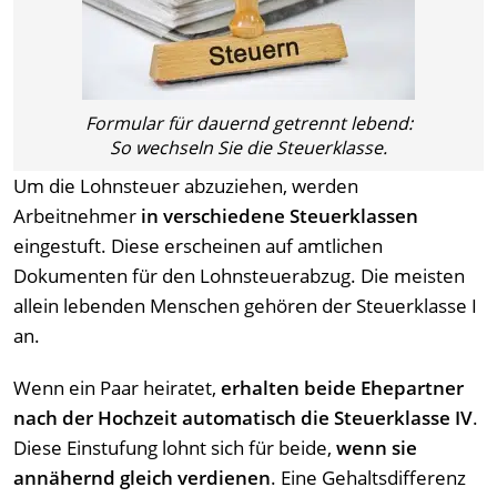
Formular für dauernd getrennt lebend:
So wechseln Sie die Steuerklasse.
Um die Lohnsteuer abzuziehen, werden
Arbeitnehmer
in verschiedene Steuerklassen
eingestuft. Diese erscheinen auf amtlichen
Dokumenten für den Lohnsteuerabzug. Die meisten
allein lebenden Menschen gehören der Steuerklasse I
an.
Wenn ein Paar heiratet,
erhalten beide Ehepartner
nach der Hochzeit automatisch die Steuerklasse IV
.
Diese Einstufung lohnt sich für beide,
wenn sie
annähernd gleich verdienen
. Eine Gehaltsdifferenz