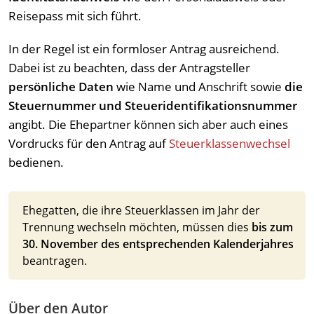
Reisepass mit sich führt.
In der Regel ist ein formloser Antrag ausreichend.
Dabei ist zu beachten, dass der Antragsteller
persönliche Daten
wie Name und Anschrift sowie
die
Steuernummer und Steueridentifikationsnummer
angibt. Die Ehepartner können sich aber auch eines
Vordrucks für den Antrag auf
Steuerklassenwechsel
bedienen.
Ehegatten, die ihre Steuerklassen im Jahr der
Trennung wechseln möchten, müssen dies
bis zum
30. November des entsprechenden Kalenderjahres
beantragen.
Über den Autor