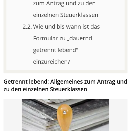
zum Antrag und zu den
einzelnen Steuerklassen
Wie und bis wann ist das
Formular zu „dauernd
getrennt lebend“
einzureichen?
Getrennt lebend: Allgemeines zum Antrag und
zu den einzelnen Steuerklassen