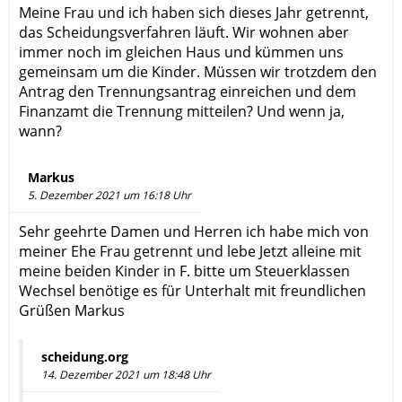
Meine Frau und ich haben sich dieses Jahr getrennt,
das Scheidungsverfahren läuft. Wir wohnen aber
immer noch im gleichen Haus und kümmen uns
gemeinsam um die Kinder. Müssen wir trotzdem den
Antrag den Trennungsantrag einreichen und dem
Finanzamt die Trennung mitteilen? Und wenn ja,
wann?
Markus
5. Dezember 2021 um 16:18 Uhr
Sehr geehrte Damen und Herren ich habe mich von
meiner Ehe Frau getrennt und lebe Jetzt alleine mit
meine beiden Kinder in F. bitte um Steuerklassen
Wechsel benötige es für Unterhalt mit freundlichen
Grüßen Markus
scheidung.org
14. Dezember 2021 um 18:48 Uhr