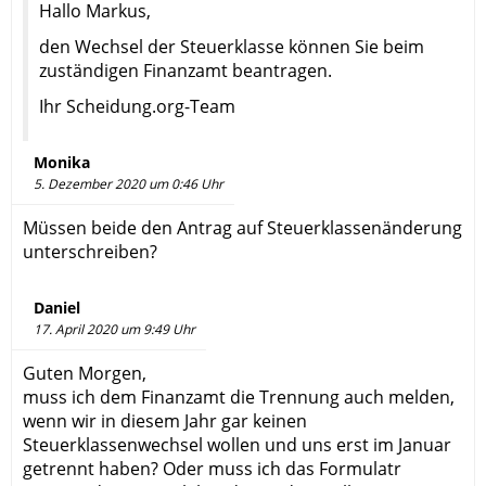
Hallo Markus,
den Wechsel der Steuerklasse können Sie beim
zuständigen Finanzamt beantragen.
Ihr Scheidung.org-Team
Monika
5. Dezember 2020 um 0:46 Uhr
Müssen beide den Antrag auf Steuerklassenänderung
unterschreiben?
Daniel
17. April 2020 um 9:49 Uhr
Guten Morgen,
muss ich dem Finanzamt die Trennung auch melden,
wenn wir in diesem Jahr gar keinen
Steuerklassenwechsel wollen und uns erst im Januar
getrennt haben? Oder muss ich das Formulatr