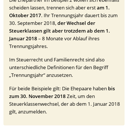
scheiden lassen, trennen sich aber erst
am 1.
Oktober 2017
. Ihr Trennungsjahr dauert bis zum
30. September 2018,
der Wechsel der
Steuerklassen gilt aber trotzdem ab dem 1.
Januar 2018
– 8 Monate vor Ablauf ihres
Trennungsjahres.
Im Steuerrecht und Familienrecht sind also
unterschiedliche Definitionen für den Begriff
„Trennungsjahr“ anzusetzen.
Für beide Beispiele gilt: Die Ehepaare haben
bis
zum 30. November 2018
Zeit, um den
Steuerklassenwechsel, der ab dem 1. Januar 2018
gilt, anzumelden.