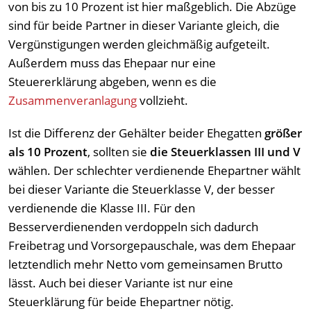
von bis zu 10 Prozent ist hier maßgeblich. Die Abzüge
sind für beide Partner in dieser Variante gleich, die
Vergünstigungen werden gleichmäßig aufgeteilt.
Außerdem muss das Ehepaar nur eine
Steuererklärung abgeben, wenn es die
Zusammenveranlagung
vollzieht.
Ist die Differenz der Gehälter beider Ehegatten
größer
als 10 Prozent
, sollten sie
die Steuerklassen III und V
wählen. Der schlechter verdienende Ehepartner wählt
bei dieser Variante die Steuerklasse V, der besser
verdienende die Klasse III. Für den
Besserverdienenden verdoppeln sich dadurch
Freibetrag und Vorsorgepauschale, was dem Ehepaar
letztendlich mehr Netto vom gemeinsamen Brutto
lässt. Auch bei dieser Variante ist nur eine
Steuerklärung für beide Ehepartner nötig.