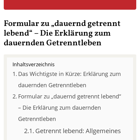
Formular zu „dauernd getrennt
lebend“ – Die Erklärung zum
dauernden Getrenntleben
Inhaltsverzeichnis
Das Wichtigste in Kürze: Erklärung zum
dauernden Getrenntleben
Formular zu „dauernd getrennt lebend“
– Die Erklärung zum dauernden
Getrenntleben
Getrennt lebend: Allgemeines