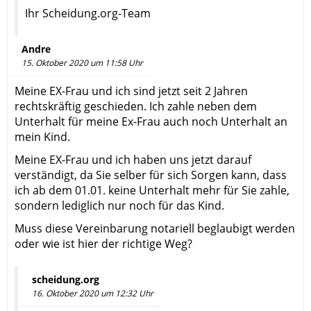
Ihr Scheidung.org-Team
Andre
15. Oktober 2020 um 11:58 Uhr
Meine EX-Frau und ich sind jetzt seit 2 Jahren
rechtskräftig geschieden. Ich zahle neben dem
Unterhalt für meine Ex-Frau auch noch Unterhalt an
mein Kind.
Meine EX-Frau und ich haben uns jetzt darauf
verständigt, da Sie selber für sich Sorgen kann, dass
ich ab dem 01.01. keine Unterhalt mehr für Sie zahle,
sondern lediglich nur noch für das Kind.
Muss diese Vereinbarung notariell beglaubigt werden
oder wie ist hier der richtige Weg?
scheidung.org
16. Oktober 2020 um 12:32 Uhr