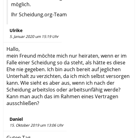
möglich.
Ihr Scheidung.org-Team
Ulrike
5. Januar 2020 um 15:19 Uhr
Hallo,
mein Freund möchte mich nur heiraten, wenn er im
Falle einer Scheidung so da steht, als hätte es diese
Ehe nie gegeben. Ich bin auch bereit auf jeglichen
Unterhalt zu verzichten, da ich mich selbst versorgen
kann. Wie sieht es aber aus, wenn ich nach der
Scheidung arbeitslos oder arbeitsunfähig werde?
Kann man auch das im Rahmen eines Vertragen
ausschließen?
Daniel
15. Oktober 2019 um 13:06 Uhr
Guten Tag,