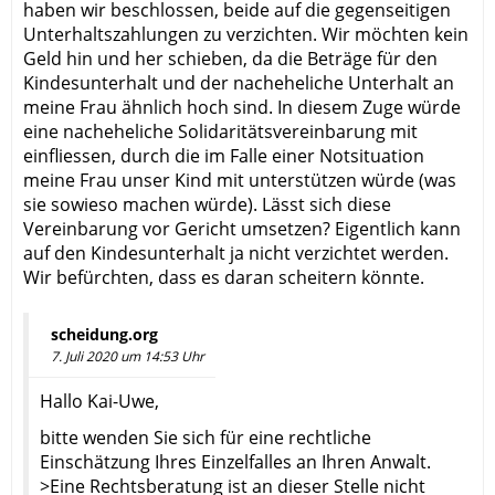
haben wir beschlossen, beide auf die gegenseitigen
Unterhaltszahlungen zu verzichten. Wir möchten kein
Geld hin und her schieben, da die Beträge für den
Kindesunterhalt und der nacheheliche Unterhalt an
meine Frau ähnlich hoch sind. In diesem Zuge würde
eine nacheheliche Solidaritätsvereinbarung mit
einfliessen, durch die im Falle einer Notsituation
meine Frau unser Kind mit unterstützen würde (was
sie sowieso machen würde). Lässt sich diese
Vereinbarung vor Gericht umsetzen? Eigentlich kann
auf den Kindesunterhalt ja nicht verzichtet werden.
Wir befürchten, dass es daran scheitern könnte.
scheidung.org
7. Juli 2020 um 14:53 Uhr
Hallo Kai-Uwe,
bitte wenden Sie sich für eine rechtliche
Einschätzung Ihres Einzelfalles an Ihren Anwalt.
>Eine Rechtsberatung ist an dieser Stelle nicht