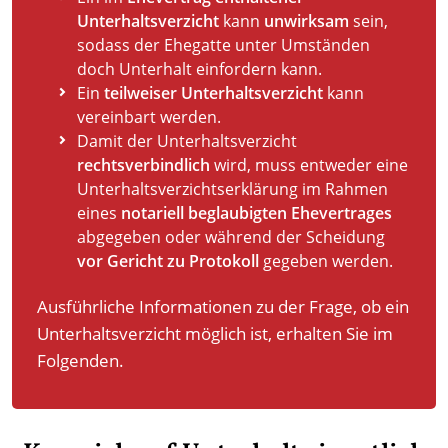
Unterhaltsverzicht
kann
unwirksam
sein,
sodass der Ehegatte unter Umständen
doch Unterhalt einfordern kann.
Ein
teilweiser Unterhaltsverzicht
kann
vereinbart werden.
Damit der Unterhaltsverzicht
rechtsverbindlich
wird, muss entweder eine
Unterhaltsverzichtserklärung im Rahmen
eines
notariell beglaubigten Ehevertrages
abgegeben oder während der Scheidung
vor Gericht zu Protokoll
gegeben werden.
Ausführliche Informationen zu der Frage, ob ein
Unterhaltsverzicht möglich ist, erhalten Sie im
Folgenden.