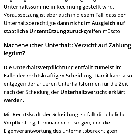
Unterhaltssumme in Rechnung gestellt
wird.
Voraussetzung ist aber auch in diesem Fall, dass der
Unterhaltsberechtigte dann
nicht im Ausgleich auf
staatliche Unterstützung zurückgreifen
müsste.
Nachehelicher Unterhalt: Verzicht auf Zahlung
legitim?
Die Unterhaltsverpflichtung entfällt zumeist im
Falle der rechtskräftigen Scheidung.
Damit kann also
entgegen der anderen Unterhaltsformen für die Zeit
nach der Scheidung der
Unterhaltsverzicht erklärt
werden
.
Mit
Rechtskraft der Scheidung
entfällt die eheliche
Verpflichtung, füreinander zu sorgen, und die
Eigenverantwortung des unterhaltsberechtigten