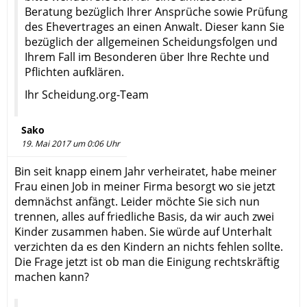
Beratung bezüglich Ihrer Ansprüche sowie Prüfung
des Ehevertrages an einen Anwalt. Dieser kann Sie
bezüglich der allgemeinen Scheidungsfolgen und
Ihrem Fall im Besonderen über Ihre Rechte und
Pflichten aufklären.
Ihr Scheidung.org-Team
Sako
19. Mai 2017 um 0:06 Uhr
Bin seit knapp einem Jahr verheiratet, habe meiner
Frau einen Job in meiner Firma besorgt wo sie jetzt
demnächst anfängt. Leider möchte Sie sich nun
trennen, alles auf friedliche Basis, da wir auch zwei
Kinder zusammen haben. Sie würde auf Unterhalt
verzichten da es den Kindern an nichts fehlen sollte.
Die Frage jetzt ist ob man die Einigung rechtskräftig
machen kann?