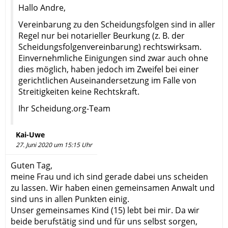
Hallo Andre,
Vereinbarung zu den Scheidungsfolgen sind in aller
Regel nur bei notarieller Beurkung (z. B. der
Scheidungsfolgenvereinbarung) rechtswirksam.
Einvernehmliche Einigungen sind zwar auch ohne
dies möglich, haben jedoch im Zweifel bei einer
gerichtlichen Auseinandersetzung im Falle von
Streitigkeiten keine Rechtskraft.
Ihr Scheidung.org-Team
Kai-Uwe
27. Juni 2020 um 15:15 Uhr
Guten Tag,
meine Frau und ich sind gerade dabei uns scheiden
zu lassen. Wir haben einen gemeinsamen Anwalt und
sind uns in allen Punkten einig.
Unser gemeinsames Kind (15) lebt bei mir. Da wir
beide berufstätig sind und für uns selbst sorgen,