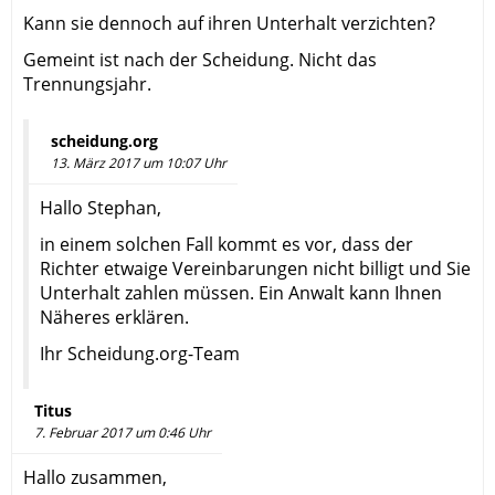
Kann sie dennoch auf ihren Unterhalt verzichten?
Gemeint ist nach der Scheidung. Nicht das
Trennungsjahr.
scheidung.org
13. März 2017 um 10:07 Uhr
Hallo Stephan,
in einem solchen Fall kommt es vor, dass der
Richter etwaige Vereinbarungen nicht billigt und Sie
Unterhalt zahlen müssen. Ein Anwalt kann Ihnen
Näheres erklären.
Ihr Scheidung.org-Team
Titus
7. Februar 2017 um 0:46 Uhr
Hallo zusammen,