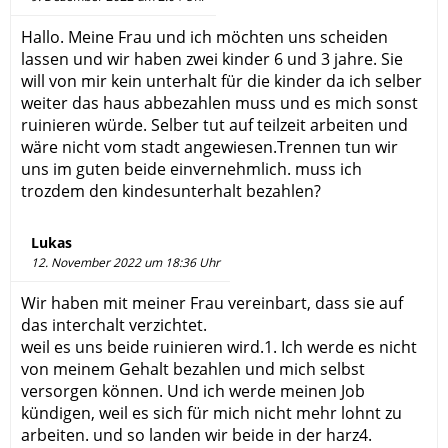
Hallo. Meine Frau und ich möchten uns scheiden
lassen und wir haben zwei kinder 6 und 3 jahre. Sie
will von mir kein unterhalt für die kinder da ich selber
weiter das haus abbezahlen muss und es mich sonst
ruinieren würde. Selber tut auf teilzeit arbeiten und
wäre nicht vom stadt angewiesen.Trennen tun wir
uns im guten beide einvernehmlich. muss ich
trozdem den kindesunterhalt bezahlen?
Lukas
12. November 2022 um 18:36 Uhr
Wir haben mit meiner Frau vereinbart, dass sie auf
das interchalt verzichtet.
weil es uns beide ruinieren wird.1. Ich werde es nicht
von meinem Gehalt bezahlen und mich selbst
versorgen können. Und ich werde meinen Job
kündigen, weil es sich für mich nicht mehr lohnt zu
arbeiten. und so landen wir beide in der harz4.