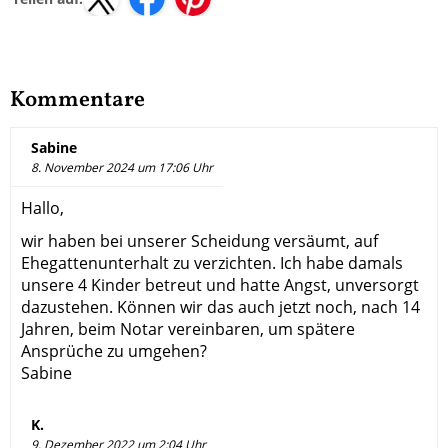
Kommentare
Sabine
8. November 2024 um 17:06 Uhr
Hallo,
wir haben bei unserer Scheidung versäumt, auf
Ehegattenunterhalt zu verzichten. Ich habe damals
unsere 4 Kinder betreut und hatte Angst, unversorgt
dazustehen. Können wir das auch jetzt noch, nach 14
Jahren, beim Notar vereinbaren, um spätere
Ansprüche zu umgehen?
Sabine
K.
9. Dezember 2022 um 2:04 Uhr