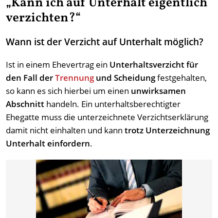
„Kann ich auf Unterhalt eigentlich
verzichten?“
Wann ist der Verzicht auf Unterhalt möglich?
Ist in einem Ehevertrag ein
Unterhaltsverzicht für
den Fall der
Trennung
und Scheidung
festgehalten,
so kann es sich hierbei um einen
unwirksamen
Abschnitt
handeln. Ein unterhaltsberechtigter
Ehegatte muss die unterzeichnete Verzichtserklärung
damit nicht einhalten und kann
trotz Unterzeichnung
Unterhalt einfordern
.