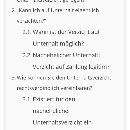
„Kann ich auf Unterhalt eigentlich
verzichten?“
Wann ist der Verzicht auf
Unterhalt möglich?
Nachehelicher Unterhalt:
Verzicht auf Zahlung legitim?
Wie können Sie den Unterhaltsverzicht
rechtsverbindlich vereinbaren?
Existiert für den
nachehelichen
Unterhaltsverzicht ein