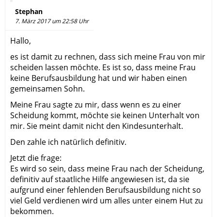
Stephan
7. März 2017 um 22:58 Uhr
Hallo,
es ist damit zu rechnen, dass sich meine Frau von mir
scheiden lassen möchte. Es ist so, dass meine Frau
keine Berufsausbildung hat und wir haben einen
gemeinsamen Sohn.
Meine Frau sagte zu mir, dass wenn es zu einer
Scheidung kommt, möchte sie keinen Unterhalt von
mir. Sie meint damit nicht den Kindesunterhalt.
Den zahle ich natürlich definitiv.
Jetzt die frage:
Es wird so sein, dass meine Frau nach der Scheidung,
definitiv auf staatliche Hilfe angewiesen ist, da sie
aufgrund einer fehlenden Berufsausbildung nicht so
viel Geld verdienen wird um alles unter einem Hut zu
bekommen.