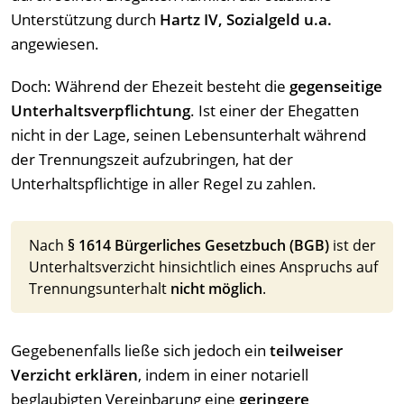
Unterstützung durch
Hartz IV, Sozialgeld u.a.
angewiesen.
Doch: Während der Ehezeit besteht die
gegenseitige
Unterhaltsverpflichtung
. Ist einer der Ehegatten
nicht in der Lage, seinen Lebensunterhalt während
der Trennungszeit aufzubringen, hat der
Unterhaltspflichtige in aller Regel zu zahlen.
Nach
§ 1614 Bürgerliches Gesetzbuch (BGB)
ist der
Unterhaltsverzicht hinsichtlich eines Anspruchs auf
Trennungsunterhalt
nicht möglich
.
Gegebenenfalls ließe sich jedoch ein
teilweiser
Verzicht erklären
, indem in einer notariell
beglaubigten Vereinbarung eine
geringere