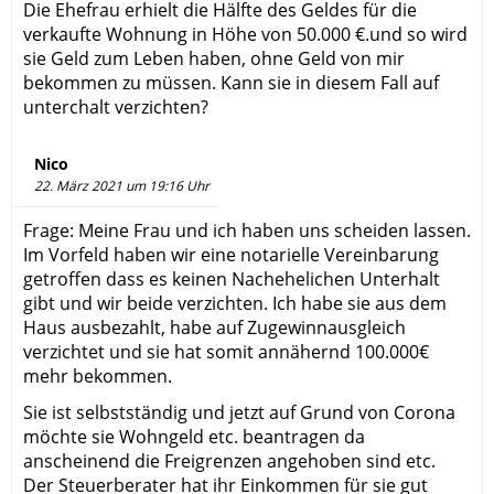
Die Ehefrau erhielt die Hälfte des Geldes für die
verkaufte Wohnung in Höhe von 50.000 €.und so wird
sie Geld zum Leben haben, ohne Geld von mir
bekommen zu müssen. Kann sie in diesem Fall auf
unterchalt verzichten?
Nico
22. März 2021 um 19:16 Uhr
Frage: Meine Frau und ich haben uns scheiden lassen.
Im Vorfeld haben wir eine notarielle Vereinbarung
getroffen dass es keinen Nachehelichen Unterhalt
gibt und wir beide verzichten. Ich habe sie aus dem
Haus ausbezahlt, habe auf Zugewinnausgleich
verzichtet und sie hat somit annähernd 100.000€
mehr bekommen.
Sie ist selbstständig und jetzt auf Grund von Corona
möchte sie Wohngeld etc. beantragen da
anscheinend die Freigrenzen angehoben sind etc.
Der Steuerberater hat ihr Einkommen für sie gut