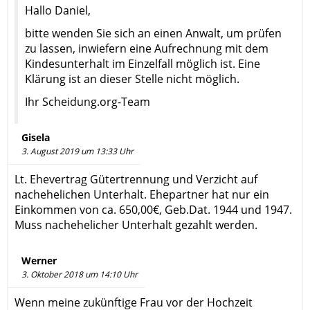
Hallo Daniel,
bitte wenden Sie sich an einen Anwalt, um prüfen
zu lassen, inwiefern eine Aufrechnung mit dem
Kindesunterhalt im Einzelfall möglich ist. Eine
Klärung ist an dieser Stelle nicht möglich.
Ihr Scheidung.org-Team
Gisela
3. August 2019 um 13:33 Uhr
Lt. Ehevertrag Gütertrennung und Verzicht auf
nachehelichen Unterhalt. Ehepartner hat nur ein
Einkommen von ca. 650,00€, Geb.Dat. 1944 und 1947.
Muss nachehelicher Unterhalt gezahlt werden.
Werner
3. Oktober 2018 um 14:10 Uhr
Wenn meine zukünftige Frau vor der Hochzeit