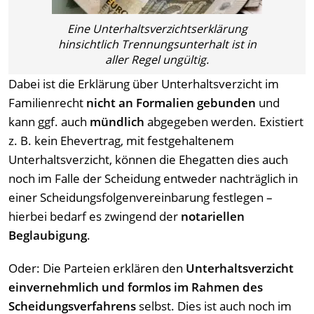
Eine Unterhaltsverzichtserklärung
hinsichtlich Trennungsunterhalt ist in
aller Regel ungültig.
Dabei ist die Erklärung über Unterhaltsverzicht im
Familienrecht
nicht an Formalien gebunden
und
kann ggf. auch
mündlich
abgegeben werden. Existiert
z. B. kein Ehevertrag, mit festgehaltenem
Unterhaltsverzicht, können die Ehegatten dies auch
noch im Falle der Scheidung entweder nachträglich in
einer Scheidungsfolgenvereinbarung festlegen –
hierbei bedarf es zwingend der
notariellen
Beglaubigung
.
Oder: Die Parteien erklären den
Unterhaltsverzicht
einvernehmlich und formlos im Rahmen des
Scheidungsverfahrens
selbst. Dies ist auch noch im