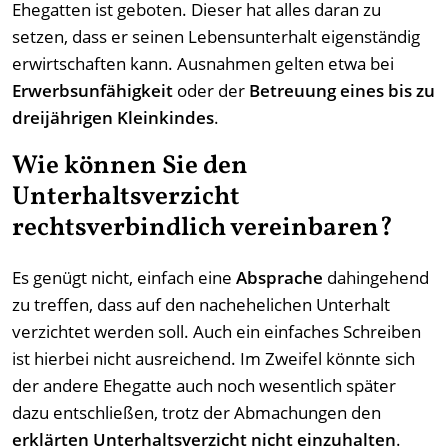
Ehegatten ist geboten. Dieser hat alles daran zu
setzen, dass er seinen Lebensunterhalt eigenständig
erwirtschaften kann. Ausnahmen gelten etwa bei
Erwerbsunfähigkeit
oder der
Betreuung eines bis zu
dreijährigen Kleinkindes
.
Wie können Sie den
Unterhaltsverzicht
rechtsverbindlich vereinbaren?
Es genügt nicht, einfach eine
Absprache
dahingehend
zu treffen, dass auf den nachehelichen Unterhalt
verzichtet werden soll. Auch ein einfaches Schreiben
ist hierbei nicht ausreichend. Im Zweifel könnte sich
der andere Ehegatte auch noch wesentlich später
dazu entschließen, trotz der Abmachungen den
erklärten Unterhaltsverzicht nicht einzuhalten
.