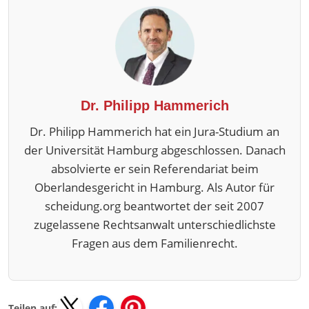
Dr. Philipp Hammerich
Dr. Philipp Hammerich hat ein Jura-Studium an
der Universität Hamburg abgeschlossen. Danach
absolvierte er sein Referendariat beim
Oberlandesgericht in Hamburg. Als Autor für
scheidung.org beantwortet der seit 2007
zugelassene Rechtsanwalt unterschiedlichste
Fragen aus dem Familienrecht.
Teilen auf: