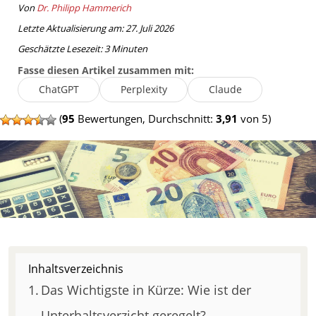
Von
Dr. Philipp Hammerich
Letzte Aktualisierung am: 27. Juli 2026
Geschätzte Lesezeit:
3
Minuten
Fasse diesen Artikel zusammen mit:
ChatGPT
Perplexity
Claude
(
95
Bewertungen, Durchschnitt:
3,91
von 5)
Inhaltsverzeichnis
Das Wichtigste in Kürze: Wie ist der
Unterhaltsverzicht geregelt?