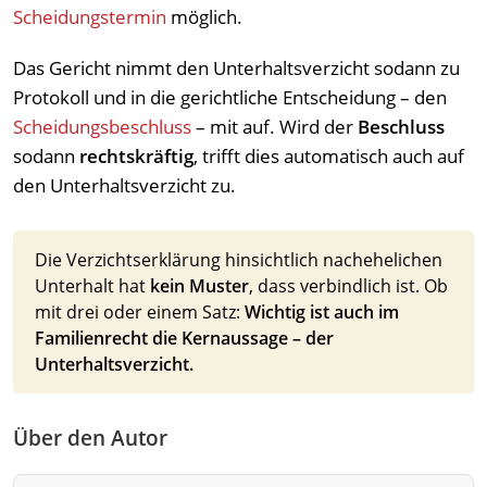
Scheidungstermin
möglich.
Das Gericht nimmt den Unterhaltsverzicht sodann zu
Protokoll und in die gerichtliche Entscheidung – den
Scheidungsbeschluss
– mit auf. Wird der
Beschluss
sodann
rechtskräftig
, trifft dies automatisch auch auf
den Unterhaltsverzicht zu.
Die Verzichtserklärung hinsichtlich nachehelichen
Unterhalt hat
kein Muster
, dass verbindlich ist. Ob
mit drei oder einem Satz:
Wichtig ist auch im
Familienrecht die Kernaussage – der
Unterhaltsverzicht.
Über den Autor