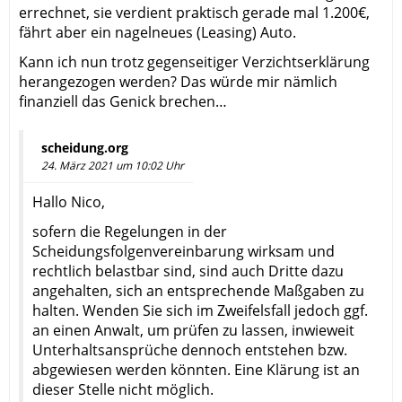
errechnet, sie verdient praktisch gerade mal 1.200€,
fährt aber ein nagelneues (Leasing) Auto.
Kann ich nun trotz gegenseitiger Verzichtserklärung
herangezogen werden? Das würde mir nämlich
finanziell das Genick brechen…
scheidung.org
24. März 2021 um 10:02 Uhr
Hallo Nico,
sofern die Regelungen in der
Scheidungsfolgenvereinbarung wirksam und
rechtlich belastbar sind, sind auch Dritte dazu
angehalten, sich an entsprechende Maßgaben zu
halten. Wenden Sie sich im Zweifelsfall jedoch ggf.
an einen Anwalt, um prüfen zu lassen, inwieweit
Unterhaltsansprüche dennoch entstehen bzw.
abgewiesen werden könnten. Eine Klärung ist an
dieser Stelle nicht möglich.