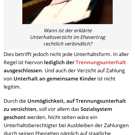
Wann ist der erklärte
Unterhaltsverzicht im Ehevertrag
rechtlich verbindlich?
Dies betrifft jedoch nicht jede Unterhaltsform. In aller
Regel ist hiervon
lediglich der
Trennungsunterhalt
ausgeschlossen
. Und auch der Verzicht auf Zahlung
von
Unterhalt an gemeinsame Kinder
ist nicht
legitim.
Durch die
Unmöglichkeit, auf Trennungsunterhalt
zu verzichten
, soll vor allem das
Sozialsystem
geschont
werden. Nicht selten wäre ein
Unterhaltsberechtigter bei Ausbleiben der Zahlungen
durch seinen Ehegatten nämlich auf staatliche