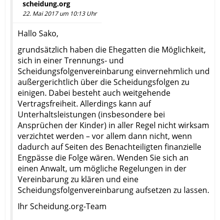
scheidung.org
22. Mai 2017 um 10:13 Uhr
Hallo Sako,
grundsätzlich haben die Ehegatten die Möglichkeit,
sich in einer Trennungs- und
Scheidungsfolgenvereinbarung einvernehmlich und
außergerichtlich über die Scheidungsfolgen zu
einigen. Dabei besteht auch weitgehende
Vertragsfreiheit. Allerdings kann auf
Unterhaltsleistungen (insbesondere bei
Ansprüchen der Kinder) in aller Regel nicht wirksam
verzichtet werden – vor allem dann nicht, wenn
dadurch auf Seiten des Benachteiligten finanzielle
Engpässe die Folge wären. Wenden Sie sich an
einen Anwalt, um mögliche Regelungen in der
Vereinbarung zu klären und eine
Scheidungsfolgenvereinbarung aufsetzen zu lassen.
Ihr Scheidung.org-Team