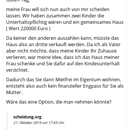
meine Frau will sich nun auch von mir scheiden
lassen. Wir haben zusammen zwei Kinder die
Unterhaltspflichtig wären und ein gemeinsames Haus
( Wert 220000 Euro )
Da keiner den anderen auszahlen kann, müsste das
Haus also an dritte verkauft werden. Da ich als Vater
aber nicht möchte, dass meine Kinder Ihr Zuhause
verlieren, war meine Idee, dass ich das Haus meiner
Frau schenke und Sie dafür auf den Kindesunterhalt
verzichtet.
Dadurch das Sie dann Mietfrei im Eigentum wohnen,
entsteht also auch kein finanzieller Engpass für Sie als
Mutter.
Wäre das eine Option, die man nehmen könnte?
scheidung.org
21. Oktober 2019 um 17:43 Uhr