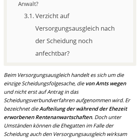
Anwalt?
Verzicht auf
Versorgungsausgleich nach
der Scheidung noch
anfechtbar?
Beim Versorgungsausgleich handelt es sich um die
einzige Scheidungsfolgesache, die
von Amts wegen
und nicht erst auf Antrag in das
Scheidungsverbundverfahren aufgenommen wird. Er
bezeichnet die
Aufteilung der während der Ehezeit
erworbenen Rentenanwartschaften
. Doch unter
Umständen können die Ehegatten im Falle der
Scheidung auch den Versorgungsausgleich wirksam