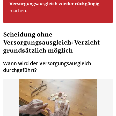
Versorgungsausgleich wieder rückgängig
machen.
Scheidung ohne
Versorgungsausgleich: Verzicht
grundsätzlich möglich
Wann wird der Versorgungsausgleich
durchgeführt?