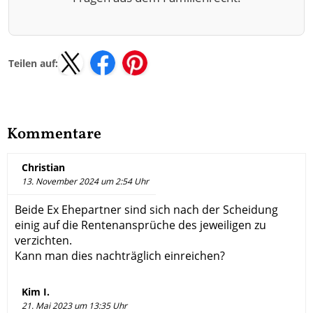
Teilen auf:
Kommentare
Christian
13. November 2024 um 2:54 Uhr
Beide Ex Ehepartner sind sich nach der Scheidung
einig auf die Rentenansprüche des jeweiligen zu
verzichten.
Kann man dies nachträglich einreichen?
Kim I.
21. Mai 2023 um 13:35 Uhr