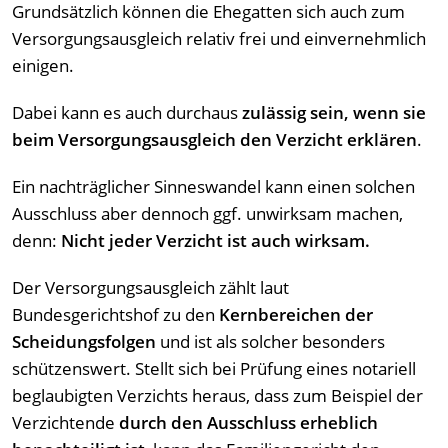
Grundsätzlich können die Ehegatten sich auch zum
Versorgungsausgleich relativ frei und einvernehmlich
einigen.
Dabei kann es auch durchaus
zulässig sein, wenn sie
beim Versorgungsausgleich den Verzicht erklären
.
Ein nachträglicher Sinneswandel kann einen solchen
Ausschluss aber dennoch ggf. unwirksam machen,
denn:
Nicht jeder Verzicht ist auch wirksam.
Der Versorgungsausgleich zählt laut
Bundesgerichtshof zu den
Kernbereichen der
Scheidungsfolgen
und ist als solcher besonders
schützenswert. Stellt sich bei Prüfung eines notariell
beglaubigten Verzichts heraus, dass zum Beispiel der
Verzichtende
durch den Ausschluss erheblich