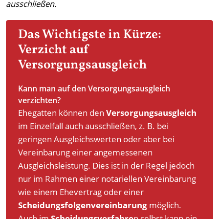
ausschließen.
Das Wichtigste in Kürze:
Verzicht auf
Versorgungsausgleich
Kann man auf den Versorgungsausgleich
verzichten?
Ehegatten können den
Versorgungsausgleich
im Einzelfall auch ausschließen, z. B. bei
geringen Ausgleichswerten oder aber bei
Vereinbarung einer angemessenen
Ausgleichsleistung. Dies ist in der Regel jedoch
nur im Rahmen einer notariellen Vereinbarung
wie einem Ehevertrag oder einer
Scheidungsfolgenvereinbarung
möglich.
Auch im
Scheidungsverfahre
n selbst kann ein