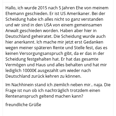
Hallo, ich wurde 2015 nach 5 Jahren Ehe von meinem
Ehemann geschieden. Er ist US Amerikaner. Bei der
Scheidung habe ich alles nicht so ganz verstanden
und wir sind in den USA von einem gemeinsamen
Anwalt geschieden worden. Haben aber hier in
Deutschland geheiratet. Die Scheidung wurde auch
hier anerkannt. Ich mache mir jetzt erst Gedanken
wegen meiner späteren Rente und Stelle fest, das es
keinen Versorgungsanspruch gibt, da er das in der
Scheidung festgehalten hat. Er hat das gesamte
Vermögen und Haus und alles behalten und hat mir
lediglich 10000€ ausgezahlt um wieder nach
Deutschland zurück kehren zu können.
Im Nachhinein stand ich ziemlich neben mir.. naja. Die
Frage ist nun ob ich nachträglich trotzdem einen
Rentenanspruch geltend machen kann?
freundliche Grüße