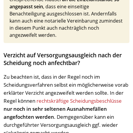
angepasst sein
, dass eine einseitige
Benachteiligung ausgeschlossen ist. Andernfalls
kann auch eine notarielle Vereinbarung zumindest
in diesem Punkt auch nachträglich noch
angezweifelt werden.
Verzicht auf Versorgungsausgleich nach der
Scheidung noch anfechtbar?
Zu beachten ist, dass in der Regel noch im
Scheidungsverfahren selbst ein möglicherweise vorab
erklärter Verzicht angezweifelt werden sollte. In der
Regel können
rechtskräftige Scheidungsbeschlüsse
nur noch in sehr seltenen Ausnahmefällen
angefochten werden
. Demgegenüber kann ein
durchgeführter Versorgungsausgleich ggf. wieder
rückgängig gemacht werden.