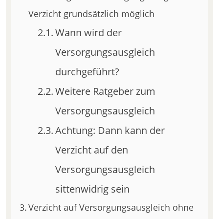
Verzicht grundsätzlich möglich
Wann wird der
Versorgungsausgleich
durchgeführt?
Weitere Ratgeber zum
Versorgungsausgleich
Achtung: Dann kann der
Verzicht auf den
Versorgungsausgleich
sittenwidrig sein
Verzicht auf Versorgungsausgleich ohne