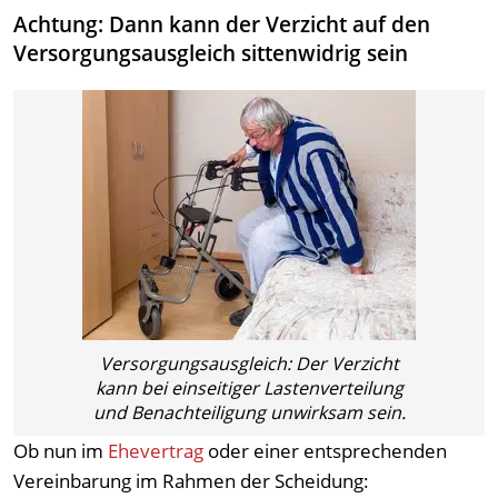
Achtung: Dann kann der Verzicht auf den
Versorgungsausgleich sittenwidrig sein
Versorgungsausgleich: Der Verzicht
kann bei einseitiger Lastenverteilung
und Benachteiligung unwirksam sein.
Ob nun im
Ehevertrag
oder einer entsprechenden
Vereinbarung im Rahmen der Scheidung: