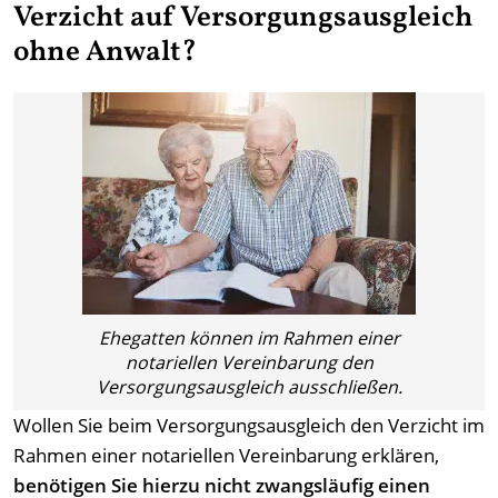
Verzicht auf Versorgungsausgleich
ohne Anwalt?
Ehegatten können im Rahmen einer
notariellen Vereinbarung den
Versorgungsausgleich ausschließen.
Wollen Sie beim Versorgungsausgleich den Verzicht im
Rahmen einer notariellen Vereinbarung erklären,
benötigen Sie hierzu nicht zwangsläufig einen