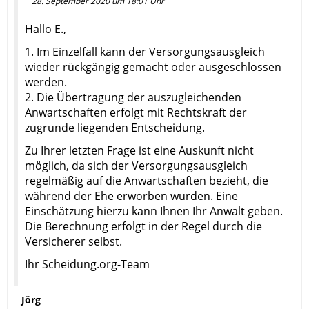
28. September 2020 um 18:01 Uhr
Hallo E.,
1. Im Einzelfall kann der Versorgungsausgleich
wieder rückgängig gemacht oder ausgeschlossen
werden.
2. Die Übertragung der auszugleichenden
Anwartschaften erfolgt mit Rechtskraft der
zugrunde liegenden Entscheidung.
Zu Ihrer letzten Frage ist eine Auskunft nicht
möglich, da sich der Versorgungsausgleich
regelmäßig auf die Anwartschaften bezieht, die
während der Ehe erworben wurden. Eine
Einschätzung hierzu kann Ihnen Ihr Anwalt geben.
Die Berechnung erfolgt in der Regel durch die
Versicherer selbst.
Ihr Scheidung.org-Team
Jörg