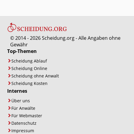
© 2014 - 2026 Scheidung.org - Alle Angaben ohne
Gewähr
Top-Themen
Scheidung Ablauf
Scheidung Online
Scheidung ohne Anwalt
Scheidung Kosten
Internes
Über uns
Für Anwälte
Für Webmaster
Datenschutz
Impressum