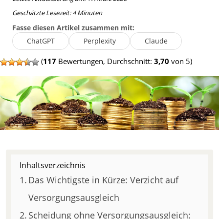
Geschätzte Lesezeit:
4
Minuten
Fasse diesen Artikel zusammen mit:
ChatGPT
Perplexity
Claude
(
117
Bewertungen, Durchschnitt:
3,70
von 5)
Inhaltsverzeichnis
Das Wichtigste in Kürze: Verzicht auf
Versorgungsausgleich
Scheidung ohne Versorgungsausgleich: