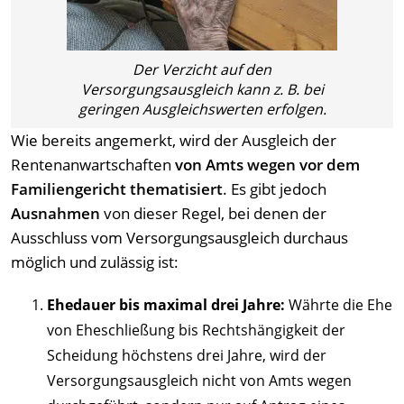
Der Verzicht auf den
Versorgungsausgleich kann z. B. bei
geringen Ausgleichswerten erfolgen.
Wie bereits angemerkt, wird der Ausgleich der
Rentenanwartschaften
von Amts wegen vor dem
Familiengericht thematisiert
. Es gibt jedoch
Ausnahmen
von dieser Regel, bei denen der
Ausschluss vom Versorgungsausgleich durchaus
möglich und zulässig ist:
Ehedauer bis maximal drei Jahre:
Währte die Ehe
von Eheschließung bis Rechtshängigkeit der
Scheidung höchstens drei Jahre, wird der
Versorgungsausgleich nicht von Amts wegen