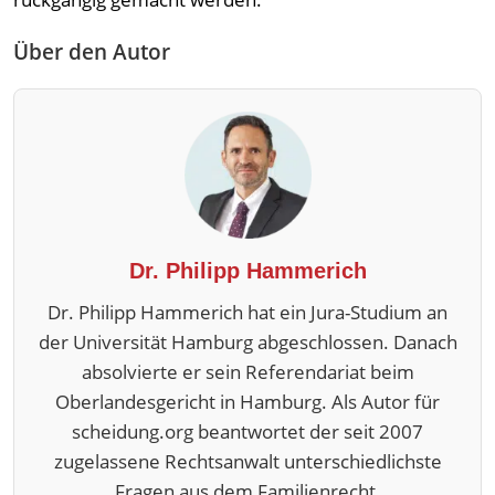
Über den Autor
Dr. Philipp Hammerich
Dr. Philipp Hammerich hat ein Jura-Studium an
der Universität Hamburg abgeschlossen. Danach
absolvierte er sein Referendariat beim
Oberlandesgericht in Hamburg. Als Autor für
scheidung.org beantwortet der seit 2007
zugelassene Rechtsanwalt unterschiedlichste
Fragen aus dem Familienrecht.