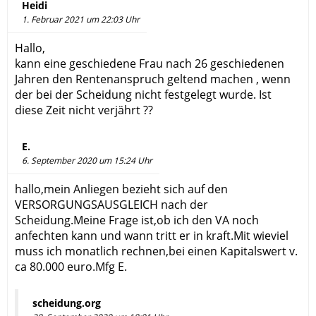
Heidi
1. Februar 2021 um 22:03 Uhr
Hallo,
kann eine geschiedene Frau nach 26 geschiedenen
Jahren den Rentenanspruch geltend machen , wenn
der bei der Scheidung nicht festgelegt wurde. Ist
diese Zeit nicht verjährt ??
E.
6. September 2020 um 15:24 Uhr
hallo,mein Anliegen bezieht sich auf den
VERSORGUNGSAUSGLEICH nach der
Scheidung.Meine Frage ist,ob ich den VA noch
anfechten kann und wann tritt er in kraft.Mit wieviel
muss ich monatlich rechnen,bei einen Kapitalswert v.
ca 80.000 euro.Mfg E.
scheidung.org