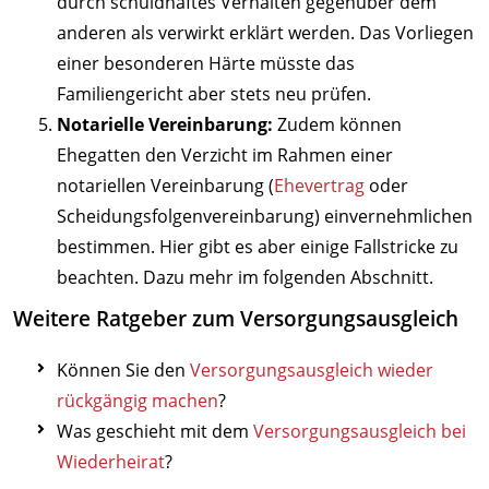
durch schuldhaftes Verhalten gegenüber dem
anderen als verwirkt erklärt werden. Das Vorliegen
einer besonderen Härte müsste das
Familiengericht aber stets neu prüfen.
Notarielle Vereinbarung:
Zudem können
Ehegatten den Verzicht im Rahmen einer
notariellen Vereinbarung (
Ehevertrag
oder
Scheidungsfolgenvereinbarung) einvernehmlichen
bestimmen. Hier gibt es aber einige Fallstricke zu
beachten. Dazu mehr im folgenden Abschnitt.
Weitere Ratgeber zum Versorgungsausgleich
Können Sie den
Versorgungsausgleich wieder
rückgängig machen
?
Was geschieht mit dem
Versorgungsausgleich bei
Wiederheirat
?