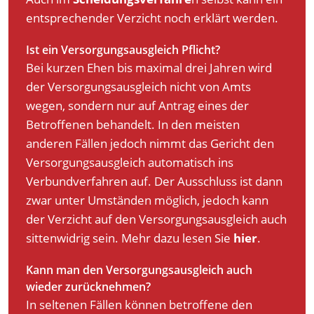
entsprechender Verzicht noch erklärt werden.
Ist ein Versorgungsausgleich Pflicht?
Bei kurzen Ehen bis maximal drei Jahren wird
der Versorgungsausgleich nicht von Amts
wegen, sondern nur auf Antrag eines der
Betroffenen behandelt. In den meisten
anderen Fällen jedoch nimmt das Gericht den
Versorgungsausgleich automatisch ins
Verbundverfahren auf. Der Ausschluss ist dann
zwar unter Umständen möglich, jedoch kann
der Verzicht auf den Versorgungsausgleich auch
sittenwidrig sein. Mehr dazu lesen Sie
hier
.
Kann man den Versorgungsausgleich auch
wieder zurücknehmen?
In seltenen Fällen können betroffene den