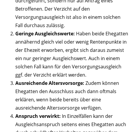
durchgeführt, sondern nur auf Antrag eines
Betroffenen. Der Verzicht auf den
Versorgungsausgleich ist also in einem solchen
Fall durchaus zulässig.
Geringe Ausgleichswerte:
Haben beide Ehegatten
annähernd gleich viel oder wenig Rentenpunkte in
der Ehezeit erworben, ergibt sich daraus zumeist
ein nur geringer Ausgleichswert. Auch in einem
solchen Fall kann für den Versorgungsausgleich
ggf. der Verzicht erklärt werden.
Ausreichende Altersvorsorge:
Zudem können
Ehegatten den Ausschluss auch dann oftmals
erklären, wenn beide bereits über eine
ausreichende Altersvorsorge verfügen.
Anspruch verwirkt:
In Einzelfällen kann der
Ausgleichsanspruch seitens eines Ehegatten auch