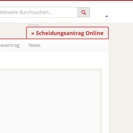
» Scheidungsantrag Online
evertrag
News