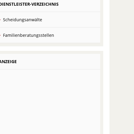
DIENSTLEISTER-VERZEICHNIS
Scheidungsanwälte
Familienberatungsstellen
ANZEIGE