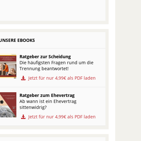
UNSERE EBOOKS
Ratgeber zur Scheidung
Die häufigsten Fragen rund um die
Trennung beantwortet!
Jetzt für nur 4,99€ als PDF laden
Ratgeber zum Ehevertrag
Ab wann ist ein Ehevertrag
sittenwidrig?
Jetzt für nur 4,99€ als PDF laden