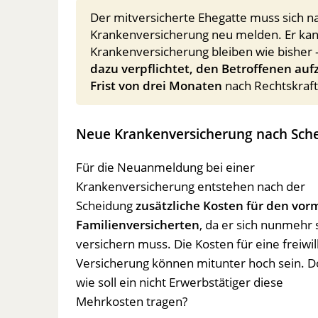
Der mitversicherte Ehegatte muss sich na
Krankenversicherung neu melden. Er kan
Krankenversicherung bleiben wie bisher –
dazu verpflichtet, den Betroffenen a
Frist von drei Monaten
nach Rechtskraft
Neue Krankenversicherung nach Sche
Für die Neuanmeldung bei einer
Krankenversicherung entstehen nach der
Scheidung
zusätzliche Kosten für den vor
Familienversicherten
, da er sich nunmehr 
versichern muss. Die Kosten für eine freiwil
Versicherung können mitunter hoch sein. 
wie soll ein nicht Erwerbstätiger diese
Mehrkosten tragen?