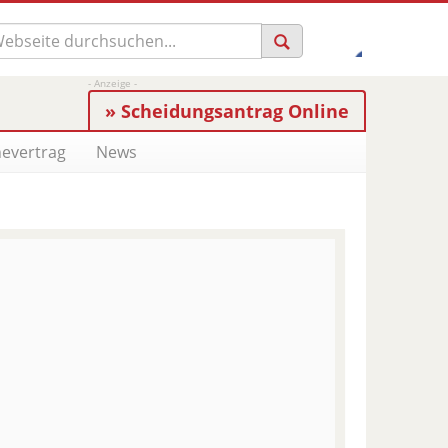
» Scheidungsantrag Online
evertrag
News