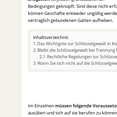
Bedingungen geknüpft. Sind diese nicht erfül
können Geschäfte entweder ungültig werde
vertraglich gebundenen Gatten aufheben.
Inhaltsverzeichnis
Das Wichtigste zur Schlüsselgewalt in K
Bleibt die Schlüsselgewalt bei Trennung
Rechtliche Regelungen zur Schlüsse
Wann Sie sich nicht auf die Schlüsselge
Im Einzelnen
müssen folgende Voraussetzu
ausüben und sich auf sie berufen zu können