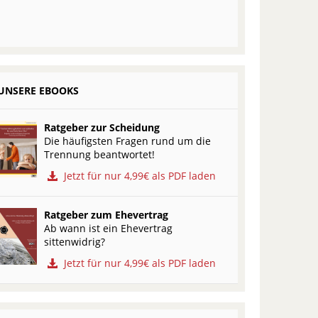
UNSERE EBOOKS
Ratgeber zur Scheidung
Die häufigsten Fragen rund um die
Trennung beantwortet!
Jetzt für nur 4,99€ als PDF laden
Ratgeber zum Ehevertrag
Ab wann ist ein Ehevertrag
sittenwidrig?
Jetzt für nur 4,99€ als PDF laden