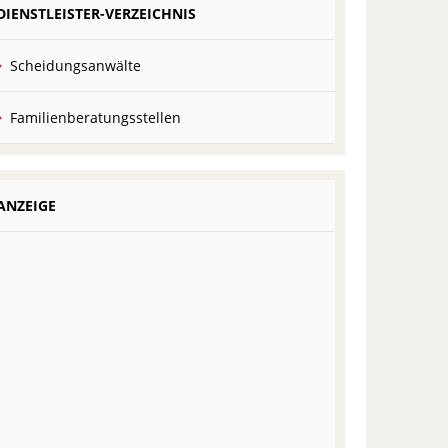
DIENSTLEISTER-VERZEICHNIS
Scheidungsanwälte
Familienberatungsstellen
ANZEIGE