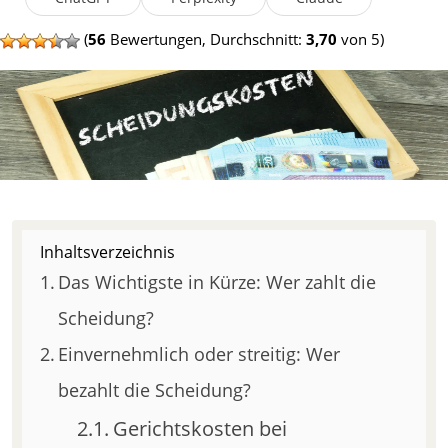
(
56
Bewertungen, Durchschnitt:
3,70
von 5)
Inhaltsverzeichnis
Das Wichtigste in Kürze: Wer zahlt die
Scheidung?
Einvernehmlich oder streitig: Wer
bezahlt die Scheidung?
Gerichtskosten bei