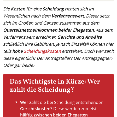
Die
Kosten
für eine
Scheidung
richten sich im
Wesentlichen nach dem
Verfahrenswert
. Dieser setzt
sich im Großen und Ganzen zusammen aus dem
Quartalsnettoeinkommen
beider Ehegatten
. Aus dem
Verfahrenswert errechnen
Gerichte und Anwälte
schließlich ihre Gebühren. Je nach Einzelfall können hier
teils
hohe
Scheidungskosten
entstehen. Doch wer zahlt
diese eigentlich? Der Antragsteller? Der Antragsgegner?
Oder gar beide?
Das Wichtigste in Kürze: Wer
zahlt die Scheidung?
Wer zahlt
die bei Scheidung entstehenden
Gerichtskosten
? Diese werden zumeist
hälftig zwischen beiden Ehegatten