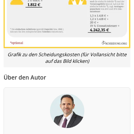
Grafik zu den Scheidungskosten (für Vollansicht bitte
auf das Bild klicken)
Über den Autor