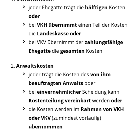
jeder Ehegatte trägt die
hälftigen
Kosten
oder
bei
VKH übernimmt
einen Teil der Kosten
die
Landeskasse
oder
bei VKV übernimmt der
zahlungsfähige
Ehegatte
die
gesamten
Kosten
Anwaltskosten
jeder trägt die Kosten des
von ihm
beauftragten Anwalts
oder
bei
einvernehmlicher
Scheidung kann
Kostenteilung vereinbart
werden
oder
die Kosten werden im
Rahmen von VKH
oder VKV
(zumindest vorläufig)
übernommen