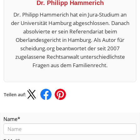
Dr. Philipp Hammerich
Dr. Philipp Hammerich hat ein Jura-Studium an
der Universität Hamburg abgeschlossen. Danach
absolvierte er sein Referendariat beim
Oberlandesgericht in Hamburg. Als Autor für
scheidung.org beantwortet der seit 2007
zugelassene Rechtsanwalt unterschiedlichste
Fragen aus dem Familienrecht.
Teilen auf:
Name*