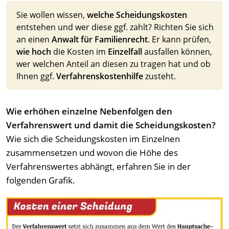
Sie wollen wissen,
welche Scheidungskosten
entstehen und wer diese ggf. zahlt? Richten Sie sich
an einen
Anwalt für Familienrecht
. Er kann prüfen,
wie hoch
die Kosten im
Einzelfall
ausfallen können,
wer welchen Anteil an diesen zu tragen hat und ob
Ihnen ggf.
Verfahrenskostenhilfe
zusteht.
Wie erhöhen einzelne Nebenfolgen den
Verfahrenswert und damit die Scheidungskosten?
Wie sich die Scheidungskosten im Einzelnen
zusammensetzen und wovon die Höhe des
Verfahrenswertes abhängt, erfahren Sie in der
folgenden Grafik.