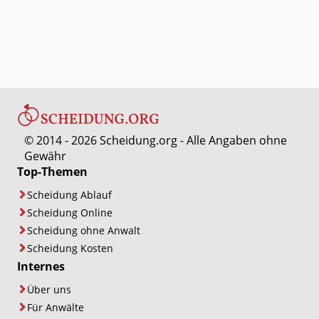
© 2014 - 2026 Scheidung.org - Alle Angaben ohne
Gewähr
Top-Themen
Scheidung Ablauf
Scheidung Online
Scheidung ohne Anwalt
Scheidung Kosten
Internes
Über uns
Für Anwälte