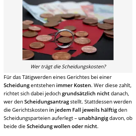
Wer trägt die Scheidungskosten?
Für das Tätigwerden eines Gerichtes bei einer
Scheidung
entstehen
immer Kosten
. Wer diese zahlt,
richtet sich dabei jedoch
grundsätzlich nicht
danach,
wer den
Scheidungsantrag
stellt. Stattdessen werden
die Gerichtskosten
in jedem Fall jeweils hälftig
den
Scheidungsparteien auferlegt –
unabhängig
davon, ob
beide die
Scheidung wollen oder nicht
.