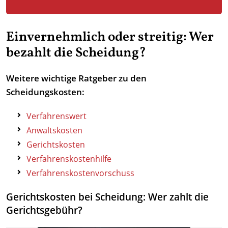
Einvernehmlich oder streitig: Wer
bezahlt die Scheidung?
Weitere wichtige Ratgeber zu den
Scheidungskosten:
Verfahrenswert
Anwaltskosten
Gerichtskosten
Verfahrenskostenhilfe
Verfahrenskostenvorschuss
Gerichtskosten bei Scheidung: Wer zahlt die
Gerichtsgebühr?