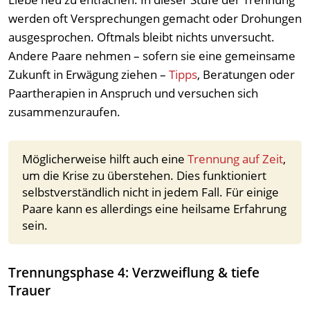
werden oft Versprechungen gemacht oder Drohungen
ausgesprochen. Oftmals bleibt nichts unversucht.
Andere Paare nehmen – sofern sie eine gemeinsame
Zukunft in Erwägung ziehen –
Tipps
, Beratungen oder
Paartherapien in Anspruch und versuchen sich
zusammenzuraufen.
Möglicherweise hilft auch eine
Trennung auf Zeit
,
um die Krise zu überstehen. Dies funktioniert
selbstverständlich nicht in jedem Fall. Für einige
Paare kann es allerdings eine heilsame Erfahrung
sein.
Trennungsphase 4: Verzweiflung & tiefe
Trauer