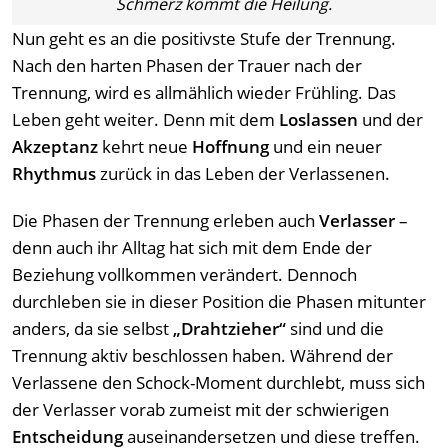
Schmerz kommt die Heilung.
Nun geht es an die positivste Stufe der Trennung.
Nach den harten Phasen der Trauer nach der
Trennung, wird es allmählich wieder Frühling. Das
Leben geht weiter. Denn mit dem
Loslassen
und der
Akzeptanz
kehrt neue
Hoffnung
und ein neuer
Rhythmus
zurück in das Leben der Verlassenen.
Die Phasen der Trennung erleben auch
Verlasser
–
denn auch ihr Alltag hat sich mit dem Ende der
Beziehung vollkommen verändert. Dennoch
durchleben sie in dieser Position die Phasen mitunter
anders, da sie selbst
„Drahtzieher“
sind und die
Trennung aktiv beschlossen haben. Während der
Verlassene den Schock-Moment durchlebt, muss sich
der Verlasser vorab zumeist mit der schwierigen
Entscheidung
auseinandersetzen und diese treffen.