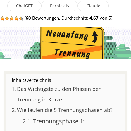
ChatGPT
Perplexity
Claude
(
60
Bewertungen, Durchschnitt:
4,67
von 5)
Inhaltsverzeichnis
Das Wichtigste zu den Phasen der
Trennung in Kürze
Wie laufen die 5 Trennungsphasen ab?
Trennungsphase 1: