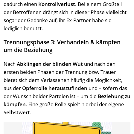
dadurch einen
Kontrollverlust
. Bei einem Großteil
der Betroffenen drängt sich in dieser Phase vielleicht
sogar der Gedanke auf, ihr Ex-Partner habe sie
lediglich benutzt.
Trennungsphase 3: Verhandeln & kämpfen
um die Beziehung
Nach
Abklingen der blinden Wut
und nach den
ersten beiden Phasen der Trennung bzw. Trauer
bietet sich dem Verlassenen häufig die Möglichkeit,
aus der
Opferrolle herauszufinden
und – sofern das
der Wunsch beider Parteien ist – um die
Beziehung
zu
kämpfen
. Eine große Rolle spielt hierbei der eigene
Selbstwert
.