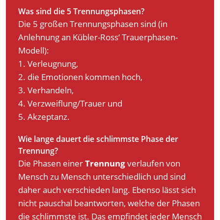
Was sind die 5 Trennungsphasen?
Die 5 großen Trennungsphasen sind (in
Anlehnung an Kübler-Ross‘ Trauerphasen-
Modell):
1. Verleugnung,
2. die Emotionen kommen hoch,
3. Verhandeln,
4. Verzweiflung/Trauer und
5. Akzeptanz.
Wie lange dauert die schlimmste Phase der
Trennung?
Die Phasen einer
Trennung
verlaufen von
Mensch zu Mensch unterschiedlich und sind
daher auch verschieden lang. Ebenso lässt sich
nicht pauschal beantworten, welche der Phasen
die schlimmste ist. Das empfindet jeder Mensch