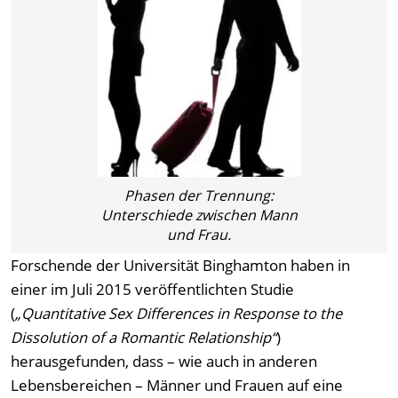
Phasen der Trennung:
Unterschiede zwischen Mann
und Frau.
Forschende der Universität Binghamton haben in
einer im Juli 2015 veröffentlichten Studie
(
„Quantitative Sex Differences in Response to the
Dissolution of a Romantic Relationship“
)
herausgefunden, dass – wie auch in anderen
Lebensbereichen – Männer und Frauen auf eine