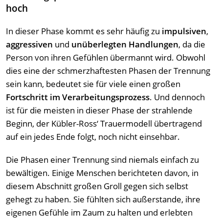
hoch
In dieser Phase kommt es sehr häufig zu
impulsiven
,
aggressiven
und
unüberlegten Handlungen
, da die
Person von ihren Gefühlen übermannt wird. Obwohl
dies eine der schmerzhaftesten Phasen der Trennung
sein kann, bedeutet sie für viele einen großen
Fortschritt im Verarbeitungsprozess
. Und dennoch
ist für die meisten in dieser Phase der strahlende
Beginn, der Kübler-Ross‘ Trauermodell übertragend
auf ein jedes Ende folgt, noch nicht einsehbar.
Die Phasen einer Trennung sind niemals einfach zu
bewältigen. Einige Menschen berichteten davon, in
diesem Abschnitt großen Groll gegen sich selbst
gehegt zu haben. Sie fühlten sich außerstande, ihre
eigenen Gefühle im Zaum zu halten und erlebten