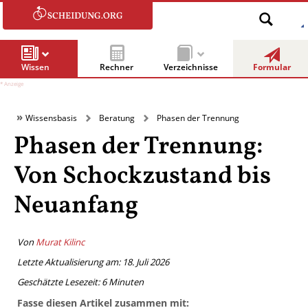
Wissen
Rechner
Verzeichnisse
Formular
Wissensbasis
Beratung
Phasen der Trennung
Phasen der Trennung:
Von Schockzustand bis
Neuanfang
Von
Murat Kilinc
Letzte Aktualisierung am: 18. Juli 2026
Geschätzte Lesezeit:
6
Minuten
Fasse diesen Artikel zusammen mit: