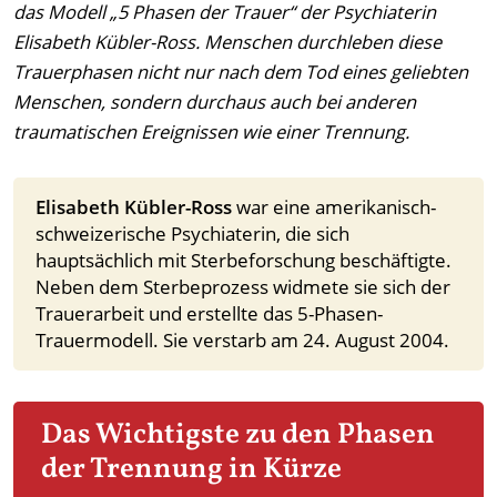
das Modell „5 Phasen der Trauer“ der Psychiaterin
Elisabeth Kübler-Ross.
Menschen durchleben diese
Trauerphasen nicht nur nach dem Tod eines geliebten
Menschen, sondern durchaus auch bei anderen
traumatischen Ereignissen wie einer Trennung.
Elisabeth Kübler-Ross
war eine amerikanisch-
schweizerische Psychiaterin, die sich
hauptsächlich mit Sterbeforschung beschäftigte.
Neben dem Sterbeprozess widmete sie sich der
Trauerarbeit und erstellte das 5-Phasen-
Trauermodell. Sie verstarb am 24. August 2004.
Das Wichtigste zu den Phasen
der Trennung in Kürze