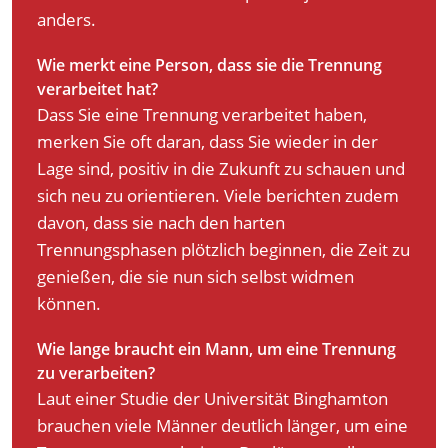
anders.
Wie merkt eine Person, dass sie die Trennung
verarbeitet hat?
Dass Sie eine Trennung verarbeitet haben,
merken Sie oft daran, dass Sie wieder in der
Lage sind, positiv in die Zukunft zu schauen und
sich neu zu orientieren. Viele berichten zudem
davon, dass sie nach den harten
Trennungsphasen plötzlich beginnen, die Zeit zu
genießen, die sie nun sich selbst widmen
können.
Wie lange braucht ein Mann, um eine Trennung
zu verarbeiten?
Laut einer Studie der Universität Binghamton
brauchen viele Männer deutlich länger, um eine