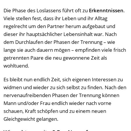
Die Phase des Loslassens führt oft zu
Erkenntnissen
.
Viele stellen fest, dass ihr Leben und ihr Alltag
regelrecht um den Partner herum aufgebaut und
dieser ihr hauptsächlicher Lebensinhalt war. Nach
dem Durchlaufen der Phasen der Trennung – wie
lange sie auch dauern mögen – empfinden viele frisch
getrennten Paare die neu gewonnene Zeit als
wohltuend.
Es bleibt nun endlich Zeit, sich eigenen Interessen zu
widmen und wieder zu sich selbst zu finden. Nach den
nervenaufreibenden Phasen der Trennung können
Mann und/oder Frau endlich wieder nach vorne
schauen, Kraft schöpfen und zu einem neuen
Gleichgewicht gelangen.