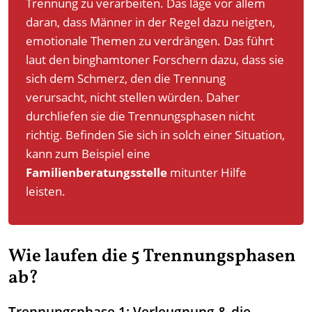
Trennung zu verarbeiten. Das läge vor allem
daran, dass Männer in der Regel dazu neigten,
emotionale Themen zu verdrängen. Das führt
laut den binghamtoner Forschern dazu, dass sie
sich dem Schmerz, den die Trennung
verursacht, nicht stellen würden. Daher
durchliefen sie die Trennungsphasen nicht
richtig. Befinden Sie sich in solch einer Situation,
kann zum Beispiel eine
Familienberatungsstelle
mitunter Hilfe
leisten.
Wie laufen die 5 Trennungsphasen
ab?