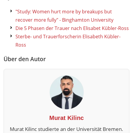
"Study: Women hurt more by breakups but
recover more fully" - Binghamton University
Die 5 Phasen der Trauer nach Elisabet Kübler-Ross
Sterbe- und Trauerforscherin Elisabeth Kübler-
Ross
Über den Autor
Murat Kilinc
Murat Kilinc studierte an der Universität Bremen.