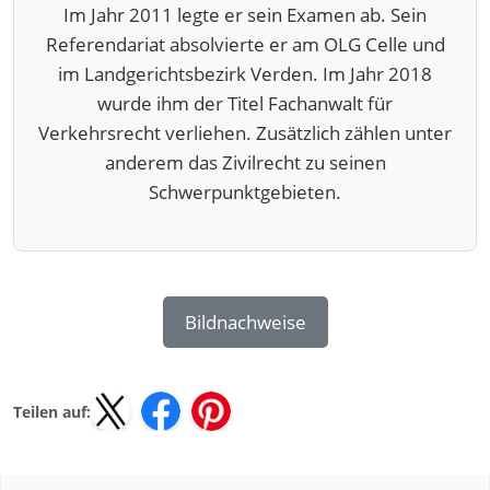
Im Jahr 2011 legte er sein Examen ab. Sein
Referendariat absolvierte er am OLG Celle und
im Landgerichtsbezirk Verden. Im Jahr 2018
wurde ihm der Titel Fachanwalt für
Verkehrsrecht verliehen. Zusätzlich zählen unter
anderem das Zivilrecht zu seinen
Schwerpunktgebieten.
Bildnachweise
Teilen auf: