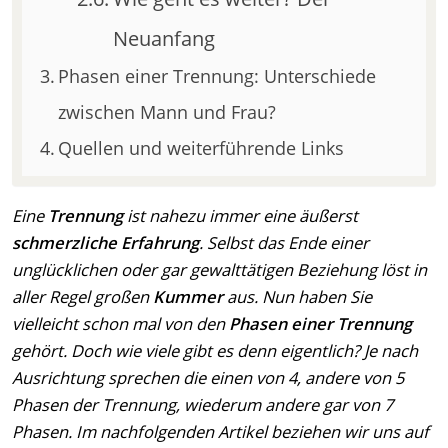
Neuanfang
Phasen einer Trennung: Unterschiede
zwischen Mann und Frau?
Quellen und weiterführende Links
Eine
Trennung
ist nahezu immer eine äußerst
schmerzliche Erfahrung
. Selbst das Ende einer
unglücklichen oder gar gewalttätigen Beziehung löst in
aller Regel großen
Kummer
aus. Nun haben Sie
vielleicht schon mal von den
Phasen einer Trennung
gehört. Doch wie viele gibt es denn eigentlich? Je nach
Ausrichtung sprechen die einen von 4, andere von 5
Phasen der Trennung, wiederum andere gar von 7
Phasen. Im nachfolgenden Artikel beziehen wir uns auf