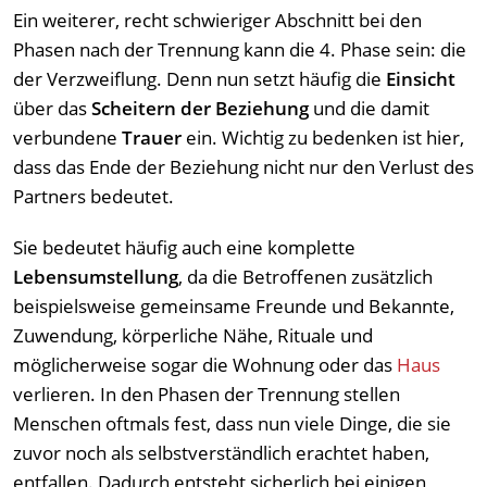
Ein weiterer, recht schwieriger Abschnitt bei den
Phasen nach der Trennung kann die 4. Phase sein: die
der Verzweiflung. Denn nun setzt häufig die
Einsicht
über das
Scheitern der Beziehung
und die damit
verbundene
Trauer
ein. Wichtig zu bedenken ist hier,
dass das Ende der Beziehung nicht nur den Verlust des
Partners bedeutet.
Sie bedeutet häufig auch eine komplette
Lebensumstellung
, da die Betroffenen zusätzlich
beispielsweise gemeinsame Freunde und Bekannte,
Zuwendung, körperliche Nähe, Rituale und
möglicherweise sogar die Wohnung oder das
Haus
verlieren. In den Phasen der Trennung stellen
Menschen oftmals fest, dass nun viele Dinge, die sie
zuvor noch als selbstverständlich erachtet haben,
entfallen. Dadurch entsteht sicherlich bei einigen