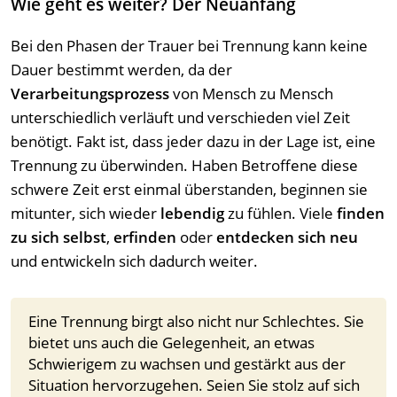
Wie geht es weiter? Der Neuanfang
Bei den Phasen der Trauer bei Trennung kann keine
Dauer bestimmt werden, da der
Verarbeitungsprozess
von Mensch zu Mensch
unterschiedlich verläuft und verschieden viel Zeit
benötigt. Fakt ist, dass jeder dazu in der Lage ist, eine
Trennung zu überwinden. Haben Betroffene diese
schwere Zeit erst einmal überstanden, beginnen sie
mitunter, sich wieder
lebendig
zu fühlen. Viele
finden
zu sich selbst
,
erfinden
oder
entdecken sich neu
und entwickeln sich dadurch weiter.
Eine Trennung birgt also nicht nur Schlechtes. Sie
bietet uns auch die Gelegenheit, an etwas
Schwierigem zu wachsen und gestärkt aus der
Situation hervorzugehen. Seien Sie stolz auf sich