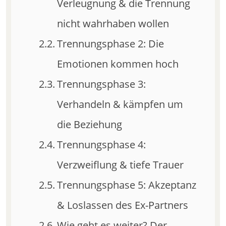
Verleugnung & die Trennung
nicht wahrhaben wollen
Trennungsphase 2: Die
Emotionen kommen hoch
Trennungsphase 3:
Verhandeln & kämpfen um
die Beziehung
Trennungsphase 4:
Verzweiflung & tiefe Trauer
Trennungsphase 5: Akzeptanz
& Loslassen des Ex-Partners
Wie geht es weiter? Der