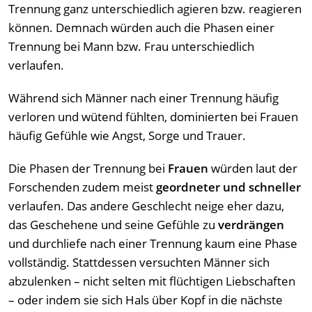
Trennung ganz unterschiedlich agieren bzw. reagieren
können. Demnach würden auch die Phasen einer
Trennung bei Mann bzw. Frau unterschiedlich
verlaufen.
Während sich Männer nach einer Trennung häufig
verloren und wütend fühlten, dominierten bei Frauen
häufig Gefühle wie Angst, Sorge und Trauer.
Die Phasen der Trennung bei
Frauen
würden laut der
Forschenden zudem meist
geordneter und schneller
verlaufen. Das andere Geschlecht neige eher dazu,
das Geschehene und seine Gefühle zu
verdrängen
und durchliefe nach einer Trennung kaum eine Phase
vollständig. Stattdessen versuchten Männer sich
abzulenken – nicht selten mit flüchtigen Liebschaften
– oder indem sie sich Hals über Kopf in die nächste