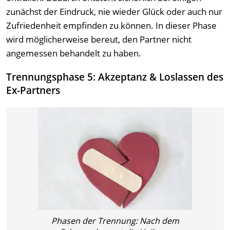
zunächst der Eindruck, nie wieder Glück oder auch nur
Zufriedenheit empfinden zu können. In dieser Phase
wird möglicherweise bereut, den Partner nicht
angemessen behandelt zu haben.
Trennungsphase 5: Akzeptanz & Loslassen des
Ex-Partners
Phasen der Trennung: Nach dem