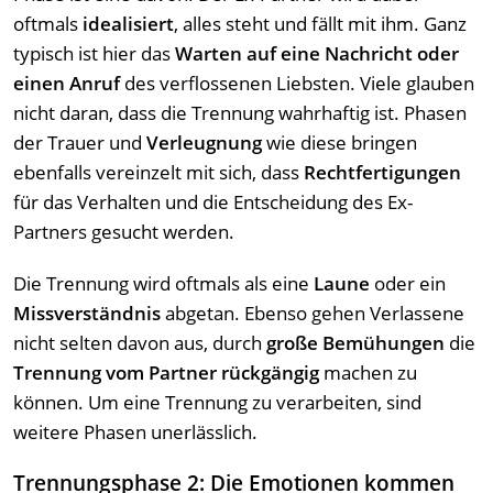
oftmals
idealisiert
, alles steht und fällt mit ihm. Ganz
typisch ist hier das
Warten auf eine Nachricht oder
einen Anruf
des verflossenen Liebsten. Viele glauben
nicht daran, dass die Trennung wahrhaftig ist. Phasen
der Trauer und
Verleugnung
wie diese bringen
ebenfalls vereinzelt mit sich, dass
Rechtfertigungen
für das Verhalten und die Entscheidung des Ex-
Partners gesucht werden.
Die Trennung wird oftmals als eine
Laune
oder ein
Missverständnis
abgetan. Ebenso gehen Verlassene
nicht selten davon aus, durch
große Bemühungen
die
Trennung vom Partner rückgängig
machen zu
können. Um eine Trennung zu verarbeiten, sind
weitere Phasen unerlässlich.
Trennungsphase 2: Die Emotionen kommen