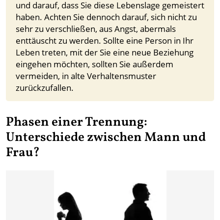
und darauf, dass Sie diese Lebenslage gemeistert
haben. Achten Sie dennoch darauf, sich nicht zu
sehr zu verschließen, aus Angst, abermals
enttäuscht zu werden. Sollte eine Person in Ihr
Leben treten, mit der Sie eine neue Beziehung
eingehen möchten, sollten Sie außerdem
vermeiden, in alte Verhaltensmuster
zurückzufallen.
Phasen einer Trennung:
Unterschiede zwischen Mann und
Frau?