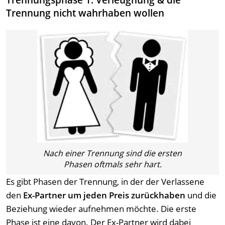
Trennungsphase 1: Verleugnung & die
Trennung nicht wahrhaben wollen
Nach einer Trennung sind die ersten
Phasen oftmals sehr hart.
Es gibt Phasen der Trennung, in der der Verlassene
den
Ex-Partner um jeden Preis zurückhaben
und die
Beziehung wieder aufnehmen möchte. Die erste
Phase ist eine davon. Der Ex-Partner wird dabei