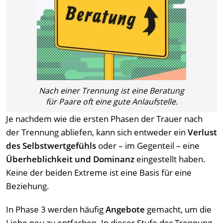
Nach einer Trennung ist eine Beratung
für Paare oft eine gute Anlaufstelle.
Je nachdem wie die ersten Phasen der Trauer nach
der Trennung abliefen, kann sich entweder ein
Verlust
des Selbstwertgefühls
oder – im Gegenteil – eine
Überheblichkeit und
Dominanz
eingestellt haben.
Keine der beiden Extreme ist eine Basis für eine
Beziehung.
In Phase 3 werden häufig
Angebote
gemacht, um die
Liebe neu zu entfachen. In dieser Stufe der Trennung