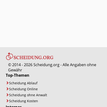
© 2014 - 2026 Scheidung.org - Alle Angaben ohne
Gewähr
Top-Themen
Scheidung Ablauf
Scheidung Online
Scheidung ohne Anwalt
Scheidung Kosten