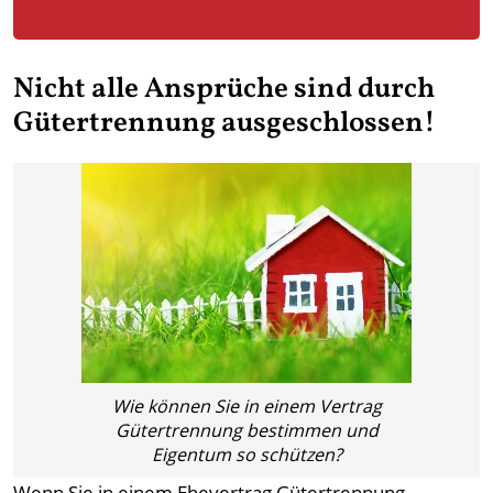
Nicht alle Ansprüche sind durch
Gütertrennung ausgeschlossen!
Wie können Sie in einem Vertrag
Gütertrennung bestimmen und
Eigentum so schützen?
Wenn Sie in einem Ehevertrag Gütertrennung