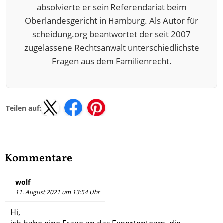
absolvierte er sein Referendariat beim
Oberlandesgericht in Hamburg. Als Autor für
scheidung.org beantwortet der seit 2007
zugelassene Rechtsanwalt unterschiedlichste
Fragen aus dem Familienrecht.
Teilen auf:
Kommentare
wolf
11. August 2021 um 13:54 Uhr
Hi,