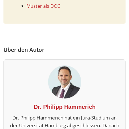
Muster als DOC
Über den Autor
Dr. Philipp Hammerich
Dr. Philipp Hammerich hat ein Jura-Studium an
der Universität Hamburg abgeschlossen. Danach