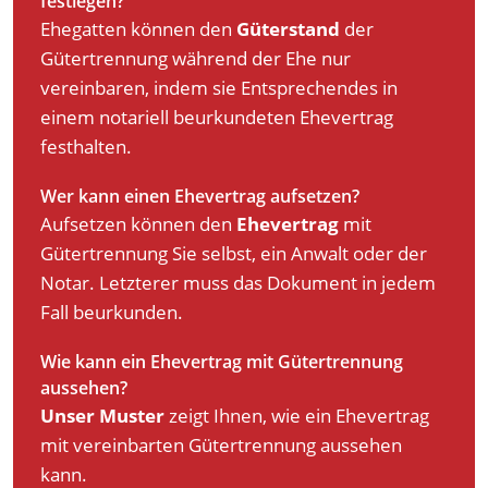
festlegen?
Ehegatten können den
Güterstand
der
Gütertrennung während der Ehe nur
vereinbaren, indem sie Entsprechendes in
einem notariell beurkundeten Ehevertrag
festhalten.
Wer kann einen Ehevertrag aufsetzen?
Aufsetzen können den
Ehevertrag
mit
Gütertrennung Sie selbst, ein Anwalt oder der
Notar. Letzterer muss das Dokument in jedem
Fall beurkunden.
Wie kann ein Ehevertrag mit Gütertrennung
aussehen?
Unser Muster
zeigt Ihnen, wie ein Ehevertrag
mit vereinbarten Gütertrennung aussehen
kann.