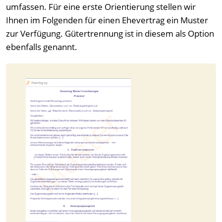
umfassen. Für eine erste Orientierung stellen wir
Ihnen im Folgenden für einen Ehevertrag ein Muster
zur Verfügung. Gütertrennung ist in diesem als Option
ebenfalls genannt.