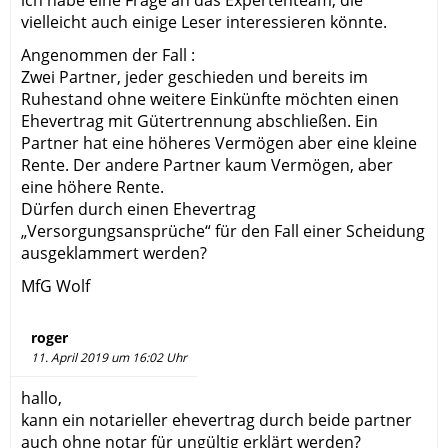
ich habe eine Frage an das Expertenteam, die
vielleicht auch einige Leser interessieren könnte.
Angenommen der Fall :
Zwei Partner, jeder geschieden und bereits im
Ruhestand ohne weitere Einkünfte möchten einen
Ehevertrag mit Gütertrennung abschließen. Ein
Partner hat eine höheres Vermögen aber eine kleine
Rente. Der andere Partner kaum Vermögen, aber
eine höhere Rente.
Dürfen durch einen Ehevertrag
„Versorgungsansprüche“ für den Fall einer Scheidung
ausgeklammert werden?
MfG Wolf
roger
11. April 2019 um 16:02 Uhr
hallo,
kann ein notarieller ehevertrag durch beide partner
auch ohne notar für ungültig erklärt werden?