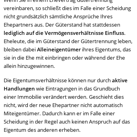
vereinbaren, so schließt dies im Falle einer Scheidung
nicht grundsätzlich sämtliche Ansprüche Ihres
Ehepartners aus. Der Güterstand hat stattdessen
lediglich auf die Vermögensverhältnisse Einfluss
.
Eheleute, die im Güterstand der Gütertrennung leben,
bleiben dabei
Alleineigentümer
ihres Eigentums, das
sie in die Ehe mit einbringen oder während der Ehe
allein hinzugewinnen.
Die Eigentumsverhältnisse können nur durch
aktive
Handlungen
wie Eintragungen in das Grundbuch
einer Immobilie verändert werden. Geschieht dies
nicht, wird der neue Ehepartner nicht automatisch
Miteigentümer. Dadurch kann er im Falle einer
Scheidung in der Regel auch keinen Anspruch auf das
Eigentum des anderen erheben.