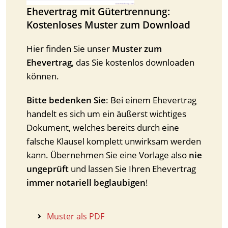
Ehevertrag mit Gütertrennung:
Kostenloses Muster zum Download
Hier finden Sie unser
Muster zum
Ehevertrag
, das Sie kostenlos downloaden
können.
Bitte bedenken Sie
: Bei einem Ehevertrag
handelt es sich um ein äußerst wichtiges
Dokument, welches bereits durch eine
falsche Klausel komplett unwirksam werden
kann. Übernehmen Sie eine Vorlage also
nie
ungeprüft
und lassen Sie Ihren Ehevertrag
immer notariell beglaubigen
!
Muster als PDF