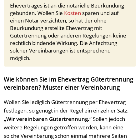
Ehevertrages ist an die notarielle Beurkundung
gebunden. Wollen Sie
Kosten
sparen und auf
einen Notar verzichten, so hat der ohne
Beurkundung erstellte Ehevertrag mit
Gütertrennung oder anderen Regelungen keine
rechtlich bindende Wirkung. Die Anfechtung
solcher Vereinbarungen ist entsprechend
möglich.
Wie können Sie im Ehevertrag Gütertrennung
vereinbaren? Muster einer Vereinbarung
Wollen Sie lediglich Gütertrennung per Ehevertrag
festlegen, so genügt in der Regel ein einzelner Satz:
„Wir vereinbaren Gütertrennung.“
Sollen jedoch
weitere Regelungen getroffen werden, kann eine
solche Vereinbarung schon einmal mehrere Seiten