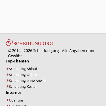
© 2014 - 2026 Scheidung.org - Alle Angaben ohne
Gewähr
Top-Themen
Scheidung Ablauf
Scheidung Online
Scheidung ohne Anwalt
Scheidung Kosten
Internes
Über uns