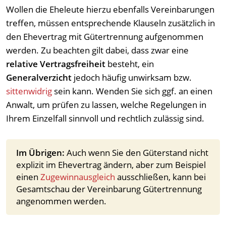
Wollen die Eheleute hierzu ebenfalls Vereinbarungen
treffen, müssen entsprechende Klauseln zusätzlich in
den Ehevertrag mit Gütertrennung aufgenommen
werden. Zu beachten gilt dabei, dass zwar eine
relative Vertragsfreiheit
besteht, ein
Generalverzicht
jedoch häufig unwirksam bzw.
sittenwidrig
sein kann. Wenden Sie sich ggf. an einen
Anwalt, um prüfen zu lassen, welche Regelungen in
Ihrem Einzelfall sinnvoll und rechtlich zulässig sind.
Im Übrigen:
Auch wenn Sie den Güterstand nicht
explizit im Ehevertrag ändern, aber zum Beispiel
einen
Zugewinnausgleich
ausschließen, kann bei
Gesamtschau der Vereinbarung Gütertrennung
angenommen werden.