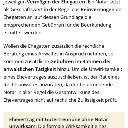
jeweiligen
Vermögen der Ehegatten
. Ein Notar setzt
als Geschäftswert in der Regel das
Reinvermögen
der
Ehegatten an, auf dessen Grundlage die
entsprechenden Gebühren für die Beurkundung
ermittelt werden.
Wollen die Ehegatten zusätzlich die rechtliche
Beratung eines Anwaltes in Anspruch nehmen, so
kommen zusätzliche
Gebühren im Rahmen der
anwaltlichen Tätigkeit
hinzu. Um die Unwirksamkeit
eines Ehevertrages auszuschließen, ist der Rat eines
Rechtsanwaltes anzuraten, da der beurkundende
Notar in aller Regel die Gesamtwirkung des
Ehevertrages nicht auf rechtliche Zulässigkeit prüft.
Ehevertrag mit Gütertrennung ohne Notar
unwirksam!
Die formale Wirksamkeit eines