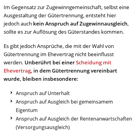
Im Gegensatz zur Zugewinngemeinschaft, selbst eine
Ausgestaltung der Gütertrennung, entsteht hier
jedoch auch
kein Anspruch auf Zugewinnausgleich
,
sollte es zur Auflösung des Güterstandes kommen.
Es gibt jedoch Ansprüche, die mit der Wahl von
Gütertrennung im Ehevertrag nicht beeinflusst
werden.
Unberührt bei einer
Scheidung mit
Ehevertrag
, in dem Gütertrennung vereinbart
wurde, bleiben insbesondere:
Anspruch auf Unterhalt
Anspruch auf Ausgleich bei gemeinsamem
Eigentum
Anspruch auf Ausgleich der Rentenanwartschaften
(Versorgungsausgleich)