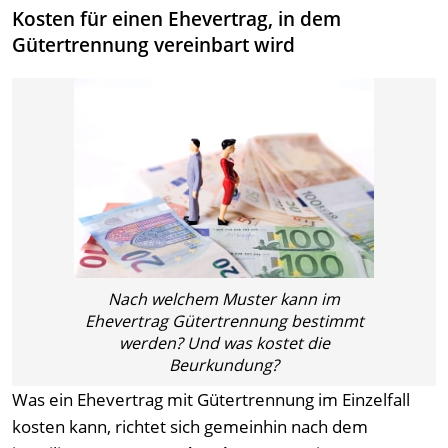
Kosten für einen Ehevertrag, in dem
Gütertrennung vereinbart wird
Nach welchem Muster kann im
Ehevertrag Gütertrennung bestimmt
werden? Und was kostet die
Beurkundung?
Was ein Ehevertrag mit Gütertrennung im Einzelfall
kosten kann, richtet sich gemeinhin nach dem