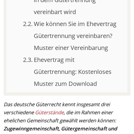
vereinbart wird
Wie können Sie im Ehevertrag
Gütertrennung vereinbaren?
Muster einer Vereinbarung
Ehevertrag mit
Gütertrennung: Kostenloses
Muster zum Download
Das deutsche Güterrecht kennt insgesamt drei
verschiedene
Güterstände
, die im Rahmen einer
ehelichen Gemeinschaft gewählt werden können:
Zugewinngemeinschaft, Gütergemeinschaft und