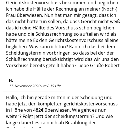
Gerichtskostenvorschuss bekommen und beglichen.
Ich habe die Hälfte der Rechnung an meiner (Noch-)
Frau überwiesen. Nun hat man mir gesagt, dass ich
das nicht hätte tun sollen, da dass Gericht nicht weiß
das ich eine Hälfte des Vorschuss schon beglichen
habe und die Schlussrechnung so aufteilen wird als
hätte meine Ex den Gerichtskostenvorschuss alleine
beglichen. Was kann ich tun? Kann ich das bei dem
Scheidungstermin vorbringen, so dass bei der der
Schlußrechnung berücksichtigt wird das wir uns den
Vorschuss bereits geteilt haben? Liebe Grüße Robert
H.
17. November 2020 um 8:19 Uhr
Hallo, ich bin gerade mitten in der Scheidung und
habe jetzt den kompletten gerichtskostenvorschuss
in Höhe von 482€ überwiesen. Wie geht es nun
weiter? Folgt jetzt der scheidungstermin? Und wie
lange dauert es ca noch ab Bezahlung der