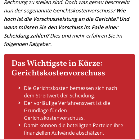
Rechnung zu stellen sind. Doch was genau beschreibt
nun der sogenannte Gerichtskostenvorschuss?
Wie
hoch ist die Vorschussleistung an die Gerichte? Und
wann müssen Sie den Vorschuss im Falle einer
Scheidung zahlen?
Dies und mehr erfahren Sie im
folgenden Ratgeber.
Das Wichtigste in Kürze:
Gerichtskostenvorschuss
Die Gerichtskosten bemessen sich nach
dem Streitwert der Scheidung.
Der vorläufige Verfahrenswert ist die
Grundlage für den
Gerichtskostenvorschuss.
Damit können die beteiligten Parteien ihre
finanziellen Aufwände abschätzen.