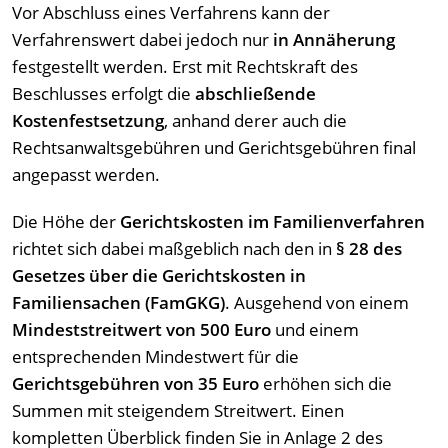
Vor Abschluss eines Verfahrens kann der
Verfahrenswert dabei jedoch nur
in Annäherung
festgestellt werden. Erst mit Rechtskraft des
Beschlusses erfolgt die
abschließende
Kostenfestsetzung
, anhand derer auch die
Rechtsanwaltsgebühren und Gerichtsgebühren final
angepasst werden.
Die Höhe der
Gerichtskosten im Familienverfahren
richtet sich dabei maßgeblich nach den in
§ 28 des
Gesetzes über die Gerichtskosten in
Familiensachen (FamGKG)
. Ausgehend von einem
Mindeststreitwert von 500 Euro
und einem
entsprechenden Mindestwert für die
Gerichtsgebühren von 35 Euro
erhöhen sich die
Summen mit steigendem Streitwert. Einen
kompletten Überblick finden Sie in Anlage 2 des