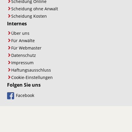
Scheidung Online
Scheidung ohne Anwalt
Scheidung Kosten
Internes
Über uns
Für Anwälte
Für Webmaster
Datenschutz
Impressum
Haftungsausschluss
Cookie-Einstellungen
Folgen Sie uns
Facebook