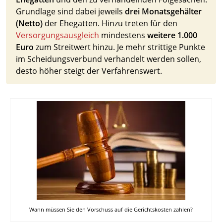
Grundlage sind dabei jeweils
drei Monatsgehälter
(Netto)
der Ehegatten. Hinzu treten für den
Versorgungsausgleich
mindestens
weitere 1.000
Euro
zum Streitwert hinzu. Je mehr strittige Punkte
im Scheidungsverbund verhandelt werden sollen,
desto höher steigt der Verfahrenswert.
Wann müssen Sie den Vorschuss auf die Gerichtskosten zahlen?