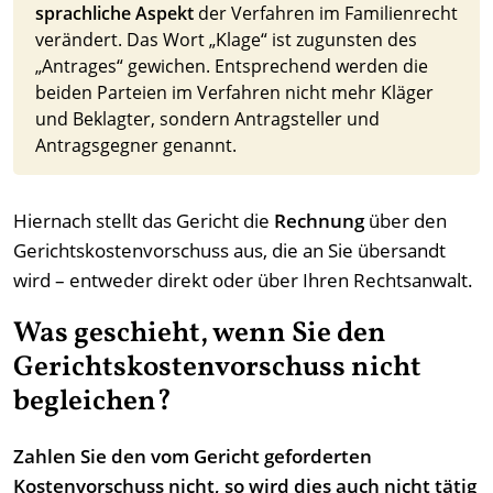
sprachliche Aspekt
der Verfahren im Familienrecht
verändert. Das Wort „Klage“ ist zugunsten des
„Antrages“ gewichen. Entsprechend werden die
beiden Parteien im Verfahren nicht mehr Kläger
und Beklagter, sondern Antragsteller und
Antragsgegner genannt.
Hiernach stellt das Gericht die
Rechnung
über den
Gerichtskostenvorschuss aus, die an Sie übersandt
wird – entweder direkt oder über Ihren Rechtsanwalt.
Was geschieht, wenn Sie den
Gerichtskostenvorschuss nicht
begleichen?
Zahlen Sie den vom Gericht geforderten
Kostenvorschuss nicht, so wird dies auch nicht tätig