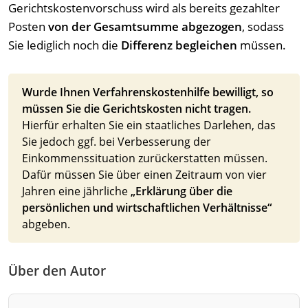
Gerichtskostenvorschuss wird als bereits gezahlter
Posten
von der Gesamtsumme abgezogen
, sodass
Sie lediglich noch die
Differenz begleichen
müssen.
Wurde Ihnen Verfahrenskostenhilfe bewilligt, so
müssen Sie die Gerichtskosten nicht tragen.
Hierfür erhalten Sie ein staatliches Darlehen, das
Sie jedoch ggf. bei Verbesserung der
Einkommenssituation zurückerstatten müssen.
Dafür müssen Sie über einen Zeitraum von vier
Jahren eine jährliche
„Erklärung über die
persönlichen und wirtschaftlichen Verhältnisse“
abgeben.
Über den Autor