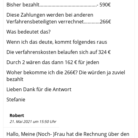
Bisher bezahlt…………………………………….- 590€
Diese Zahlungen werden bei anderen
Verfahrensbeteiligten verrechnet…………266€
Was bedeutet das?
Wenn ich das deute, kommt folgendes raus
Die verfahrenskosten belaufen sich auf 324 €
Durch 2 wären das dann 162 € für jeden
Woher bekomme ich die 266€? Die würden ja zuviel
bezahlt
Lieben Dank für die Antwort
Stefanie
Robert
21. Mai 2021 um 15:50 Uhr
Hallo, Meine (Noch- )Frau hat die Rechnung über den