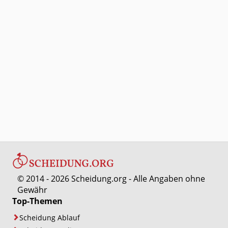
© 2014 - 2026 Scheidung.org - Alle Angaben ohne
Gewähr
Top-Themen
Scheidung Ablauf