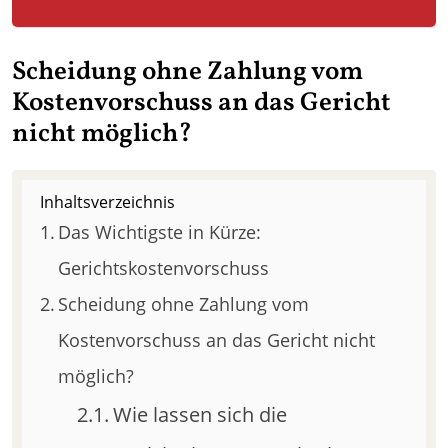
Scheidung ohne Zahlung vom
Kostenvorschuss an das Gericht
nicht möglich?
Inhaltsverzeichnis
Das Wichtigste in Kürze:
Gerichtskostenvorschuss
Scheidung ohne Zahlung vom
Kostenvorschuss an das Gericht nicht
möglich?
Wie lassen sich die