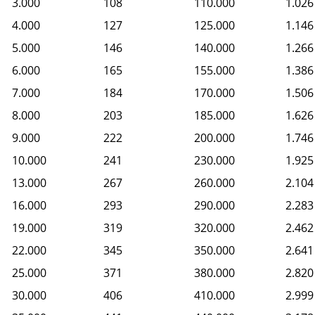
3.000
108
110.000
1.026
4.000
127
125.000
1.146
5.000
146
140.000
1.266
6.000
165
155.000
1.386
7.000
184
170.000
1.506
8.000
203
185.000
1.626
9.000
222
200.000
1.746
10.000
241
230.000
1.925
13.000
267
260.000
2.104
16.000
293
290.000
2.283
19.000
319
320.000
2.462
22.000
345
350.000
2.641
25.000
371
380.000
2.820
30.000
406
410.000
2.999