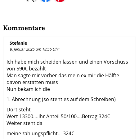
Kommentare
Stefanie
8. Januar 2025 um 18:56 Uhr
Ich habe mich scheiden lassen und einen Vorschuss
von 590€ bezahlt
Man sagte mir vorher das mein ex mir die Hälfte
davon erstatten muss
Nun bekam ich die
1. Abrechnung (so steht es auf dem Schreiben)
Dort steht
Wert 13300….Ihr Anteil 50/100….Betrag 324€
Weiter steht da
meine zahlungspflicht… 324€