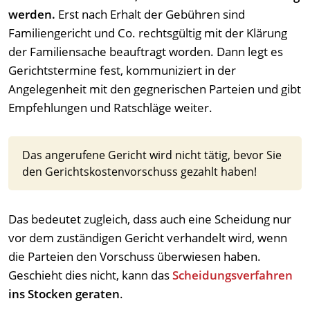
werden.
Erst nach Erhalt der Gebühren sind
Familiengericht und Co. rechtsgültig mit der Klärung
der Familiensache beauftragt worden. Dann legt es
Gerichtstermine fest, kommuniziert in der
Angelegenheit mit den gegnerischen Parteien und gibt
Empfehlungen und Ratschläge weiter.
Das angerufene Gericht wird nicht tätig, bevor Sie
den Gerichtskostenvorschuss gezahlt haben!
Das bedeutet zugleich, dass auch eine Scheidung nur
vor dem zuständigen Gericht verhandelt wird, wenn
die Parteien den Vorschuss überwiesen haben.
Geschieht dies nicht, kann das
Scheidungsverfahren
ins Stocken geraten
.