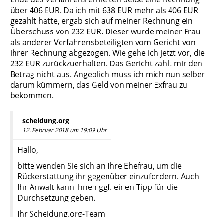
über 406 EUR. Da ich mit 638 EUR mehr als 406 EUR
gezahlt hatte, ergab sich auf meiner Rechnung ein
Überschuss von 232 EUR. Dieser wurde meiner Frau
als anderer Verfahrensbeteiligten vom Gericht von
ihrer Rechnung abgezogen. Wie gehe ich jetzt vor, die
232 EUR zurückzuerhalten. Das Gericht zahlt mir den
Betrag nicht aus. Angeblich muss ich mich nun selber
darum kümmern, das Geld von meiner Exfrau zu
bekommen.
scheidung.org
12. Februar 2018 um 19:09 Uhr
Hallo,
bitte wenden Sie sich an Ihre Ehefrau, um die
Rückerstattung ihr gegenüber einzufordern. Auch
Ihr Anwalt kann Ihnen ggf. einen Tipp für die
Durchsetzung geben.
Ihr Scheidung.org-Team