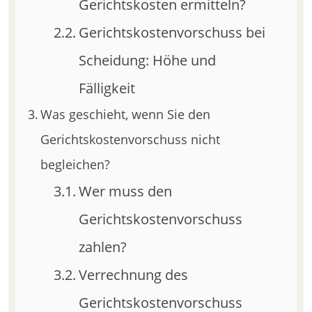
Gerichtskosten ermitteln?
Gerichtskostenvorschuss bei
Scheidung: Höhe und
Fälligkeit
Was geschieht, wenn Sie den
Gerichtskostenvorschuss nicht
begleichen?
Wer muss den
Gerichtskostenvorschuss
zahlen?
Verrechnung des
Gerichtskostenvorschuss