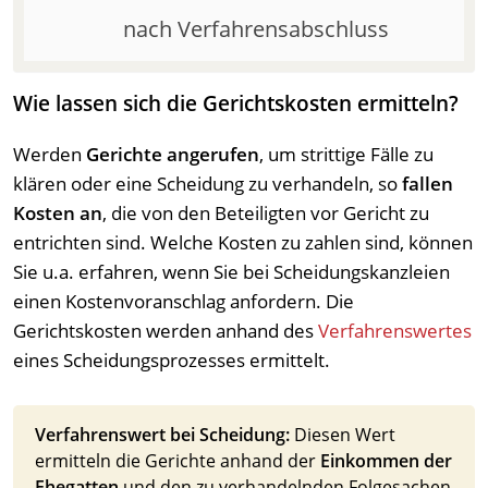
nach Verfahrensabschluss
Wie lassen sich die Gerichtskosten ermitteln?
Werden
Gerichte angerufen
, um strittige Fälle zu
klären oder eine Scheidung zu verhandeln, so
fallen
Kosten an
, die von den Beteiligten vor Gericht zu
entrichten sind. Welche Kosten zu zahlen sind, können
Sie u.a. erfahren, wenn Sie bei Scheidungskanzleien
einen Kostenvoranschlag anfordern. Die
Gerichtskosten werden anhand des
Verfahrenswertes
eines Scheidungsprozesses ermittelt.
Verfahrenswert bei Scheidung:
Diesen Wert
ermitteln die Gerichte anhand der
Einkommen der
Ehegatten
und den zu verhandelnden Folgesachen.