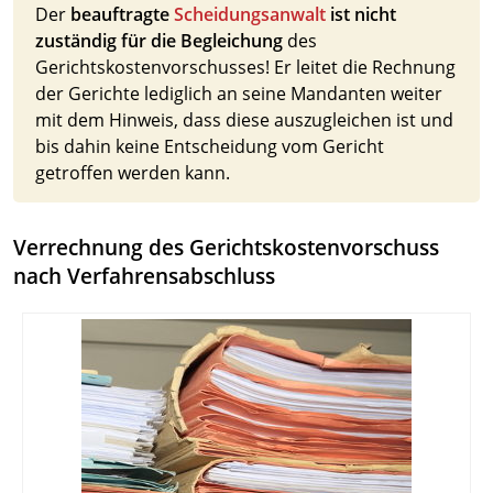
Der
beauftragte
Scheidungsanwalt
ist nicht
zuständig für die Begleichung
des
Gerichtskostenvorschusses! Er leitet die Rechnung
der Gerichte lediglich an seine Mandanten weiter
mit dem Hinweis, dass diese auszugleichen ist und
bis dahin keine Entscheidung vom Gericht
getroffen werden kann.
Verrechnung des Gerichtskostenvorschuss
nach Verfahrensabschluss