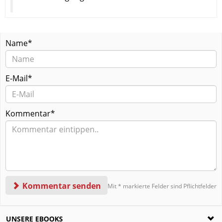
Name*
E-Mail*
Kommentar*
Kommentar senden
Mit * markierte Felder sind Pflichtfelder
UNSERE EBOOKS