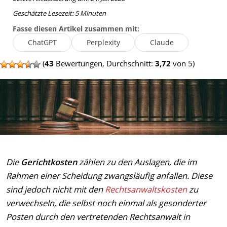
Geschätzte Lesezeit:
5
Minuten
Fasse diesen Artikel zusammen mit:
ChatGPT
Perplexity
Claude
(
43
Bewertungen, Durchschnitt:
3,72
von 5)
Die
Gerichtkosten
zählen zu den Auslagen, die im
Rahmen einer Scheidung zwangsläufig anfallen. Diese
sind jedoch nicht mit den
Rechtsanwaltskosten
zu
verwechseln, die selbst noch einmal als gesonderter
Posten durch den vertretenden Rechtsanwalt in