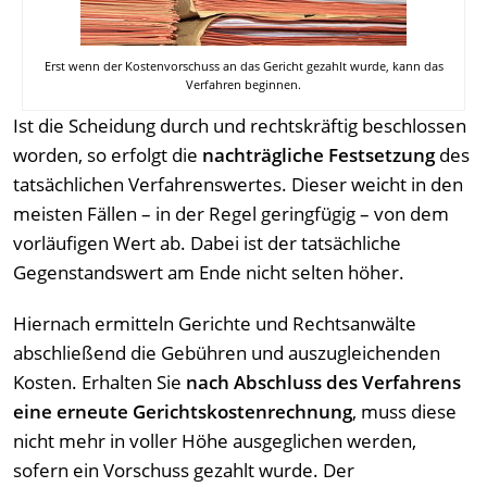
Erst wenn der Kostenvorschuss an das Gericht gezahlt wurde, kann das
Verfahren beginnen.
Ist die Scheidung durch und rechtskräftig beschlossen
worden, so erfolgt die
nachträgliche Festsetzung
des
tatsächlichen Verfahrenswertes. Dieser weicht in den
meisten Fällen – in der Regel geringfügig – von dem
vorläufigen Wert ab. Dabei ist der tatsächliche
Gegenstandswert am Ende nicht selten höher.
Hiernach ermitteln Gerichte und Rechtsanwälte
abschließend die Gebühren und auszugleichenden
Kosten. Erhalten Sie
nach Abschluss des Verfahrens
eine erneute Gerichtskostenrechnung
, muss diese
nicht mehr in voller Höhe ausgeglichen werden,
sofern ein Vorschuss gezahlt wurde. Der