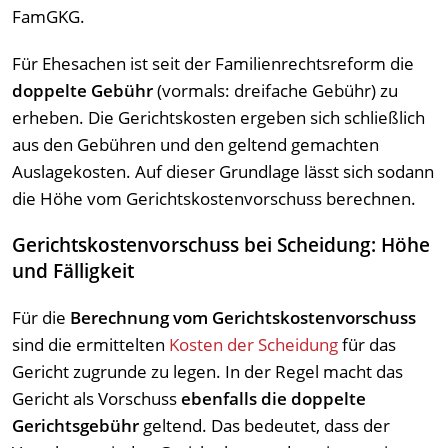
FamGKG.
Für Ehesachen ist seit der Familienrechtsreform die
doppelte Gebühr
(vormals: dreifache Gebühr) zu
erheben. Die Gerichtskosten ergeben sich schließlich
aus den Gebühren und den geltend gemachten
Auslagekosten. Auf dieser Grundlage lässt sich sodann
die Höhe vom Gerichtskostenvorschuss berechnen.
Gerichtskostenvorschuss bei Scheidung: Höhe
und Fälligkeit
Für die
Berechnung vom Gerichtskostenvorschuss
sind die ermittelten
Kosten der Scheidung
für das
Gericht zugrunde zu legen. In der Regel macht das
Gericht als Vorschuss
ebenfalls die doppelte
Gerichtsgebühr
geltend. Das bedeutet, dass der