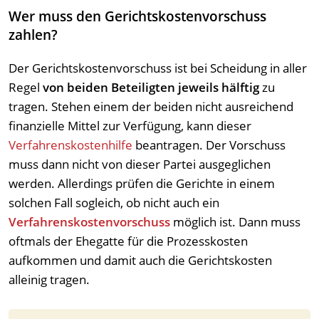
Wer muss den Gerichtskostenvorschuss
zahlen?
Der Gerichtskostenvorschuss ist bei Scheidung in aller
Regel
von beiden Beteiligten jeweils hälftig
zu
tragen. Stehen einem der beiden nicht ausreichend
finanzielle Mittel zur Verfügung, kann dieser
Verfahrenskostenhilfe
beantragen. Der Vorschuss
muss dann nicht von dieser Partei ausgeglichen
werden. Allerdings prüfen die Gerichte in einem
solchen Fall sogleich, ob nicht auch ein
Verfahrenskostenvorschuss
möglich ist. Dann muss
oftmals der Ehegatte für die Prozesskosten
aufkommen und damit auch die Gerichtskosten
alleinig tragen.