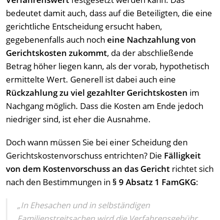
bedeutet damit auch, dass auf die Beteiligten, die eine
gerichtliche Entscheidung ersucht haben,
gegebenenfalls auch noch
eine Nachzahlung von
Gerichtskosten zukommt
, da der abschließende
Betrag höher liegen kann, als der vorab, hypothetisch
ermittelte Wert. Generell ist dabei auch eine
Rückzahlung zu viel gezahlter Gerichtskosten
im
Nachgang möglich. Dass die Kosten am Ende jedoch
niedriger sind, ist eher die Ausnahme.
Doch wann müssen Sie bei einer Scheidung den
Gerichtskostenvorschuss entrichten? Die
Fälligkeit
von dem Kostenvorschuss an das Gericht
richtet sich
nach den Bestimmungen in
§ 9 Absatz 1 FamGKG
:
„In Ehesachen und in selbständigen
Familienstreitsachen wird die Verfahrensgebühr