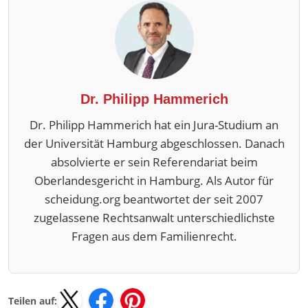
Dr. Philipp Hammerich
Dr. Philipp Hammerich hat ein Jura-Studium an
der Universität Hamburg abgeschlossen. Danach
absolvierte er sein Referendariat beim
Oberlandesgericht in Hamburg. Als Autor für
scheidung.org beantwortet der seit 2007
zugelassene Rechtsanwalt unterschiedlichste
Fragen aus dem Familienrecht.
Teilen auf: