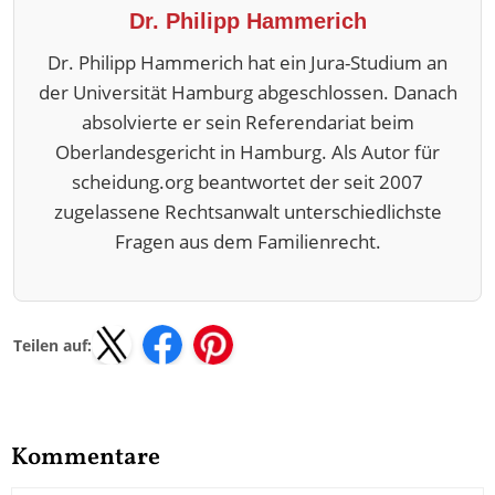
Dr. Philipp Hammerich
Dr. Philipp Hammerich hat ein Jura-Studium an
der Universität Hamburg abgeschlossen. Danach
absolvierte er sein Referendariat beim
Oberlandesgericht in Hamburg. Als Autor für
scheidung.org beantwortet der seit 2007
zugelassene Rechtsanwalt unterschiedlichste
Fragen aus dem Familienrecht.
Teilen auf:
Kommentare