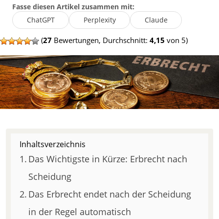
Fasse diesen Artikel zusammen mit:
ChatGPT
Perplexity
Claude
(
27
Bewertungen, Durchschnitt:
4,15
von 5)
Inhaltsverzeichnis
Das Wichtigste in Kürze: Erbrecht nach
Scheidung
Das Erbrecht endet nach der Scheidung
in der Regel automatisch