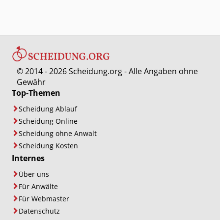
© 2014 - 2026 Scheidung.org - Alle Angaben ohne
Gewähr
Top-Themen
Scheidung Ablauf
Scheidung Online
Scheidung ohne Anwalt
Scheidung Kosten
Internes
Über uns
Für Anwälte
Für Webmaster
Datenschutz