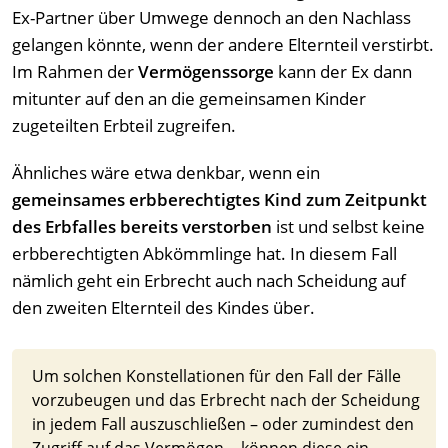
Ex-Partner über Umwege dennoch an den Nachlass
gelangen könnte, wenn der andere Elternteil verstirbt.
Im Rahmen der
Vermögenssorge
kann der Ex dann
mitunter auf den an die gemeinsamen Kinder
zugeteilten Erbteil zugreifen.
Ähnliches wäre etwa denkbar, wenn ein
gemeinsames erbberechtigtes Kind zum Zeitpunkt
des Erbfalles bereits verstorben
ist und selbst keine
erbberechtigten Abkömmlinge hat. In diesem Fall
nämlich geht ein Erbrecht auch nach Scheidung auf
den zweiten Elternteil des Kindes über.
Um solchen Konstellationen für den Fall der Fälle
vorzubeugen und das Erbrecht nach der Scheidung
in jedem Fall auszuschließen – oder zumindest den