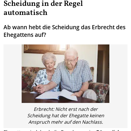
Scheidung in der Regel
automatisch
Ab wann hebt die Scheidung das Erbrecht des
Ehegattens auf?
Erbrecht: Nicht erst nach der
Scheidung hat der Ehegatte keinen
Anspruch mehr auf den Nachlass.