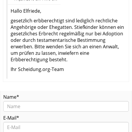
Hallo Elfriede,
gesetzlich erbberechtigt sind lediglich rechtliche
Angehörige oder Ehegatten. Stiefkinder können ein
gesetzliches Erbrecht regelmäßig nur bei Adoption
oder durch testamentarische Bestimmung
erwerben. Bitte wenden Sie sich an einen Anwalt,
um prüfen zu lassen, inwiefern eine
Erbberechtigung besteht.
Ihr Scheidung.org-Team
Name*
E-Mail*