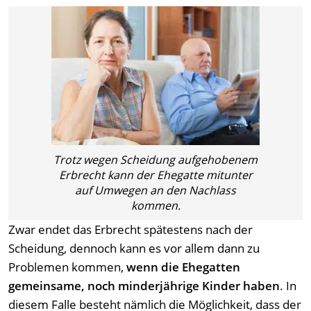
Trotz wegen Scheidung aufgehobenem
Erbrecht kann der Ehegatte mitunter
auf Umwegen an den Nachlass
kommen.
Zwar endet das Erbrecht spätestens nach der
Scheidung, dennoch kann es vor allem dann zu
Problemen kommen,
wenn die Ehegatten
gemeinsame, noch minderjährige Kinder haben
. In
diesem Falle besteht nämlich die Möglichkeit, dass der