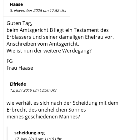
Haase
3. November 2025 um 17:52 Uhr
Guten Tag,
beim Amtsgericht B liegt ein Testament des
Erblassers und seiner damaligen Ehefrau vor.
Anschreiben vom Amtsgericht.
Wie ist nun der weitere Werdegang?
FG
Frau Haase
Elfriede
12. Juni 2019 um 12:50 Uhr
wie verhält es sich nach der Scheidung mit dem
Erbrecht des unehelichen Sohnes
meines geschiedenen Mannes?
scheidung.org
17. Juni 2019 um 11:19 Uhr