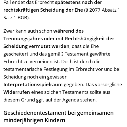
Fall endet das Erbrecht
spätestens nach der
rechtskräftigen Scheidung der Ehe
(§ 2077 Absatz 1
Satz 1 BGB).
Zwar kann auch schon
während des
Trennungsjahres oder mit Rechtshängigkeit der
Scheidung vermutet werden
, dass die Ehe
gescheitert und das gemäß Testament gewährte
Erbrecht zu verneinen ist. Doch ist durch die
testamentarische Festlegung im Erbrecht vor und bei
Scheidung noch ein gewisser
Interpretationsspielraum
gegeben. Das vorsorgliche
Widerrufen
eines solchen Testaments sollte aus
diesem Grund ggf. auf der Agenda stehen.
Geschiedenentestament bei gemeinsamen
minderjährigen Kindern