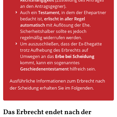
Rechtshängigkeit
(Zustellung des Antrages
an den Antragsgegner).
Auch ein
Testament
, in dem der Ehepartner
bedacht ist,
erlischt in aller Regel
automatisch
mit Auflösung der Ehe.
Sicherheitshalber sollte es jedoch
regelmäßig widerrufen werden.
Um auszuschließen, dass der Ex-Ehegatte
trotz Aufhebung des Erbrechts auf
Umwegen an das
Erbe bei Scheidung
kommt, kann ein sogenanntes
Geschiedenentestament
hilfreich sein.
Ausführliche Informationen zum Erbrecht nach
der Scheidung erhalten Sie im Folgenden.
Das Erbrecht endet nach der