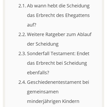
Ab wann hebt die Scheidung
das Erbrecht des Ehegattens
auf?
Weitere Ratgeber zum Ablauf
der Scheidung
Sonderfall Testament: Endet
das Erbrecht bei Scheidung
ebenfalls?
Geschiedenentestament bei
gemeinsamen
minderjährigen Kindern