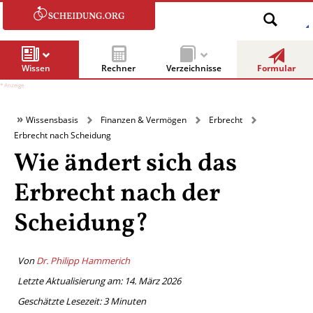
Wissen
Rechner
Verzeichnisse
Formular
Wissensbasis
Finanzen & Vermögen
Erbrecht
Erbrecht nach Scheidung
Wie ändert sich das
Erbrecht nach der
Scheidung?
Von
Dr. Philipp Hammerich
Letzte Aktualisierung am: 14. März 2026
Geschätzte Lesezeit:
3
Minuten