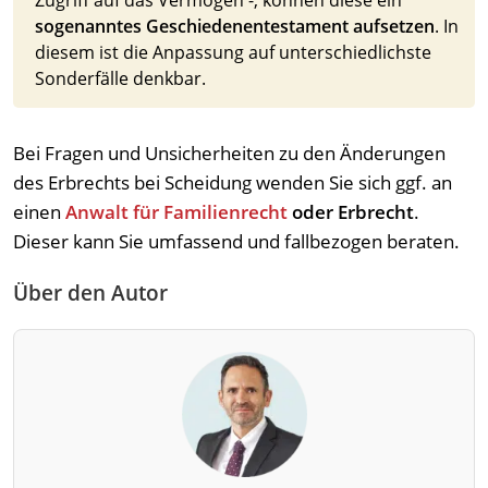
Zugriff auf das Vermögen -, können diese ein
sogenanntes Geschiedenentestament aufsetzen
. In
diesem ist die Anpassung auf unterschiedlichste
Sonderfälle denkbar.
Bei Fragen und Unsicherheiten zu den Änderungen
des Erbrechts bei Scheidung wenden Sie sich ggf. an
einen
Anwalt für Familienrecht
oder Erbrecht
.
Dieser kann Sie umfassend und fallbezogen beraten.
Über den Autor