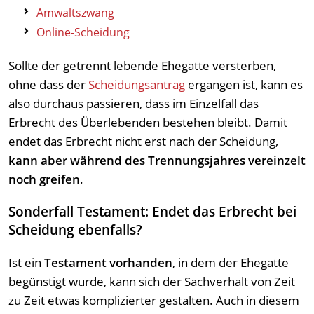
Amwaltszwang
Online-Scheidung
Sollte der getrennt lebende Ehegatte versterben,
ohne dass der
Scheidungsantrag
ergangen ist, kann es
also durchaus passieren, dass im Einzelfall das
Erbrecht des Überlebenden bestehen bleibt. Damit
endet das Erbrecht nicht erst nach der Scheidung,
kann aber während des Trennungsjahres vereinzelt
noch greifen
.
Sonderfall Testament: Endet das Erbrecht bei
Scheidung ebenfalls?
Ist ein
Testament vorhanden
, in dem der Ehegatte
begünstigt wurde, kann sich der Sachverhalt von Zeit
zu Zeit etwas komplizierter gestalten. Auch in diesem