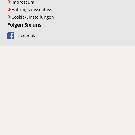
Impressum
Haftungsausschluss
Cookie-Einstellungen
Folgen Sie uns
Facebook