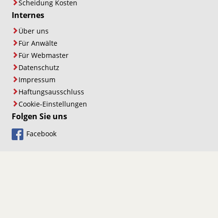
Scheidung Kosten
Internes
Über uns
Für Anwälte
Für Webmaster
Datenschutz
Impressum
Haftungsausschluss
Cookie-Einstellungen
Folgen Sie uns
Facebook