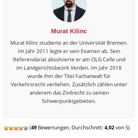
Murat Kilinc
Murat Kilinc studierte an der Universität Bremen.
Im Jahr 2011 legte er sein Examen ab. Sein
Referendariat absolvierte er am OLG Celle und
im Landgerichtsbezirk Verden. Im Jahr 2018
wurde ihm der Titel Fachanwalt für
Verkehrsrecht verliehen. Zusätzlich zählen unter
anderem das Zivilrecht zu seinen
Schwerpunktgebieten.
(
49
Bewertungen, Durchschnitt:
4,02
von 5)