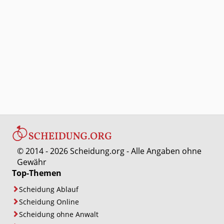
© 2014 - 2026 Scheidung.org - Alle Angaben ohne
Gewähr
Top-Themen
Scheidung Ablauf
Scheidung Online
Scheidung ohne Anwalt