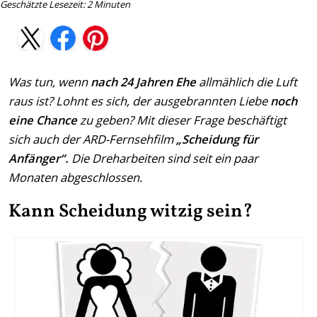
Geschätzte Lesezeit:
2
Minuten
Was tun, wenn
nach 24 Jahren Ehe
allmählich die Luft
raus ist? Lohnt es sich, der ausgebrannten Liebe
noch
eine Chance
zu geben? Mit dieser Frage beschäftigt
sich auch der ARD-Fernsehfilm
„Scheidung für
Anfänger“.
Die Dreharbeiten sind seit ein paar
Monaten abgeschlossen.
Kann Scheidung witzig sein?