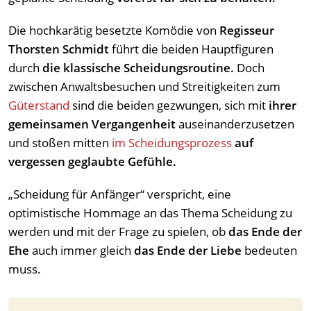
Die hochkarätig besetzte Komödie von
Regisseur
Thorsten Schmidt
führt die beiden Hauptfiguren
durch
die klassische Scheidungsroutine.
Doch
zwischen Anwaltsbesuchen und Streitigkeiten zum
Güterstand
sind die beiden gezwungen, sich mit
ihrer
gemeinsamen Vergangenheit
auseinanderzusetzen
und stoßen mitten
im Scheidungsprozess
auf
vergessen geglaubte Gefühle.
„Scheidung für Anfänger“ verspricht, eine
optimistische Hommage an das Thema Scheidung zu
werden und mit der Frage zu spielen, ob
das Ende der
Ehe
auch immer gleich
das Ende der Liebe
bedeuten
muss.