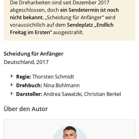
Die Dreharbeiten sind seit Dezember 2017
abgeschlossen, doch
ein Sendetermin ist noch
nicht bekannt.
„Scheidung für Anfänger“ wird
voraussichtlich auf dem
Sendeplatz „Endlich
Freitag im Ersten“
ausgestrahlt.
Scheidung für Anfänger
Deutschland, 2017
Regie:
Thorsten Schmidt
Drehbuch:
Nina Bohlmann
Darsteller:
Andrea Sawatzki, Christian Berkel
Über den Autor