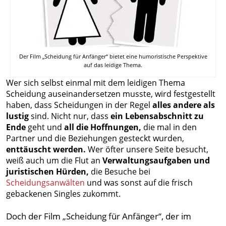
Der Film „Scheidung für Anfänger“ bietet eine humoristische Perspektive
auf das leidige Thema.
Wer sich selbst einmal mit dem leidigen Thema
Scheidung auseinandersetzen musste, wird festgestellt
haben, dass Scheidungen in der Regel
alles andere als
lustig
sind. Nicht nur, dass
ein Lebensabschnitt zu
Ende
geht und
all die Hoffnungen,
die mal in den
Partner und die Beziehungen gesteckt wurden,
enttäuscht werden.
Wer öfter unsere Seite besucht,
weiß auch um die Flut an
Verwaltungsaufgaben und
juristischen Hürden,
die Besuche bei
Scheidungsanwälten
und was sonst auf die frisch
gebackenen Singles zukommt.
Doch der Film „Scheidung für Anfänger“, der im