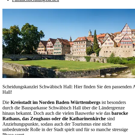
Scheidungskanzlei Schwäbisch Hall: Hier finden Sie den passenden 
Hall!
Die
Kreisstadt im Norden Baden-Württembergs
ist besonders
durch die Bausparkasse Schwäbisch Hall über die Ländergrenze
hinaus bekannt. Doch auch die vielen Bauwerke wie das
barocke
Rathaus, das Zeughaus oder die Katharinenkirche
sind
Anziehungspunkte, sodass auch der Tourismus eine nicht
unbedeutende Rolle in der Stadt spielt und für so manche stressige
Phase sorgt.