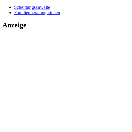
Scheidungsanwälte
Familienberatungsstellen
Anzeige