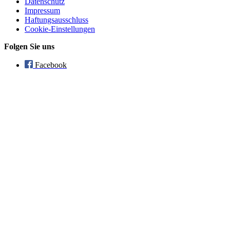
Datenschutz
Impressum
Haftungsausschluss
Cookie-Einstellungen
Folgen Sie uns
Facebook