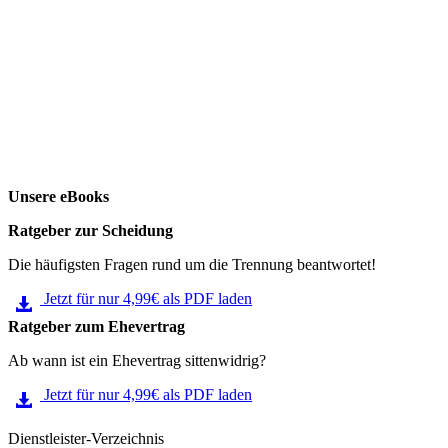
Unsere eBooks
Ratgeber zur Scheidung
Die häufigsten Fragen rund um die Trennung beantwortet!
Jetzt für nur 4,99€ als PDF laden
Ratgeber zum Ehevertrag
Ab wann ist ein Ehevertrag sittenwidrig?
Jetzt für nur 4,99€ als PDF laden
Dienstleister-Verzeichnis