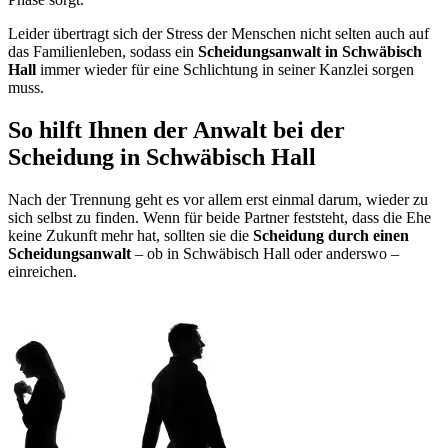
Leider übertragt sich der Stress der Menschen nicht selten auch auf
das Familienleben, sodass ein
Scheidungsanwalt in Schwäbisch
Hall
immer wieder für eine Schlichtung in seiner Kanzlei sorgen
muss.
So hilft Ihnen der Anwalt bei der
Scheidung in Schwäbisch Hall
Nach der Trennung geht es vor allem erst einmal darum, wieder zu
sich selbst zu finden. Wenn für beide Partner feststeht, dass die Ehe
keine Zukunft mehr hat, sollten sie die
Scheidung durch einen
Scheidungsanwalt
– ob in Schwäbisch Hall oder anderswo –
einreichen.