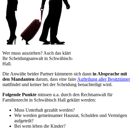
Wer muss ausziehen? Auch das klärt
Ihr Scheidungsanwalt in Schwäbisch-
Hall.
Die Anwälte beider Partner kümmern sich dann
in Absprache mit
den Mandanten
darum, dass eine faire
Aufteilung aller Besitztümer
stattfindet und keiner bei der Scheidung benachteiligt wird.
Folgende Punkte
müssen u.a. durch den Rechtsanwalt für
Familienrecht in Schwäbisch Hall geklärt werden:
Muss Unterhalt gezahlt werden?
Wie werden gemeinsamer Hausrat, Schulden und Vermögen
aufgeteilt?
Bei wem leben die Kinder?