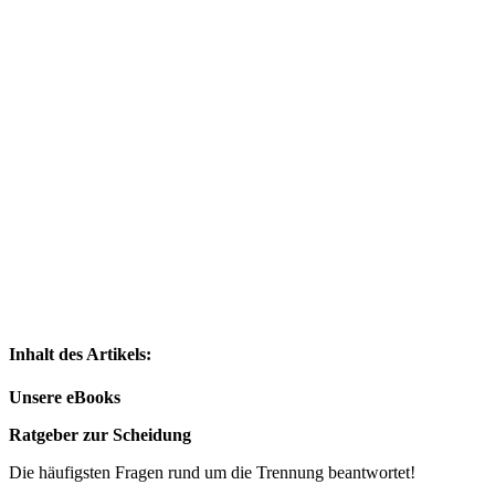
Inhalt des Artikels:
Unsere eBooks
Ratgeber zur Scheidung
Die häufigsten Fragen rund um die Trennung beantwortet!