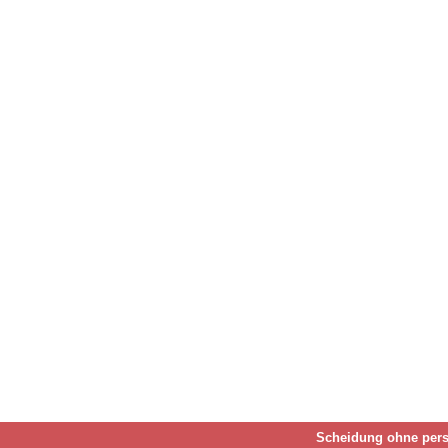
Scheidung ohne pers