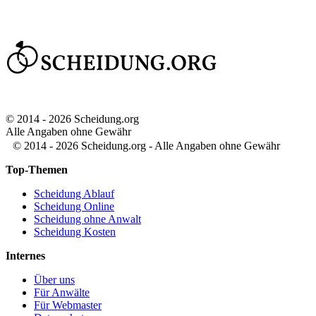
© 2014 - 2026 Scheidung.org
Alle Angaben ohne Gewähr
© 2014 - 2026 Scheidung.org - Alle Angaben ohne Gewähr
Top-Themen
Scheidung Ablauf
Scheidung Online
Scheidung ohne Anwalt
Scheidung Kosten
Internes
Über uns
Für Anwälte
Für Webmaster