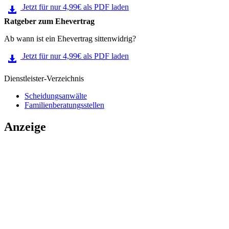
Jetzt für nur 4,99€ als PDF laden
Ratgeber zum Ehevertrag
Ab wann ist ein Ehevertrag sittenwidrig?
Jetzt für nur 4,99€ als PDF laden
Dienstleister-Verzeichnis
Scheidungsanwälte
Familienberatungsstellen
Anzeige