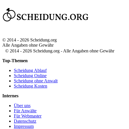
© 2014 - 2026 Scheidung.org
Alle Angaben ohne Gewähr
© 2014 - 2026 Scheidung.org - Alle Angaben ohne Gewähr
Top-Themen
Scheidung Ablauf
Scheidung Online
Scheidung ohne Anwalt
Scheidung Kosten
Internes
Über uns
Für Anwälte
Für Webmaster
Datenschutz
Impressum