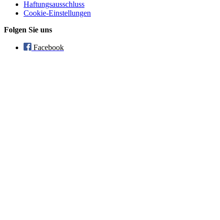
Haftungsausschluss
Cookie-Einstellungen
Folgen Sie uns
Facebook