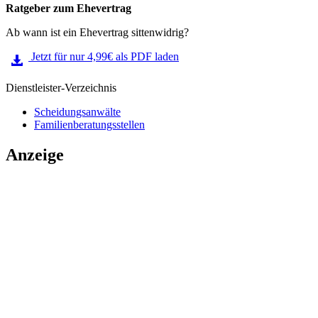
Ratgeber zum Ehevertrag
Ab wann ist ein Ehevertrag sittenwidrig?
Jetzt für nur 4,99€ als PDF laden
Dienstleister-Verzeichnis
Scheidungsanwälte
Familienberatungsstellen
Anzeige