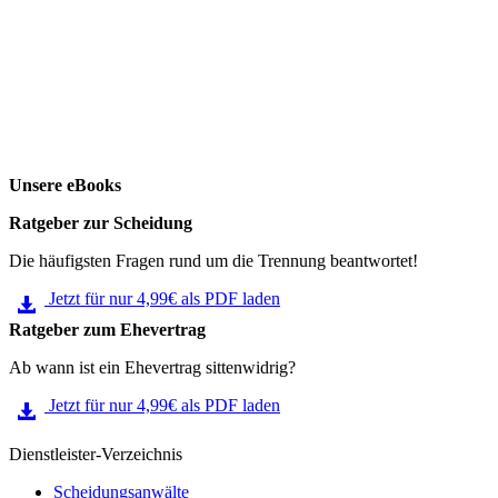
Unsere eBooks
Ratgeber zur Scheidung
Die häufigsten Fragen rund um die Trennung beantwortet!
Jetzt für nur 4,99€ als PDF laden
Ratgeber zum Ehevertrag
Ab wann ist ein Ehevertrag sittenwidrig?
Jetzt für nur 4,99€ als PDF laden
Dienstleister-Verzeichnis
Scheidungsanwälte