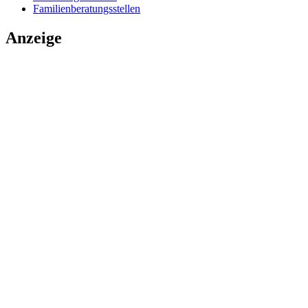
Familienberatungsstellen
Anzeige