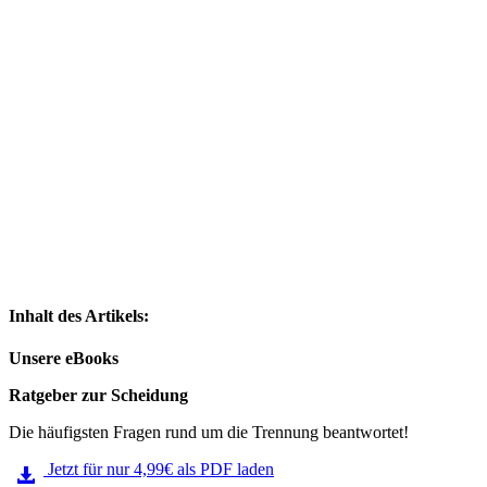
Inhalt des Artikels:
Unsere eBooks
Ratgeber zur Scheidung
Die häufigsten Fragen rund um die Trennung beantwortet!
Jetzt für nur 4,99€ als PDF laden