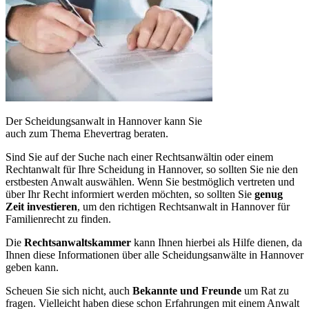
Der Scheidungsanwalt in Hannover kann Sie
auch zum Thema Ehevertrag beraten.
Sind Sie auf der Suche nach einer Rechtsanwältin oder einem
Rechtanwalt für Ihre Scheidung in Hannover, so sollten Sie nie den
erstbesten Anwalt auswählen. Wenn Sie bestmöglich vertreten und
über Ihr Recht informiert werden möchten, so sollten Sie
genug
Zeit investieren
, um den richtigen Rechtsanwalt in Hannover für
Familienrecht zu finden.
Die
Rechtsanwaltskammer
kann Ihnen hierbei als Hilfe dienen, da
Ihnen diese Informationen über alle Scheidungsanwälte in Hannover
geben kann.
Scheuen Sie sich nicht, auch
Bekannte und Freunde
um Rat zu
fragen. Vielleicht haben diese schon Erfahrungen mit einem Anwalt