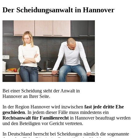
Der Scheidungsanwalt in Hannover
Bei einer Scheidung steht der Anwalt in
Hannover an Ihrer Seite.
In der Region Hannover wird inzwischen
fast jede dritte Ehe
geschieden
. In jedem dieser Fälle muss mindestens ein
Rechtsanwalt für Familienrecht
in Hannover beauftragt werden
und den Beteiligten vor Gericht vertreten.
In Deutschland herrscht bei Scheidungen nämlich die sogenannte