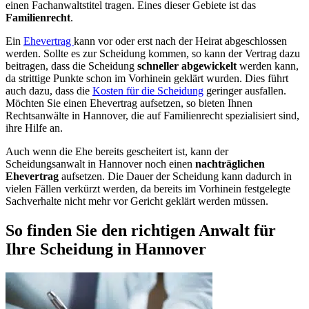
einen Fachanwaltstitel tragen. Eines dieser Gebiete ist das
Familienrecht
.
Ein
Ehevertrag
kann vor oder erst nach der Heirat abgeschlossen
werden. Sollte es zur Scheidung kommen, so kann der Vertrag dazu
beitragen, dass die Scheidung
schneller abgewickelt
werden kann,
da strittige Punkte schon im Vorhinein geklärt wurden. Dies führt
auch dazu, dass die
Kosten für die Scheidung
geringer ausfallen.
Möchten Sie einen Ehevertrag aufsetzen, so bieten Ihnen
Rechtsanwälte in Hannover, die auf Familienrecht spezialisiert sind,
ihre Hilfe an.
Auch wenn die Ehe bereits gescheitert ist, kann der
Scheidungsanwalt in Hannover noch einen
nachträglichen
Ehevertrag
aufsetzen. Die Dauer der Scheidung kann dadurch in
vielen Fällen verkürzt werden, da bereits im Vorhinein festgelegte
Sachverhalte nicht mehr vor Gericht geklärt werden müssen.
So finden Sie den richtigen Anwalt für
Ihre Scheidung in Hannover