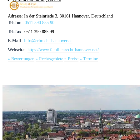
Adresse:
In der Steinriede 3, 30161 Hannover, Deutschland
Telefon
0511 390 885 90
Telefax
0511 390 885 99
E-Mail
info@erbrecht-hannover.eu
Webseite
https://www.familienrecht-hannover.net/
» Bewertungen
» Rechtsgebiete
» Preise
» Termine