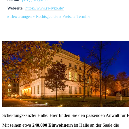
Webseite
https://www.ra-lyko.de/
» Bewertungen
» Rechtsgebiete
» Preise
» Termine
Scheidungskanzlei Halle: Hier finden Sie den passenden Anwalt für F
Mit seinen etwa
240.000 Einwohnern
ist Halle an der Saale die