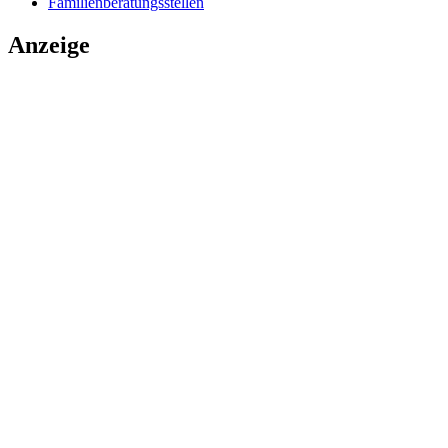
Familienberatungsstellen
Anzeige