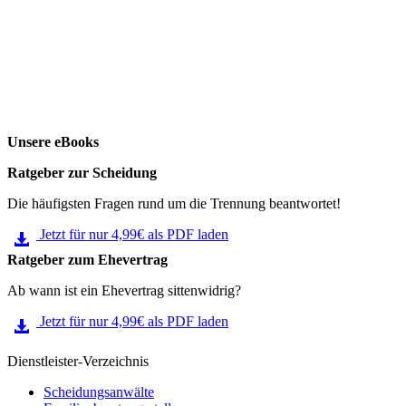
Unsere eBooks
Ratgeber zur Scheidung
Die häufigsten Fragen rund um die Trennung beantwortet!
Jetzt für nur 4,99€ als PDF laden
Ratgeber zum Ehevertrag
Ab wann ist ein Ehevertrag sittenwidrig?
Jetzt für nur 4,99€ als PDF laden
Dienstleister-Verzeichnis
Scheidungsanwälte