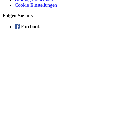
Cookie-Einstellungen
Folgen Sie uns
Facebook