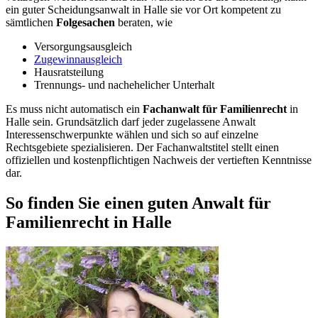
ein guter Scheidungsanwalt in Halle sie vor Ort kompetent zu
sämtlichen
Folgesachen
beraten, wie
Versorgungsausgleich
Zugewinnausgleich
Hausratsteilung
Trennungs- und nachehelicher Unterhalt
Es muss nicht automatisch ein
Fachanwalt für Familienrecht
in
Halle sein. Grundsätzlich darf jeder zugelassene Anwalt
Interessenschwerpunkte wählen und sich so auf einzelne
Rechtsgebiete spezialisieren. Der Fachanwaltstitel stellt einen
offiziellen und kostenpflichtigen Nachweis der vertieften Kenntnisse
dar.
So finden Sie einen guten Anwalt für
Familienrecht in Halle