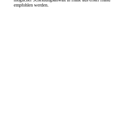
empfohlen werden.