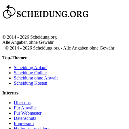
© 2014 - 2026 Scheidung.org
Alle Angaben ohne Gewähr
© 2014 - 2026 Scheidung.org - Alle Angaben ohne Gewähr
Top-Themen
Scheidung Ablauf
Scheidung Online
Scheidung ohne Anwalt
Scheidung Kosten
Internes
Über uns
Für Anwälte
Für Webmaster
Datenschutz
Impressum
Haftungsausschluss