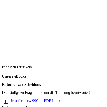
Inhalt des Artikels:
Unsere eBooks
Ratgeber zur Scheidung
Die häufigsten Fragen rund um die Trennung beantwortet!
Jetzt für nur 4,99€ als PDF laden