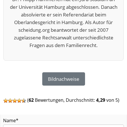
der Universität Hamburg abgeschlossen. Danach
absolvierte er sein Referendariat beim
Oberlandesgericht in Hamburg. Als Autor für
scheidung.org beantwortet der seit 2007
zugelassene Rechtsanwalt unterschiedlichste
Fragen aus dem Familienrecht.
Bildnachweise
(
62
Bewertungen, Durchschnitt:
4,29
von 5)
Name*