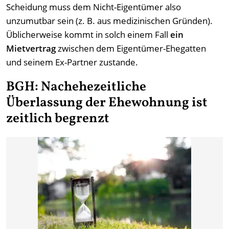
Scheidung muss dem Nicht-Eigentümer also
unzumutbar sein (z. B. aus medizinischen Gründen).
Üblicherweise kommt in solch einem Fall
ein
Mietvertrag
zwischen dem Eigentümer-Ehegatten
und seinem Ex-Partner zustande.
BGH: Nachehezeitliche
Überlassung der Ehewohnung ist
zeitlich begrenzt