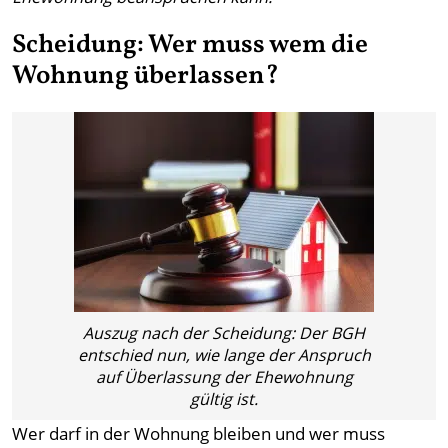
Scheidung: Wer muss wem die
Wohnung überlassen?
Auszug nach der Scheidung: Der BGH
entschied nun, wie lange der Anspruch
auf Überlassung der Ehewohnung
gültig ist.
Wer darf in der Wohnung bleiben und wer muss