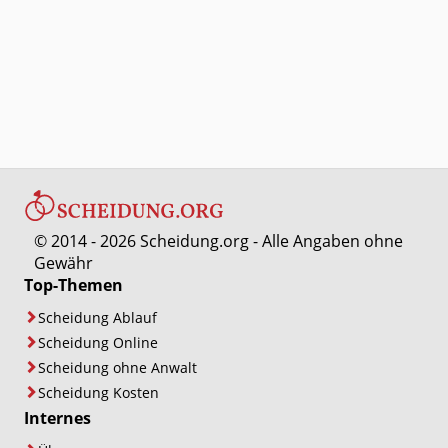
© 2014 - 2026 Scheidung.org - Alle Angaben ohne
Gewähr
Top-Themen
Scheidung Ablauf
Scheidung Online
Scheidung ohne Anwalt
Scheidung Kosten
Internes