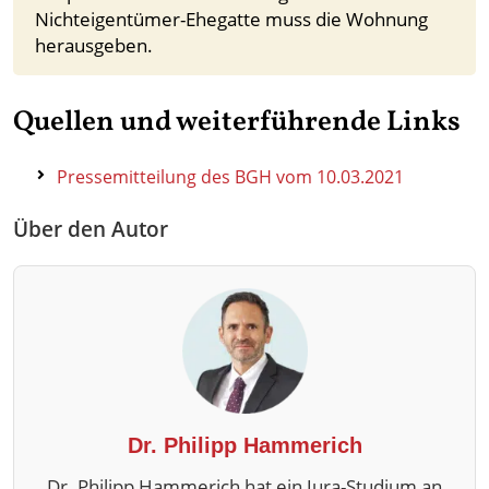
Nichteigentümer-Ehegatte muss die Wohnung
herausgeben.
Quellen und weiterführende Links
Pressemitteilung des BGH vom 10.03.2021
Über den Autor
Dr. Philipp Hammerich
Dr. Philipp Hammerich hat ein Jura-Studium an