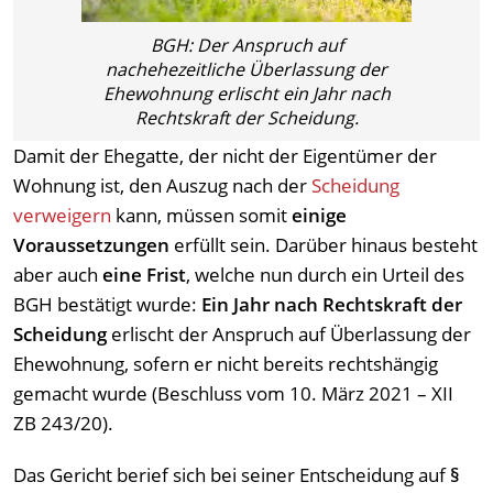
BGH: Der Anspruch auf
nachehezeitliche Überlassung der
Ehewohnung erlischt ein Jahr nach
Rechtskraft der Scheidung.
Damit der Ehegatte, der nicht der Eigentümer der
Wohnung ist, den Auszug nach der
Scheidung
verweigern
kann, müssen somit
einige
Voraussetzungen
erfüllt sein. Darüber hinaus besteht
aber auch
eine Frist
, welche nun durch ein Urteil des
BGH bestätigt wurde:
Ein Jahr nach Rechtskraft der
Scheidung
erlischt der Anspruch auf Überlassung der
Ehewohnung, sofern er nicht bereits rechtshängig
gemacht wurde (Beschluss vom 10. März 2021 – XII
ZB 243/20).
Das Gericht berief sich bei seiner Entscheidung auf
§