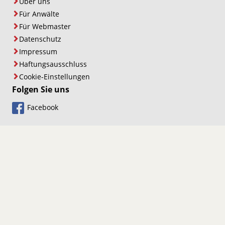
Über uns
Für Anwälte
Für Webmaster
Datenschutz
Impressum
Haftungsausschluss
Cookie-Einstellungen
Folgen Sie uns
Facebook