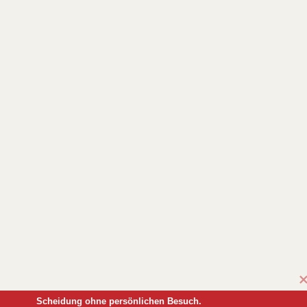
Scheidung ohne persönlichen Besuch.