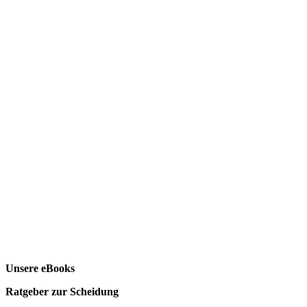
Unsere eBooks
Ratgeber zur Scheidung