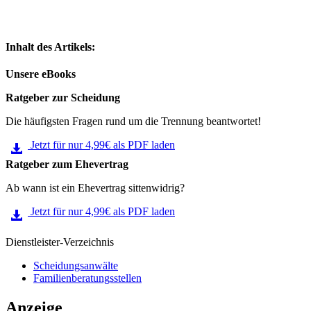
Inhalt des Artikels:
Unsere eBooks
Ratgeber zur Scheidung
Die häufigsten Fragen rund um die Trennung beantwortet!
Jetzt für nur 4,99€ als PDF laden
Ratgeber zum Ehevertrag
Ab wann ist ein Ehevertrag sittenwidrig?
Jetzt für nur 4,99€ als PDF laden
Dienstleister-Verzeichnis
Scheidungsanwälte
Familienberatungsstellen
Anzeige