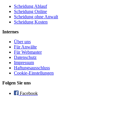
Scheidung Ablauf
Scheidung Online
Scheidung ohne Anwalt
Scheidung Kosten
Internes
Über uns
Für Anwälte
Für Webmaster
Datenschutz
Impressum
Haftungsausschluss
Cookie-Einstellungen
Folgen Sie uns
Facebook