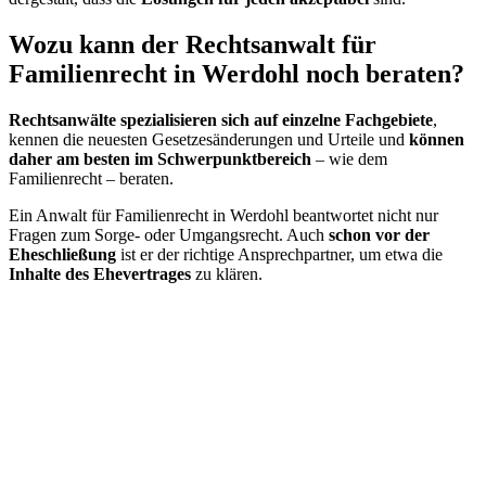
Wozu kann der Rechtsanwalt für
Familienrecht in Werdohl noch beraten?
Rechtsanwälte spezialisieren sich auf einzelne Fachgebiete
,
kennen die neuesten Gesetzesänderungen und Urteile und
können
daher am besten im Schwerpunktbereich
– wie dem
Familienrecht – beraten.
Ein Anwalt für Familienrecht in Werdohl beantwortet nicht nur
Fragen zum Sorge- oder Umgangsrecht. Auch
schon vor der
Eheschließung
ist er der richtige Ansprechpartner, um etwa die
Inhalte des Ehevertrages
zu klären.