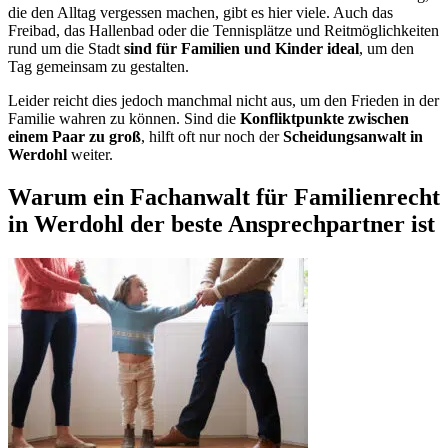
die den Alltag vergessen machen, gibt es hier viele. Auch das
Freibad, das Hallenbad oder die Tennisplätze und Reitmöglichkeiten
rund um die Stadt
sind für Familien und Kinder ideal
, um den
Tag gemeinsam zu gestalten.
Leider reicht dies jedoch manchmal nicht aus, um den Frieden in der
Familie wahren zu können. Sind die
Konfliktpunkte zwischen
einem Paar zu groß
, hilft oft nur noch der
Scheidungsanwalt in
Werdohl
weiter.
Warum ein Fachanwalt für Familienrecht
in Werdohl der beste Ansprechpartner ist