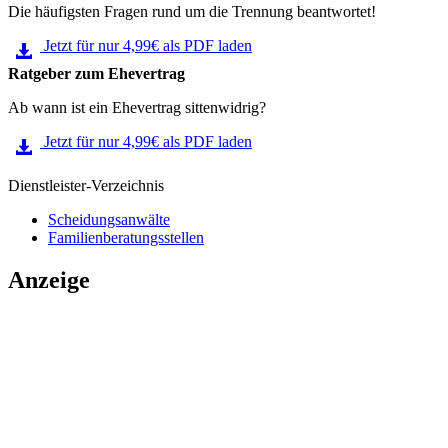
Die häufigsten Fragen rund um die Trennung beantwortet!
Jetzt für nur 4,99€ als PDF laden
Ratgeber zum Ehevertrag
Ab wann ist ein Ehevertrag sittenwidrig?
Jetzt für nur 4,99€ als PDF laden
Dienstleister-Verzeichnis
Scheidungsanwälte
Familienberatungsstellen
Anzeige