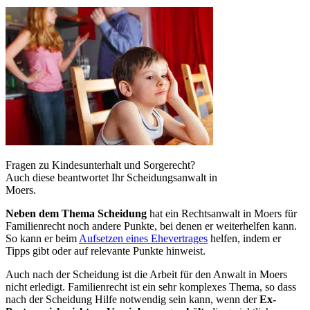
Fragen zu Kindesunterhalt und Sorgerecht?
Auch diese beantwortet Ihr Scheidungsanwalt in
Moers.
Neben dem Thema Scheidung
hat ein Rechtsanwalt in Moers für
Familienrecht noch andere Punkte, bei denen er weiterhelfen kann.
So kann er beim
Aufsetzen eines Ehevertrages
helfen, indem er
Tipps gibt oder auf relevante Punkte hinweist.
Auch nach der Scheidung ist die Arbeit für den Anwalt in Moers
nicht erledigt. Familienrecht ist ein sehr komplexes Thema, so dass
nach der Scheidung Hilfe notwendig sein kann, wenn der
Ex-