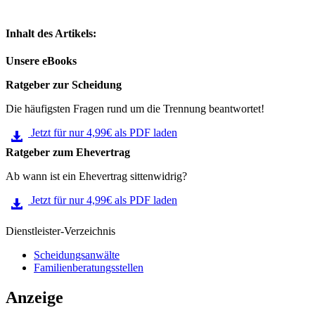
Inhalt des Artikels:
Unsere eBooks
Ratgeber zur Scheidung
Die häufigsten Fragen rund um die Trennung beantwortet!
Jetzt für nur 4,99€ als PDF laden
Ratgeber zum Ehevertrag
Ab wann ist ein Ehevertrag sittenwidrig?
Jetzt für nur 4,99€ als PDF laden
Dienstleister-Verzeichnis
Scheidungsanwälte
Familienberatungsstellen
Anzeige