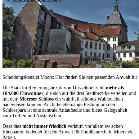
Scheidungskanzlei Moers: Hier finden Sie den passenden Anwalt für 
Die Stadt im Regierungsbezirk von Düsseldorf zählt
mehr als
104.000 Einwohner
, die sich auf die drei Stadtbezirke verteilen und
mit dem
Moerser Schloss
ein wahrhaft schönes Wahrzeichen
nachweisen können. Auch die ehemalige Festung um den
Schlosspark ist eine zentrale Anlaufstelle und bietet Gelegenheit
zum Treffen und Austauschen.
Dass dies
nicht immer friedlich
verläuft, vor allem zwischen
Ehepaaren, bedeutet für den Anwalt für Familienrecht in Moers viel
Arbeit.