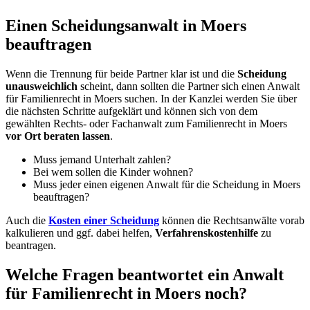
Einen Scheidungsanwalt in Moers
beauftragen
Wenn die Trennung für beide Partner klar ist und die
Scheidung
unausweichlich
scheint, dann sollten die Partner sich einen Anwalt
für Familienrecht in Moers suchen. In der Kanzlei werden Sie über
die nächsten Schritte aufgeklärt und können sich von dem
gewählten Rechts- oder Fachanwalt zum Familienrecht in Moers
vor Ort beraten lassen
.
Muss jemand Unterhalt zahlen?
Bei wem sollen die Kinder wohnen?
Muss jeder einen eigenen Anwalt für die Scheidung in Moers
beauftragen?
Auch die
Kosten einer Scheidung
können die Rechtsanwälte vorab
kalkulieren und ggf. dabei helfen,
Verfahrenskostenhilfe
zu
beantragen.
Welche Fragen beantwortet ein Anwalt
für Familienrecht in Moers noch?