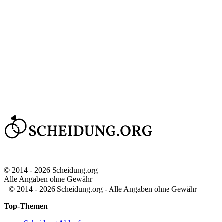
© 2014 - 2026 Scheidung.org
Alle Angaben ohne Gewähr
© 2014 - 2026 Scheidung.org - Alle Angaben ohne Gewähr
Top-Themen