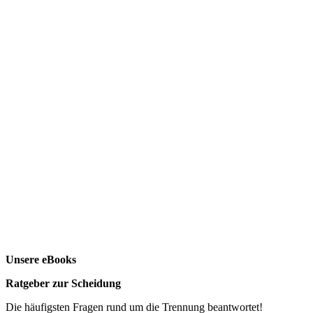
Unsere eBooks
Ratgeber zur Scheidung
Die häufigsten Fragen rund um die Trennung beantwortet!