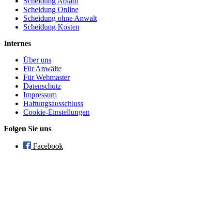
Scheidung Ablauf
Scheidung Online
Scheidung ohne Anwalt
Scheidung Kosten
Internes
Über uns
Für Anwälte
Für Webmaster
Datenschutz
Impressum
Haftungsausschluss
Cookie-Einstellungen
Folgen Sie uns
Facebook