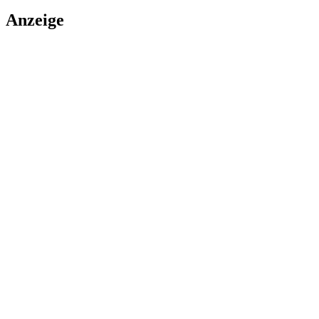
Anzeige