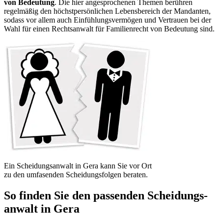
von Bedeutung
. Die hier angesprochenen Themen berühren
regelmäßig den höchstpersönlichen Lebensbereich der Mandanten,
sodass vor allem auch Einfühlungsvermögen und Vertrauen bei der
Wahl für einen Rechtsanwalt für Familienrecht von Bedeutung sind.
Ein Scheidungsanwalt in Gera kann Sie vor Ort
zu den umfasenden Scheidungsfolgen beraten.
So finden Sie den passenden Scheidungs­
anwalt in Gera