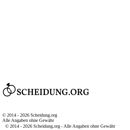
© 2014 - 2026 Scheidung.org
Alle Angaben ohne Gewähr
© 2014 - 2026 Scheidung.org - Alle Angaben ohne Gewähr