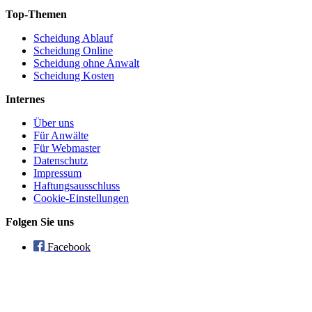
Top-Themen
Scheidung Ablauf
Scheidung Online
Scheidung ohne Anwalt
Scheidung Kosten
Internes
Über uns
Für Anwälte
Für Webmaster
Datenschutz
Impressum
Haftungsausschluss
Cookie-Einstellungen
Folgen Sie uns
Facebook