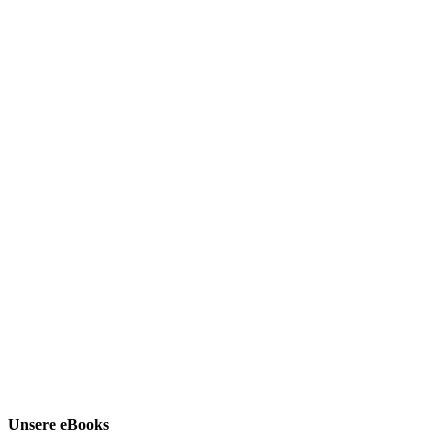
Unsere eBooks