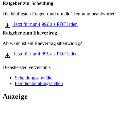
Ratgeber zur Scheidung
Die häufigsten Fragen rund um die Trennung beantwortet!
Jetzt für nur 4,99€ als PDF laden
Ratgeber zum Ehevertrag
Ab wann ist ein Ehevertrag sittenwidrig?
Jetzt für nur 4,99€ als PDF laden
Dienstleister-Verzeichnis
Scheidungsanwälte
Familienberatungsstellen
Anzeige