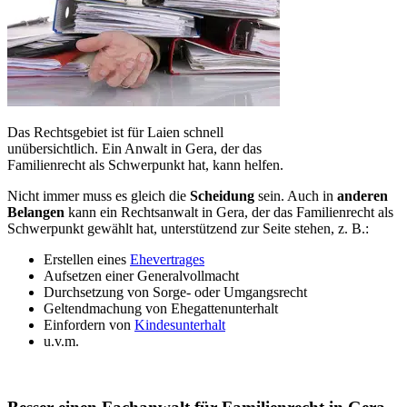
Das Rechtsgebiet ist für Laien schnell
unübersichtlich. Ein Anwalt in Gera, der das
Familienrecht als Schwerpunkt hat, kann helfen.
Nicht immer muss es gleich die
Scheidung
sein. Auch in
anderen
Belangen
kann ein Rechtsanwalt in Gera, der das Familienrecht als
Schwerpunkt gewählt hat, unterstützend zur Seite stehen, z. B.:
Erstellen eines
Ehevertrages
Aufsetzen einer Generalvollmacht
Durchsetzung von Sorge- oder Umgangsrecht
Geltendmachung von Ehegattenunterhalt
Einfordern von
Kindesunterhalt
u.v.m.