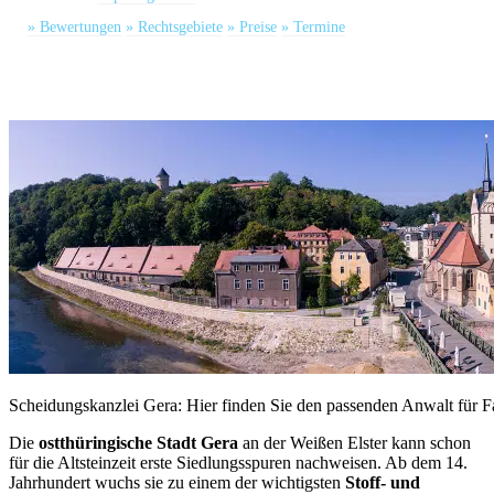
» Bewertungen
» Rechtsgebiete
» Preise
» Termine
Scheidungskanzlei Gera: Hier finden Sie den passenden Anwalt für Fa
Die
ostthüringische Stadt Gera
an der Weißen Elster kann schon
für die Altsteinzeit erste Siedlungsspuren nachweisen. Ab dem 14.
Jahrhundert wuchs sie zu einem der wichtigsten
Stoff- und