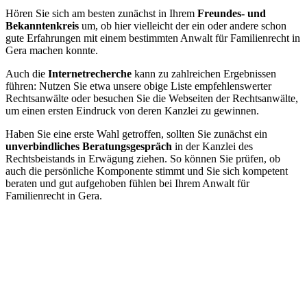
Hören Sie sich am besten zunächst in Ihrem
Freundes- und
Bekanntenkreis
um, ob hier vielleicht der ein oder andere schon
gute Erfahrungen mit einem bestimmten Anwalt für Familienrecht in
Gera machen konnte.
Auch die
Internetrecherche
kann zu zahlreichen Ergebnissen
führen: Nutzen Sie etwa unsere obige Liste empfehlenswerter
Rechtsanwälte oder besuchen Sie die Webseiten der Rechtsanwälte,
um einen ersten Eindruck von deren Kanzlei zu gewinnen.
Haben Sie eine erste Wahl getroffen, sollten Sie zunächst ein
unverbindliches Beratungsgespräch
in der Kanzlei des
Rechtsbeistands in Erwägung ziehen. So können Sie prüfen, ob
auch die persönliche Komponente stimmt und Sie sich kompetent
beraten und gut aufgehoben fühlen bei Ihrem Anwalt für
Familienrecht in Gera.