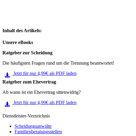
Inhalt des Artikels:
Unsere eBooks
Ratgeber zur Scheidung
Die häufigsten Fragen rund um die Trennung beantwortet!
Jetzt für nur 4,99€ als PDF laden
Ratgeber zum Ehevertrag
Ab wann ist ein Ehevertrag sittenwidrig?
Jetzt für nur 4,99€ als PDF laden
Dienstleister-Verzeichnis
Scheidungsanwälte
Familienberatungsstellen