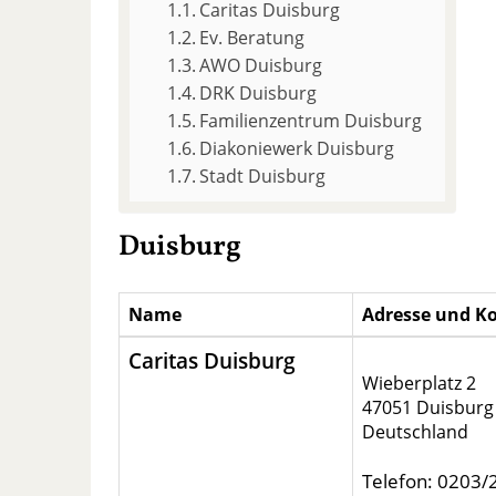
Caritas Duisburg
Ev. Beratung
AWO Duisburg
DRK Duisburg
Familienzentrum Duisburg
Diakoniewerk Duisburg
Stadt Duisburg
Duisburg
Name
Adresse und K
Caritas Duisburg
Wieberplatz 2
47051 Duisburg
Deutschland
Telefon: 0203