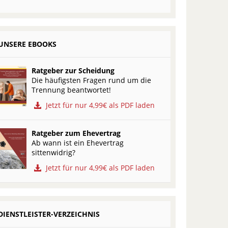
UNSERE EBOOKS
Ratgeber zur Scheidung
Die häufigsten Fragen rund um die
Trennung beantwortet!
Jetzt für nur 4,99€ als PDF laden
Ratgeber zum Ehevertrag
Ab wann ist ein Ehevertrag
sittenwidrig?
Jetzt für nur 4,99€ als PDF laden
DIENSTLEISTER-VERZEICHNIS