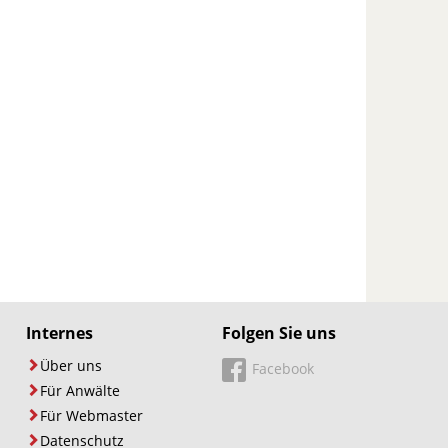
Internes
Folgen Sie uns
Über uns
Facebook
Für Anwälte
Für Webmaster
Datenschutz