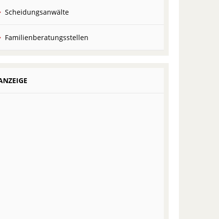
Scheidungsanwälte
Familienberatungsstellen
ANZEIGE