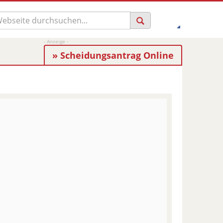
» Scheidungsantrag Online