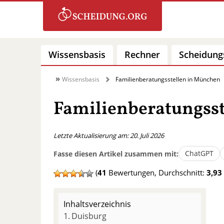
Wissensbasis
Rechner
Scheidung
Wissensbasis
Familienberatungsstellen in München
Familienberatungss
Letzte Aktualisierung am: 20. Juli 2026
ChatGPT
Fasse diesen Artikel zusammen mit:
(
41
Bewertungen, Durchschnitt:
3,93
Inhaltsverzeichnis
Duisburg