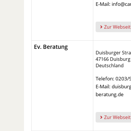
E-Mail: info@ca
Zur Webseit
Ev. Beratung
Duisburger Str
47166 Duisburg
Deutschland
Telefon: 0203
E-Mail: duisbu
beratung.de
Zur Webseit