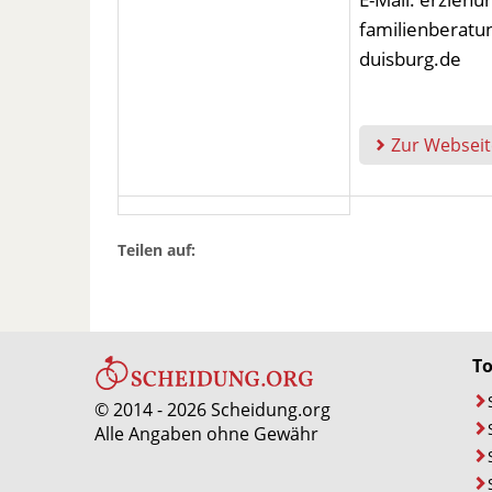
familienberatu
duisburg.de
Zur Webseit
Teilen auf:
T
© 2014 - 2026 Scheidung.org
Alle Angaben ohne Gewähr