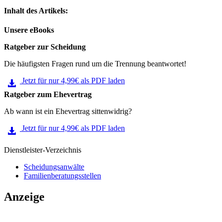
Inhalt des Artikels:
Unsere eBooks
Ratgeber zur Scheidung
Die häufigsten Fragen rund um die Trennung beantwortet!
Jetzt für nur 4,99€ als PDF laden
Ratgeber zum Ehevertrag
Ab wann ist ein Ehevertrag sittenwidrig?
Jetzt für nur 4,99€ als PDF laden
Dienstleister-Verzeichnis
Scheidungsanwälte
Familienberatungsstellen
Anzeige