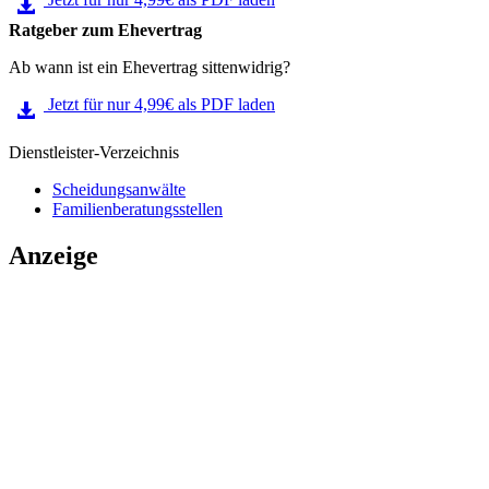
Ratgeber zum Ehevertrag
Ab wann ist ein Ehevertrag sittenwidrig?
Jetzt für nur 4,99€ als PDF laden
Dienstleister-Verzeichnis
Scheidungsanwälte
Familienberatungsstellen
Anzeige