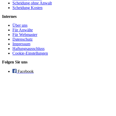
Scheidung ohne Anwalt
Scheidung Kosten
Internes
Über uns
Für Anwälte
Für Webmaster
Datenschutz
Impressum
Haftungsausschluss
Cookie-Einstellungen
Folgen Sie uns
Facebook