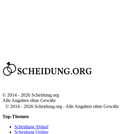
© 2014 - 2026 Scheidung.org
Alle Angaben ohne Gewähr
© 2014 - 2026 Scheidung.org - Alle Angaben ohne Gewähr
Top-Themen
Scheidung Ablauf
Scheidung Online